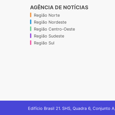
AGÊNCIA DE NOTÍCIAS
Região Norte
Região Nordeste
Região Centro-Oeste
Região Sudeste
Região Sul
Edifício Brasil 21. SHS, Quadra 6, Conjunto A