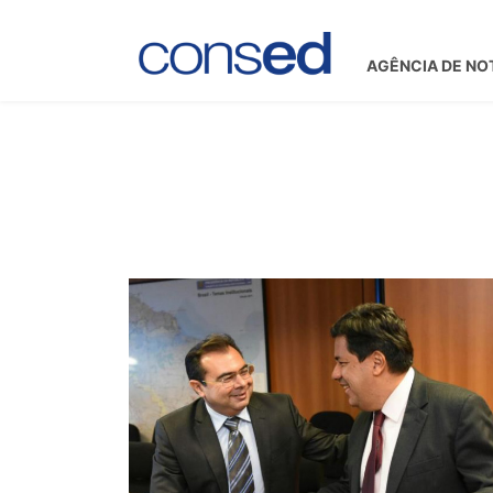
AGÊNCIA DE NO