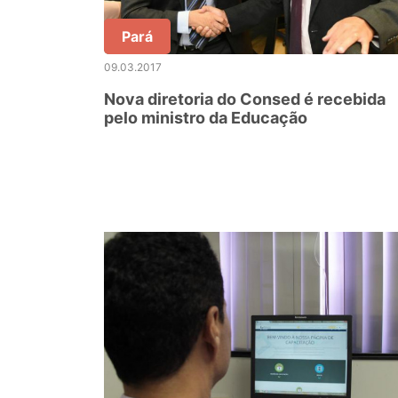
Pará
09.03.2017
Nova diretoria do Consed é recebida
pelo ministro da Educação