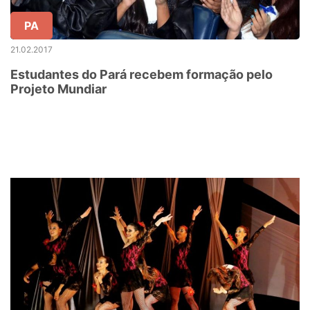
PA
21.02.2017
Estudantes do Pará recebem formação pelo
Projeto Mundiar