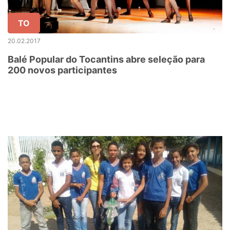
TO
20.02.2017
Balé Popular do Tocantins abre seleção para
200 novos participantes