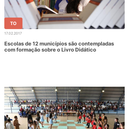
TO
17.02.2017
Escolas de 12 municípios são contempladas
com formação sobre o Livro Didático