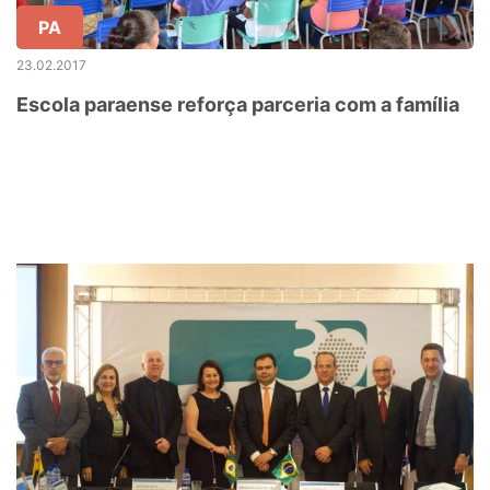
PA
23.02.2017
Escola paraense reforça parceria com a família