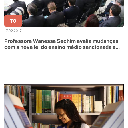
TO
17.02.2017
Professora Wanessa Sechim avalia mudanças
com a nova lei do ensino médio sancionada em
Brasília