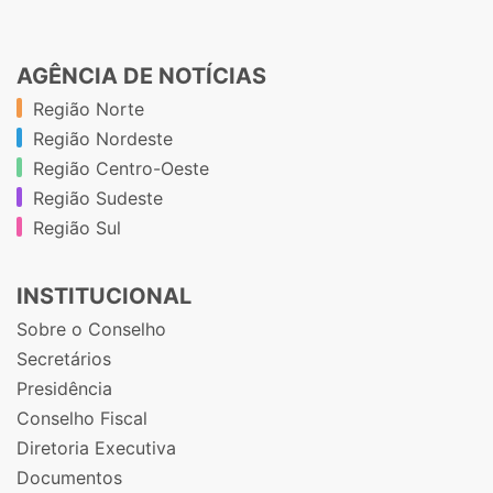
AGÊNCIA DE NOTÍCIAS
Região Norte
Região Nordeste
Região Centro-Oeste
Região Sudeste
Região Sul
INSTITUCIONAL
Sobre o Conselho
Secretários
Presidência
Conselho Fiscal
Diretoria Executiva
Documentos