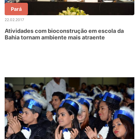
Pará
22.02.2017
Atividades com bioconstrução em escola da
Bahia tornam ambiente mais atraente