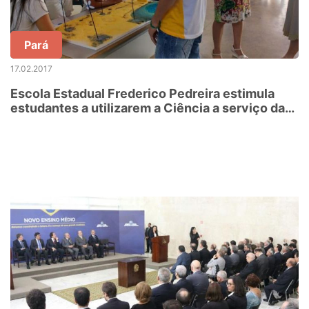
Pará
17.02.2017
Escola Estadual Frederico Pedreira estimula
estudantes a utilizarem a Ciência a serviço da
Sustentabilidade