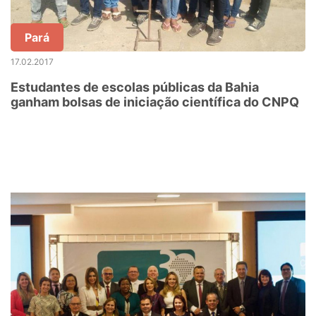
Pará
17.02.2017
Estudantes de escolas públicas da Bahia
ganham bolsas de iniciação científica do CNPQ