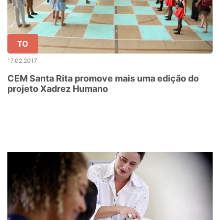
TO
17.02.2017
CEM Santa Rita promove mais uma edição do
projeto Xadrez Humano