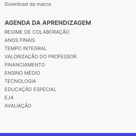
Download da marca
AGENDA DA APRENDIZAGEM
REGIME DE COLABORAÇÃO
ANOS FINAIS
TEMPO INTEGRAL
VALORIZAÇÃO DO PROFESSOR
FINANCIAMENTO
ENSINO MÉDIO
TECNOLOGIA
EDUCAÇÃO ESPECIAL
EJA
AVALIAÇÃO