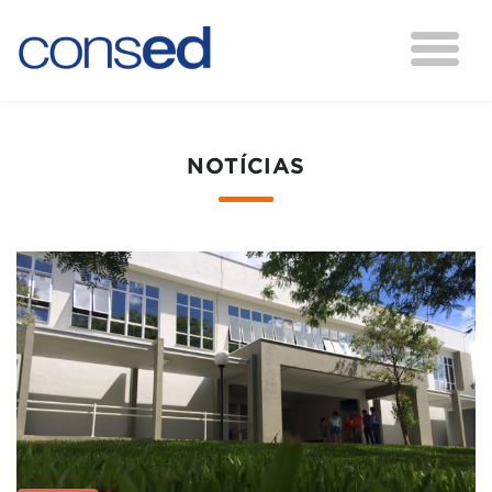
NOTÍCIAS