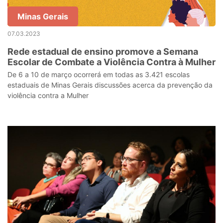
Minas Gerais
07.03.2023
Rede estadual de ensino promove a Semana
Escolar de Combate a Violência Contra à Mulher
De 6 a 10 de março ocorrerá em todas as 3.421 escolas
estaduais de Minas Gerais discussões acerca da prevenção da
violência contra a Mulher