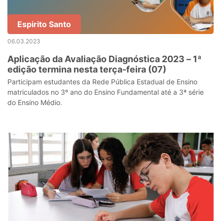
Espirito Santo
06.03.2023
Aplicação da Avaliação Diagnóstica 2023 – 1ª
edição termina nesta terça-feira (07)
Participam estudantes da Rede Pública Estadual de Ensino
matriculados no 3º ano do Ensino Fundamental até a 3ª série
do Ensino Médio.