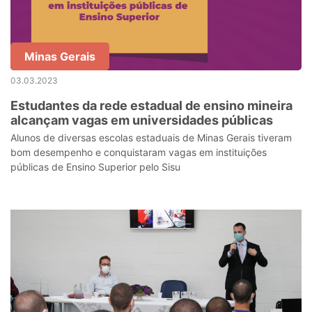
Minas Gerais
03.03.2023
Estudantes da rede estadual de ensino mineira
alcançam vagas em universidades públicas
Alunos de diversas escolas estaduais de Minas Gerais tiveram
bom desempenho e conquistaram vagas em instituições
públicas de Ensino Superior pelo Sisu