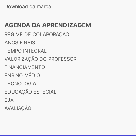
Download da marca
AGENDA DA APRENDIZAGEM
REGIME DE COLABORAÇÃO
ANOS FINAIS
TEMPO INTEGRAL
VALORIZAÇÃO DO PROFESSOR
FINANCIAMENTO
ENSINO MÉDIO
TECNOLOGIA
EDUCAÇÃO ESPECIAL
EJA
AVALIAÇÃO