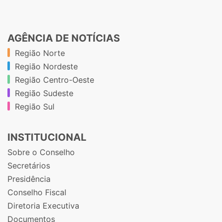
AGÊNCIA DE NOTÍCIAS
Região Norte
Região Nordeste
Região Centro-Oeste
Região Sudeste
Região Sul
INSTITUCIONAL
Sobre o Conselho
Secretários
Presidência
Conselho Fiscal
Diretoria Executiva
Documentos