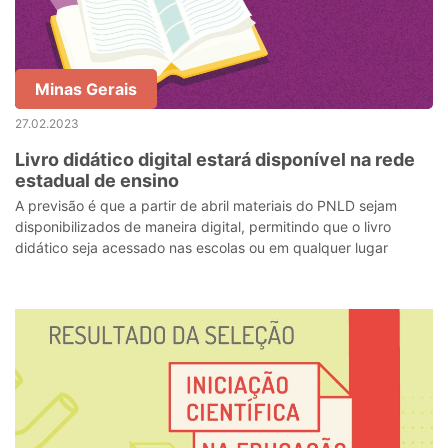
Minas Gerais
27.02.2023
Livro didático digital estará disponível na rede
estadual de ensino
A previsão é que a partir de abril materiais do PNLD sejam
disponibilizados de maneira digital, permitindo que o livro
didático seja acessado nas escolas ou em qualquer lugar