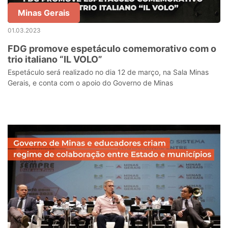
Minas Gerais
01.03.2023
FDG promove espetáculo comemorativo com o
trio italiano “IL VOLO”
Espetáculo será realizado no dia 12 de março, na Sala Minas
Gerais, e conta com o apoio do Governo de Minas