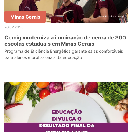
Minas Gerais
28.02.2023
Cemig moderniza a iluminação de cerca de 300
escolas estaduais em Minas Gerais
Programa de Eficiência Energética garante salas confortáveis
para alunos e profissionais da educação