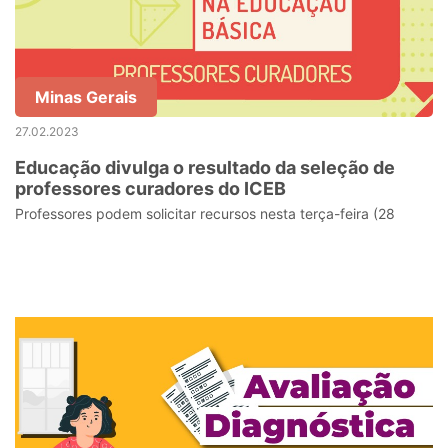
Minas Gerais
27.02.2023
Educação divulga o resultado da seleção de
professores curadores do ICEB
Professores podem solicitar recursos nesta terça-feira (28