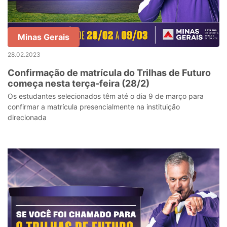
Minas Gerais
28.02.2023
Confirmação de matrícula do Trilhas de Futuro
começa nesta terça-feira (28/2)
Os estudantes selecionados têm até o dia 9 de março para
confirmar a matrícula presencialmente na instituição
direcionada