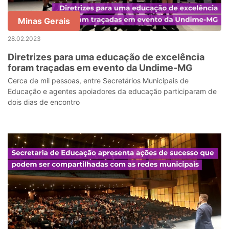
Minas Gerais
28.02.2023
Diretrizes para uma educação de excelência
foram traçadas em evento da Undime-MG
Cerca de mil pessoas, entre Secretários Municipais de
Educação e agentes apoiadores da educação participaram de
dois dias de encontro