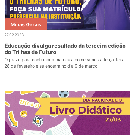
Minas Gerais
27.02.2023
Educação divulga resultado da terceira edição
do Trilhas de Futuro
O prazo para confirmar a matrícula começa nesta terça-feira,
28 de fevereiro e se encerra no dia 9 de março