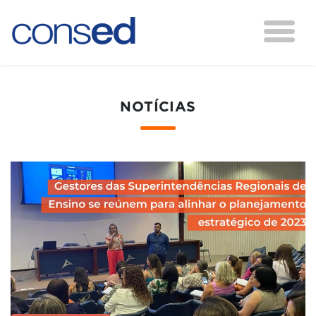
NOTÍCIAS