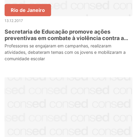
Rio de Janeiro
13.12.2017
Secretaria de Educação promove ações
preventivas em combate à violência contra a
mulher
Professores se engajaram em campanhas, realizaram
atividades, debateram temas com os jovens e mobilizaram a
comunidade escolar