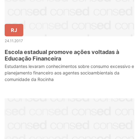
RJ
24.11.2017
Escola estadual promove ações voltadas à
Educação Financeira
Estudantes levaram conhecimentos sobre consumo excessivo e
planejamento financeiro aos agentes socioambientais da
comunidade da Rocinha