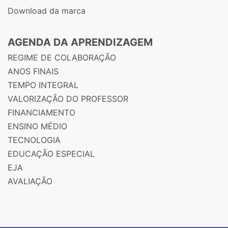
Download da marca
AGENDA DA APRENDIZAGEM
REGIME DE COLABORAÇÃO
ANOS FINAIS
TEMPO INTEGRAL
VALORIZAÇÃO DO PROFESSOR
FINANCIAMENTO
ENSINO MÉDIO
TECNOLOGIA
EDUCAÇÃO ESPECIAL
EJA
AVALIAÇÃO