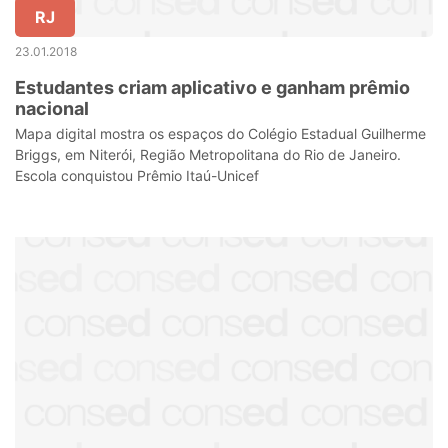
RJ
23.01.2018
Estudantes criam aplicativo e ganham prêmio
nacional
Mapa digital mostra os espaços do Colégio Estadual Guilherme
Briggs, em Niterói, Região Metropolitana do Rio de Janeiro.
Escola conquistou Prêmio Itaú-Unicef