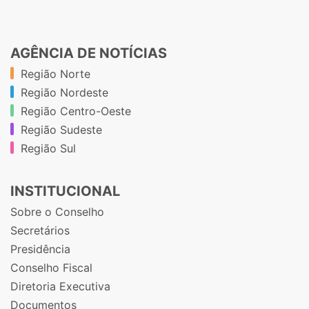
AGÊNCIA DE NOTÍCIAS
Região Norte
Região Nordeste
Região Centro-Oeste
Região Sudeste
Região Sul
INSTITUCIONAL
Sobre o Conselho
Secretários
Presidência
Conselho Fiscal
Diretoria Executiva
Documentos