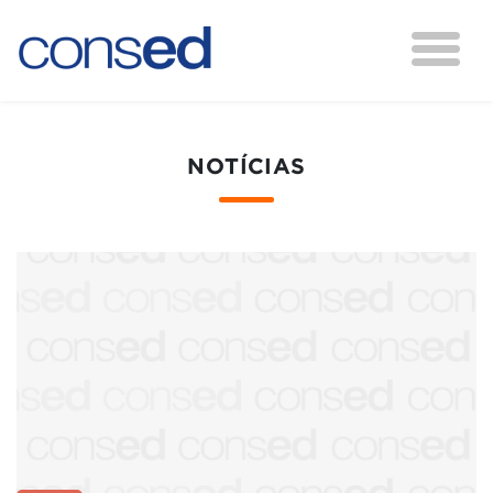
NOTÍCIAS