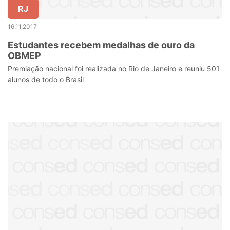
RJ
16.11.2017
Estudantes recebem medalhas de ouro da
OBMEP
Premiação nacional foi realizada no Rio de Janeiro e reuniu 501
alunos de todo o Brasil