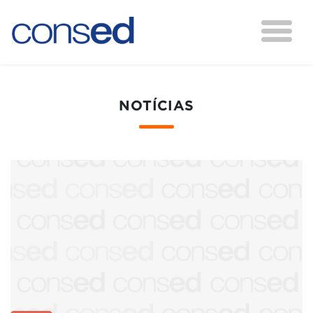
NOTÍCIAS