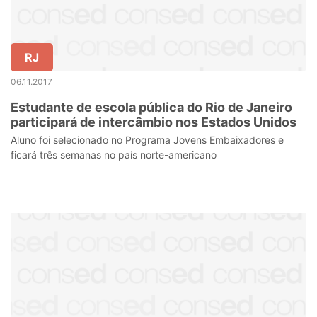
RJ
06.11.2017
Estudante de escola pública do Rio de Janeiro
participará de intercâmbio nos Estados Unidos
Aluno foi selecionado no Programa Jovens Embaixadores e
ficará três semanas no país norte-americano