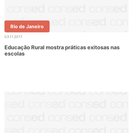
Rio de Janeiro
03.11.2017
Educação Rural mostra práticas exitosas nas
escolas