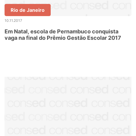
Rio de Janeiro
10.11.2017
Em Natal, escola de Pernambuco conquista
vaga na final do Prêmio Gestão Escolar 2017