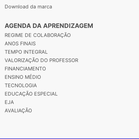
Download da marca
AGENDA DA APRENDIZAGEM
REGIME DE COLABORAÇÃO
ANOS FINAIS
TEMPO INTEGRAL
VALORIZAÇÃO DO PROFESSOR
FINANCIAMENTO
ENSINO MÉDIO
TECNOLOGIA
EDUCAÇÃO ESPECIAL
EJA
AVALIAÇÃO