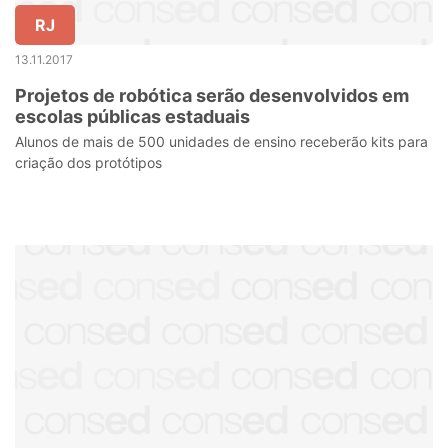
RJ
13.11.2017
Projetos de robótica serão desenvolvidos em
escolas públicas estaduais
Alunos de mais de 500 unidades de ensino receberão kits para
criação dos protótipos