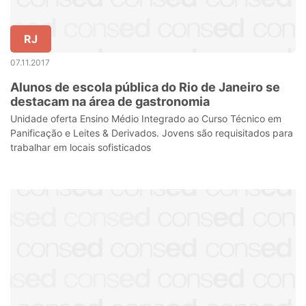
RJ
07.11.2017
Alunos de escola pública do Rio de Janeiro se
destacam na área de gastronomia
Unidade oferta Ensino Médio Integrado ao Curso Técnico em
Panificação e Leites & Derivados. Jovens são requisitados para
trabalhar em locais sofisticados