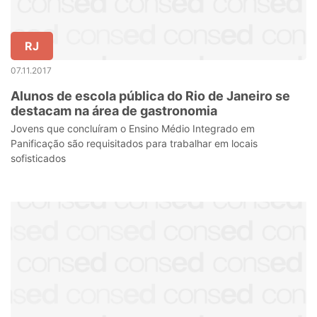
RJ
07.11.2017
Alunos de escola pública do Rio de Janeiro se
destacam na área de gastronomia
Jovens que concluíram o Ensino Médio Integrado em
Panificação são requisitados para trabalhar em locais
sofisticados