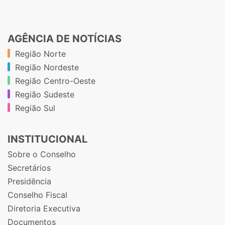
AGÊNCIA DE NOTÍCIAS
Região Norte
Região Nordeste
Região Centro-Oeste
Região Sudeste
Região Sul
INSTITUCIONAL
Sobre o Conselho
Secretários
Presidência
Conselho Fiscal
Diretoria Executiva
Documentos