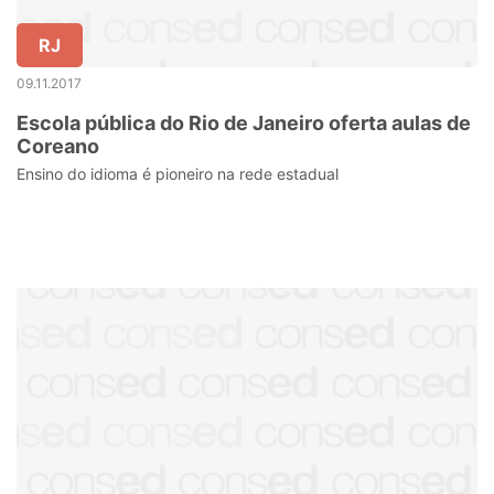
RJ
09.11.2017
Escola pública do Rio de Janeiro oferta aulas de
Coreano
Ensino do idioma é pioneiro na rede estadual