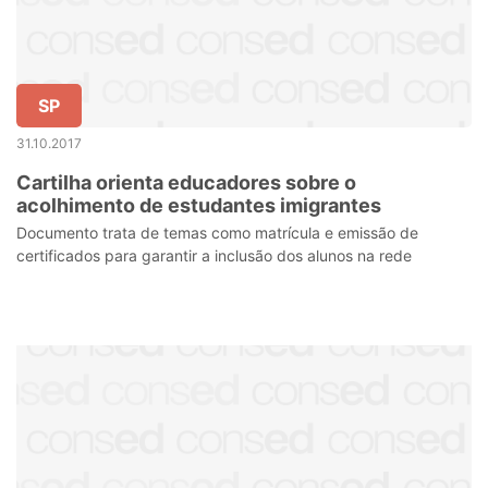
SP
31.10.2017
Cartilha orienta educadores sobre o
acolhimento de estudantes imigrantes
Documento trata de temas como matrícula e emissão de
certificados para garantir a inclusão dos alunos na rede