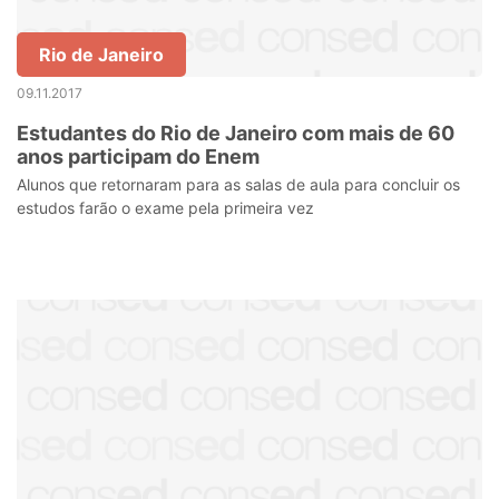
Rio de Janeiro
09.11.2017
Estudantes do Rio de Janeiro com mais de 60
anos participam do Enem
Alunos que retornaram para as salas de aula para concluir os
estudos farão o exame pela primeira vez