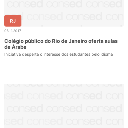
RJ
06.11.2017
Colégio público do Rio de Janeiro oferta aulas
de Árabe
Iniciativa desperta o interesse dos estudantes pelo idioma