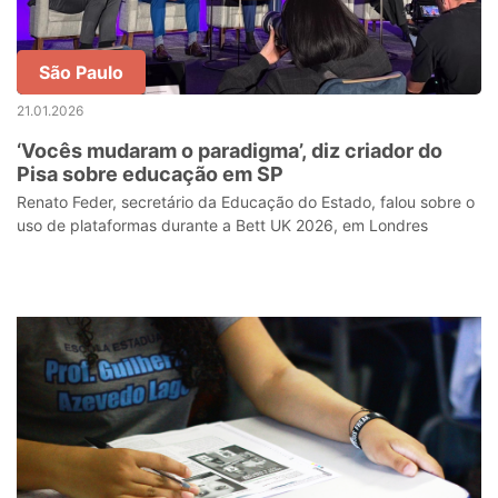
São Paulo
21.01.2026
‘Vocês mudaram o paradigma’, diz criador do
Pisa sobre educação em SP
Renato Feder, secretário da Educação do Estado, falou sobre o
uso de plataformas durante a Bett UK 2026, em Londres