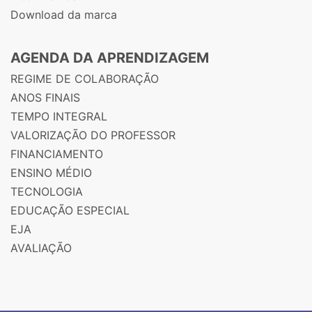
Download da marca
AGENDA DA APRENDIZAGEM
REGIME DE COLABORAÇÃO
ANOS FINAIS
TEMPO INTEGRAL
VALORIZAÇÃO DO PROFESSOR
FINANCIAMENTO
ENSINO MÉDIO
TECNOLOGIA
EDUCAÇÃO ESPECIAL
EJA
AVALIAÇÃO