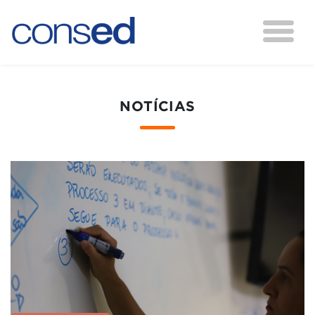
NOTÍCIAS