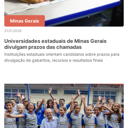
Minas Gerais
21.01.2026
Universidades estaduais de Minas Gerais
divulgam prazos das chamadas
Instituições estaduais orientam candidatos sobre prazos para
divulgação de gabaritos, recursos e resultados finais