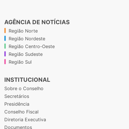
AGÊNCIA DE NOTÍCIAS
Região Norte
Região Nordeste
Região Centro-Oeste
Região Sudeste
Região Sul
INSTITUCIONAL
Sobre o Conselho
Secretários
Presidência
Conselho Fiscal
Diretoria Executiva
Documentos