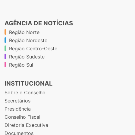
AGÊNCIA DE NOTÍCIAS
Região Norte
Região Nordeste
Região Centro-Oeste
Região Sudeste
Região Sul
INSTITUCIONAL
Sobre o Conselho
Secretários
Presidência
Conselho Fiscal
Diretoria Executiva
Documentos