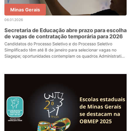
Minas Gerais
06.01.2026
Secretaria de Educação abre prazo para escolha
de vagas de contratação temporária para 2026
Candidatos do Processo Seletivo e do Processo Seletivo
Simplificado têm até 8 de janeiro para selecionar vagas no
Siagepe; oportunidades contemplam os quadros Administrativo
e do Magistério em escolas