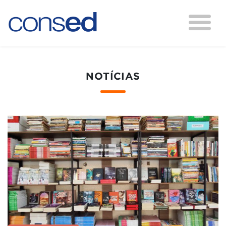
NOTÍCIAS