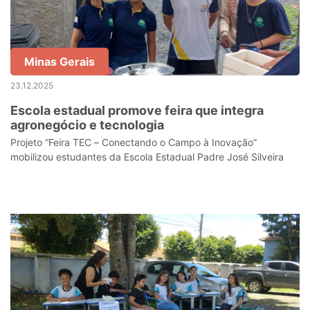
Minas Gerais
23.12.2025
Escola estadual promove feira que integra
agronegócio e tecnologia
Projeto “Feira TEC – Conectando o Campo à Inovação”
mobilizou estudantes da Escola Estadual Padre José Silveira