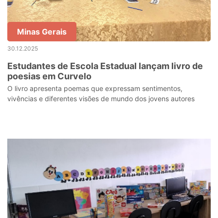
Minas Gerais
30.12.2025
Estudantes de Escola Estadual lançam livro de
poesias em Curvelo
O livro apresenta poemas que expressam sentimentos,
vivências e diferentes visões de mundo dos jovens autores