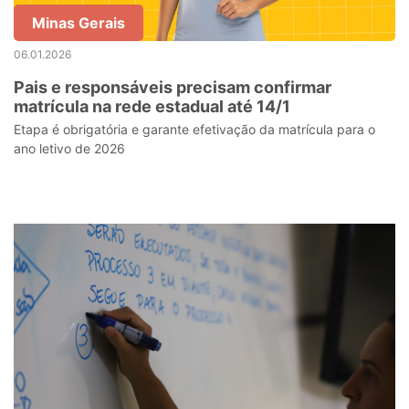
Minas Gerais
06.01.2026
Pais e responsáveis precisam confirmar
matrícula na rede estadual até 14/1
Etapa é obrigatória e garante efetivação da matrícula para o
ano letivo de 2026