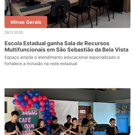
Minas Gerais
29.12.2025
Escola Estadual ganha Sala de Recursos
Multifuncionais em São Sebastião da Bela Vista
Espaço amplia o atendimento educacional especializado e
fortalece a inclusão na rede estadual