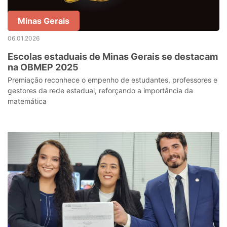
Minas Gerais
06.01.2026
Escolas estaduais de Minas Gerais se destacam
na OBMEP 2025
Premiação reconhece o empenho de estudantes, professores e
gestores da rede estadual, reforçando a importância da
matemática