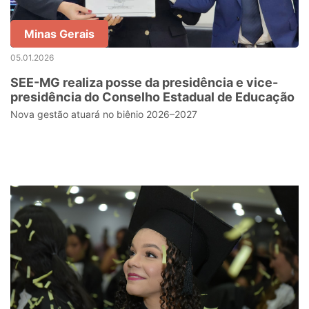
Minas Gerais
05.01.2026
SEE-MG realiza posse da presidência e vice-
presidência do Conselho Estadual de Educação
Nova gestão atuará no biênio 2026–2027