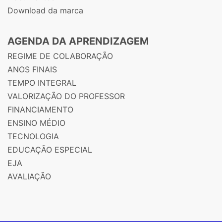
Download da marca
AGENDA DA APRENDIZAGEM
REGIME DE COLABORAÇÃO
ANOS FINAIS
TEMPO INTEGRAL
VALORIZAÇÃO DO PROFESSOR
FINANCIAMENTO
ENSINO MÉDIO
TECNOLOGIA
EDUCAÇÃO ESPECIAL
EJA
AVALIAÇÃO