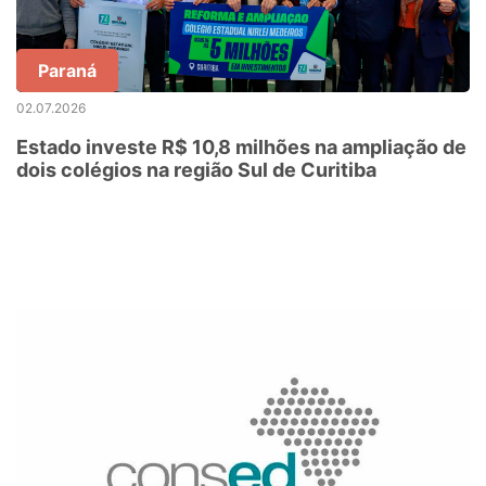
Paraná
02.07.2026
Estado investe R$ 10,8 milhões na ampliação de
dois colégios na região Sul de Curitiba