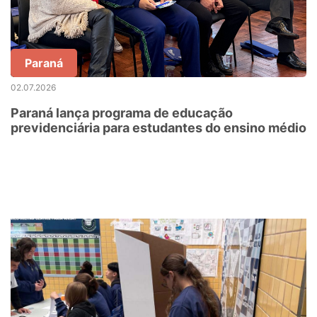
Paraná
02.07.2026
Paraná lança programa de educação
previdenciária para estudantes do ensino médio