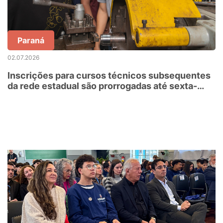
Paraná
02.07.2026
Inscrições para cursos técnicos subsequentes
da rede estadual são prorrogadas até sexta-
feira