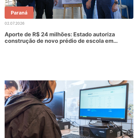
Paraná
02.07.2026
Aporte de R$ 24 milhões: Estado autoriza
construção de novo prédio de escola em
Guarapuava