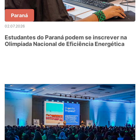
Paraná
02.07.2026
Estudantes do Paraná podem se inscrever na
Olimpíada Nacional de Eficiência Energética