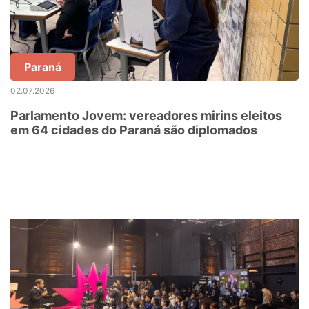
Paraná
02.07.2026
Parlamento Jovem: vereadores mirins eleitos
em 64 cidades do Paraná são diplomados