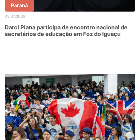
Paraná
03.07.2026
Darci Piana participa de encontro nacional de
secretários de educação em Foz do Iguaçu