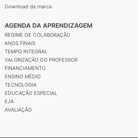
Download da marca
AGENDA DA APRENDIZAGEM
REGIME DE COLABORAÇÃO
ANOS FINAIS
TEMPO INTEGRAL
VALORIZAÇÃO DO PROFESSOR
FINANCIAMENTO
ENSINO MÉDIO
TECNOLOGIA
EDUCAÇÃO ESPECIAL
EJA
AVALIAÇÃO