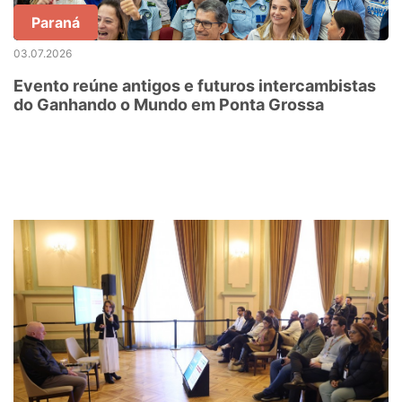
Paraná
03.07.2026
Evento reúne antigos e futuros intercambistas
do Ganhando o Mundo em Ponta Grossa