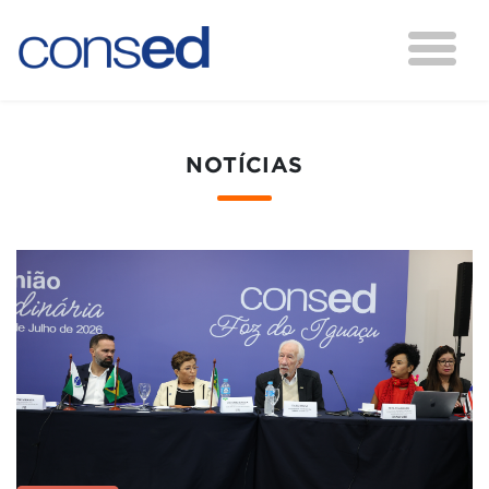
NOTÍCIAS