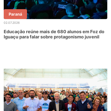
Paraná
02.07.2026
Educação reúne mais de 680 alunos em Foz do
Iguaçu para falar sobre protagonismo juvenil