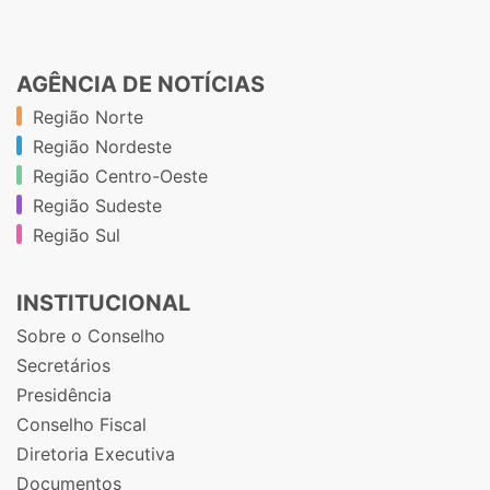
AGÊNCIA DE NOTÍCIAS
Região Norte
Região Nordeste
Região Centro-Oeste
Região Sudeste
Região Sul
INSTITUCIONAL
Sobre o Conselho
Secretários
Presidência
Conselho Fiscal
Diretoria Executiva
Documentos