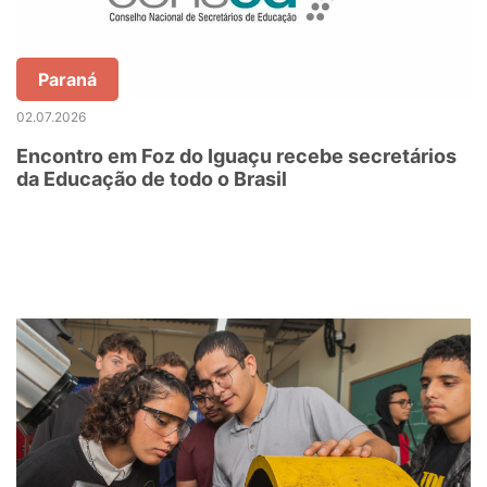
Paraná
02.07.2026
Encontro em Foz do Iguaçu recebe secretários
da Educação de todo o Brasil