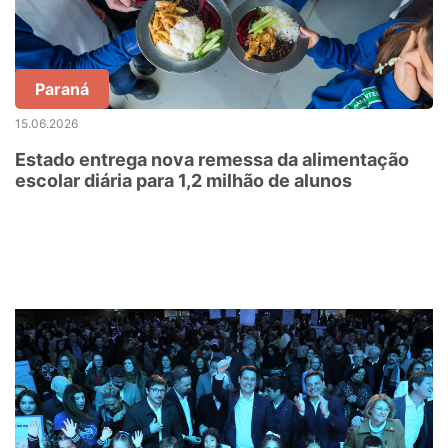
Paraná
15.06.2026
Estado entrega nova remessa da alimentação
escolar diária para 1,2 milhão de alunos