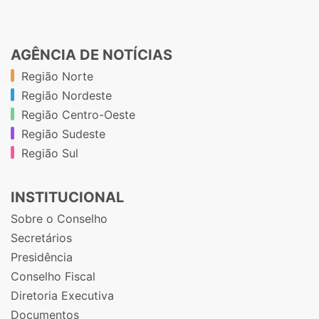
AGÊNCIA DE NOTÍCIAS
Região Norte
Região Nordeste
Região Centro-Oeste
Região Sudeste
Região Sul
INSTITUCIONAL
Sobre o Conselho
Secretários
Presidência
Conselho Fiscal
Diretoria Executiva
Documentos