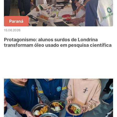
Paraná
15.06.2026
Protagonismo: alunos surdos de Londrina
transformam óleo usado em pesquisa científica