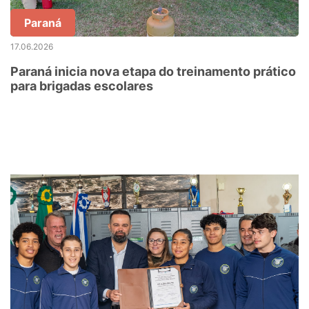
Paraná
17.06.2026
Paraná inicia nova etapa do treinamento prático
para brigadas escolares