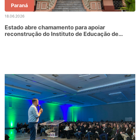
Paraná
18.06.2026
Estado abre chamamento para apoiar
reconstrução do Instituto de Educação de
Paranaguá