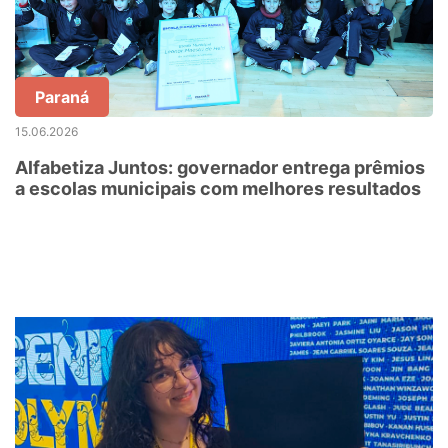
Paraná
15.06.2026
Alfabetiza Juntos: governador entrega prêmios
a escolas municipais com melhores resultados