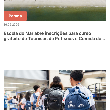
Paraná
16.06.2026
Escola do Mar abre inscrições para curso
gratuito de Técnicas de Petiscos e Comida de
Boteco