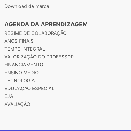
Download da marca
AGENDA DA APRENDIZAGEM
REGIME DE COLABORAÇÃO
ANOS FINAIS
TEMPO INTEGRAL
VALORIZAÇÃO DO PROFESSOR
FINANCIAMENTO
ENSINO MÉDIO
TECNOLOGIA
EDUCAÇÃO ESPECIAL
EJA
AVALIAÇÃO