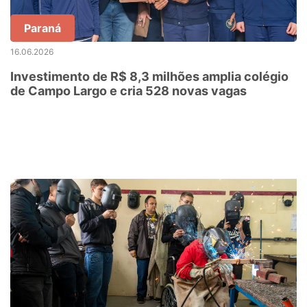
Paraná
16.06.2026
Investimento de R$ 8,3 milhões amplia colégio
de Campo Largo e cria 528 novas vagas