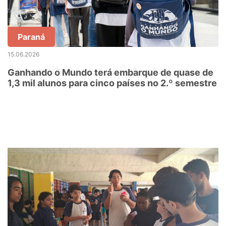
Paraná
15.06.2026
Ganhando o Mundo terá embarque de quase de
1,3 mil alunos para cinco países no 2.º semestre