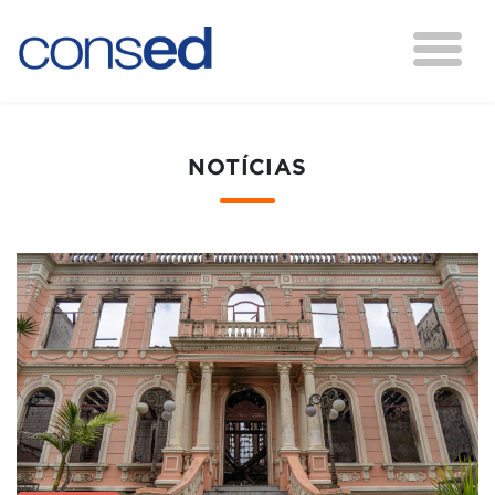
NOTÍCIAS