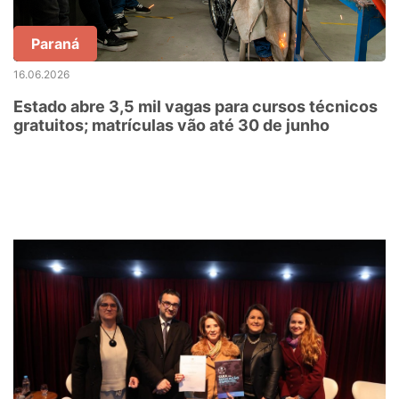
Paraná
16.06.2026
Estado abre 3,5 mil vagas para cursos técnicos
gratuitos; matrículas vão até 30 de junho