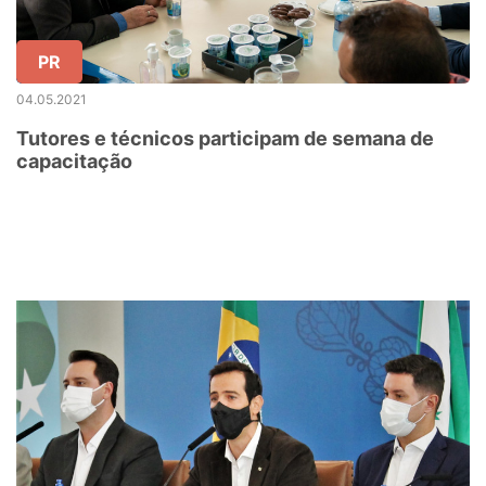
PR
04.05.2021
Tutores e técnicos participam de semana de
capacitação