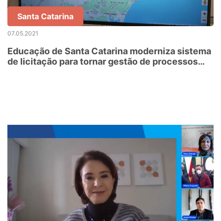
Santa Catarina
07.05.2021
Educação de Santa Catarina moderniza sistema
de licitação para tornar gestão de processos
mais eficiente