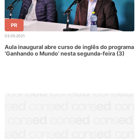
PR
03.05.2021
Aula inaugural abre curso de inglês do programa
‘Ganhando o Mundo’ nesta segunda-feira (3)