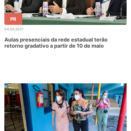
PR
04.05.2021
Aulas presenciais da rede estadual terão
retorno gradativo a partir de 10 de maio