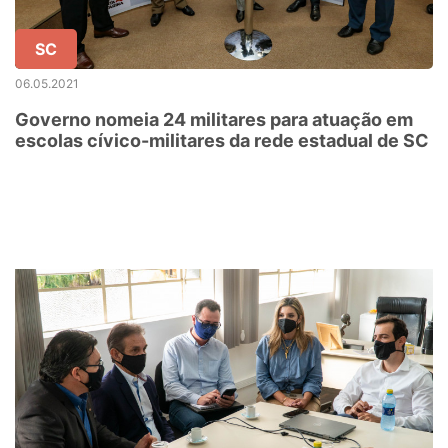
SC
06.05.2021
Governo nomeia 24 militares para atuação em
escolas cívico-militares da rede estadual de SC