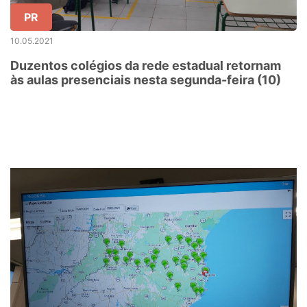
PR
10.05.2021
Duzentos colégios da rede estadual retornam
às aulas presenciais nesta segunda-feira (10)