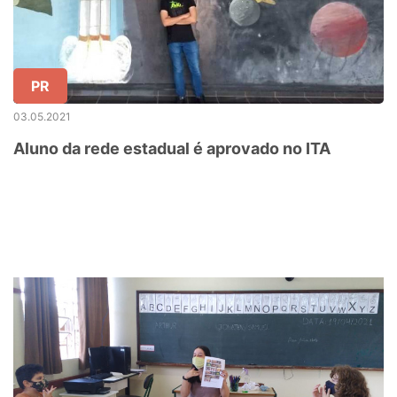
PR
03.05.2021
Aluno da rede estadual é aprovado no ITA