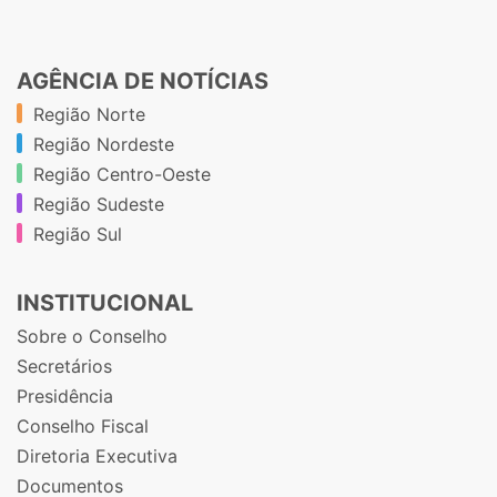
AGÊNCIA DE NOTÍCIAS
Região Norte
Região Nordeste
Região Centro-Oeste
Região Sudeste
Região Sul
INSTITUCIONAL
Sobre o Conselho
Secretários
Presidência
Conselho Fiscal
Diretoria Executiva
Documentos