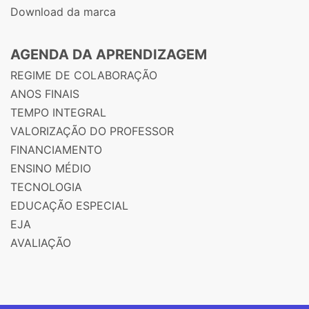
Download da marca
AGENDA DA APRENDIZAGEM
REGIME DE COLABORAÇÃO
ANOS FINAIS
TEMPO INTEGRAL
VALORIZAÇÃO DO PROFESSOR
FINANCIAMENTO
ENSINO MÉDIO
TECNOLOGIA
EDUCAÇÃO ESPECIAL
EJA
AVALIAÇÃO