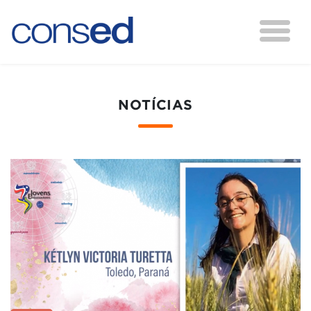
NOTÍCIAS