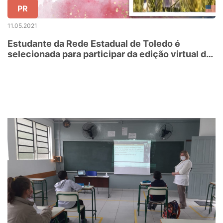
PR
11.05.2021
Estudante da Rede Estadual de Toledo é
selecionada para participar da edição virtual do
Programa Jovens Embaixadores 2021