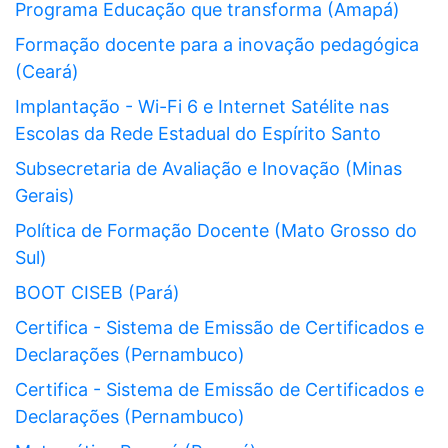
Programa Educação que transforma (Amapá)
Formação docente para a inovação pedagógica
(Ceará)
Implantação - Wi-Fi 6 e Internet Satélite nas
Escolas da Rede Estadual do Espírito Santo
Subsecretaria de Avaliação e Inovação (Minas
Gerais)
Política de Formação Docente (Mato Grosso do
Sul)
BOOT CISEB (Pará)
Certifica - Sistema de Emissão de Certificados e
Declarações (Pernambuco)
Certifica - Sistema de Emissão de Certificados e
Declarações (Pernambuco)