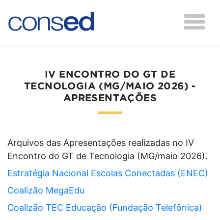
IV ENCONTRO DO GT DE
TECNOLOGIA (MG/MAIO 2026) -
APRESENTAÇÕES
Arquivos das Apresentações realizadas no IV
Encontro do GT de Tecnologia (MG/maio 2026).
Estratégia Nacional Escolas Conectadas (ENEC)
Coalizão MegaEdu
Coalizão TEC Educação (Fundação Telefônica)