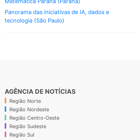
Matemática Paraná (Paraná)
Panorama das iniciativas de IA, dados e
tecnologia (São Paulo)
AGÊNCIA DE NOTÍCIAS
Região Norte
Região Nordeste
Região Centro-Oeste
Região Sudeste
Região Sul