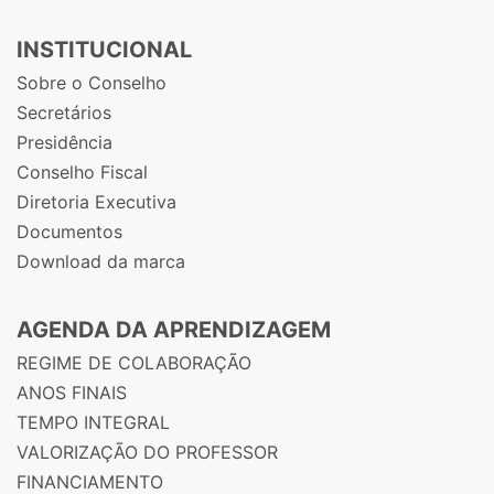
INSTITUCIONAL
Sobre o Conselho
Secretários
Presidência
Conselho Fiscal
Diretoria Executiva
Documentos
Download da marca
AGENDA DA APRENDIZAGEM
REGIME DE COLABORAÇÃO
ANOS FINAIS
TEMPO INTEGRAL
VALORIZAÇÃO DO PROFESSOR
FINANCIAMENTO