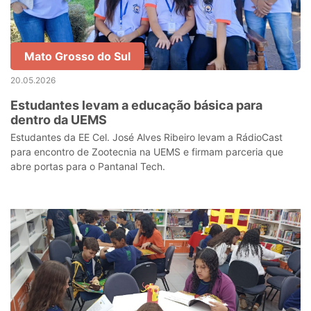
Mato Grosso do Sul
20.05.2026
Estudantes levam a educação básica para
dentro da UEMS
Estudantes da EE Cel. José Alves Ribeiro levam a RádioCast
para encontro de Zootecnia na UEMS e firmam parceria que
abre portas para o Pantanal Tech.