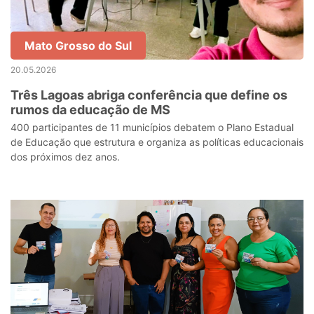
Mato Grosso do Sul
20.05.2026
Três Lagoas abriga conferência que define os
rumos da educação de MS
400 participantes de 11 municípios debatem o Plano Estadual
de Educação que estrutura e organiza as políticas educacionais
dos próximos dez anos.