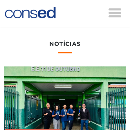
NOTÍCIAS