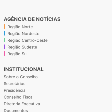
AGÊNCIA DE NOTÍCIAS
Região Norte
Região Nordeste
Região Centro-Oeste
Região Sudeste
Região Sul
INSTITUCIONAL
Sobre o Conselho
Secretários
Presidência
Conselho Fiscal
Diretoria Executiva
Documentos