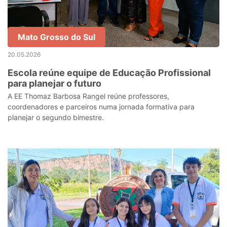
Mato Grosso do Sul
20.05.2026
Escola reúne equipe de Educação Profissional
para planejar o futuro
A EE Thomaz Barbosa Rangel reúne professores,
coordenadores e parceiros numa jornada formativa para
planejar o segundo bimestre.