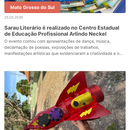
Mato Grosso do Sul
25.05.2026
Sarau Literário é realizado no Centro Estadual
de Educação Profissional Arlindo Neckel
O evento contou com apresentações de dança, música,
declamação de poesias, exposições de trabalhos,
manifestações artísticas que evidenciaram a criatividade e o
protagonismo juvenil.