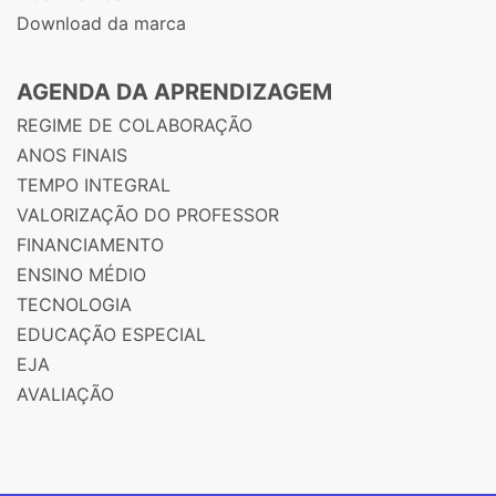
Download da marca
AGENDA DA APRENDIZAGEM
REGIME DE COLABORAÇÃO
ANOS FINAIS
TEMPO INTEGRAL
VALORIZAÇÃO DO PROFESSOR
FINANCIAMENTO
ENSINO MÉDIO
TECNOLOGIA
EDUCAÇÃO ESPECIAL
EJA
AVALIAÇÃO