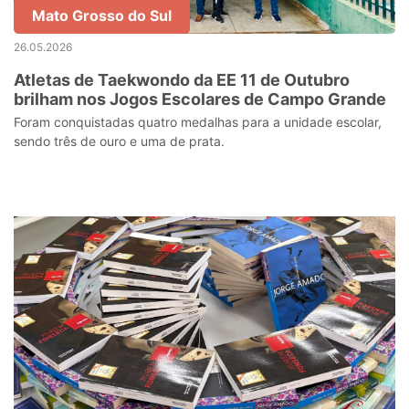
Mato Grosso do Sul
26.05.2026
Atletas de Taekwondo da EE 11 de Outubro
brilham nos Jogos Escolares de Campo Grande
Foram conquistadas quatro medalhas para a unidade escolar,
sendo três de ouro e uma de prata.