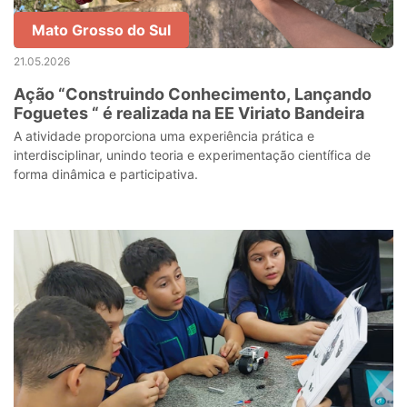
Mato Grosso do Sul
21.05.2026
Ação “Construindo Conhecimento, Lançando
Foguetes “ é realizada na EE Viriato Bandeira
A atividade proporciona uma experiência prática e
interdisciplinar, unindo teoria e experimentação científica de
forma dinâmica e participativa.