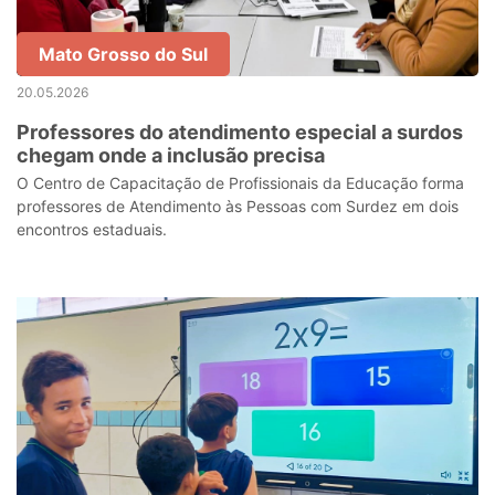
Mato Grosso do Sul
20.05.2026
Professores do atendimento especial a surdos
chegam onde a inclusão precisa
O Centro de Capacitação de Profissionais da Educação forma
professores de Atendimento às Pessoas com Surdez em dois
encontros estaduais.