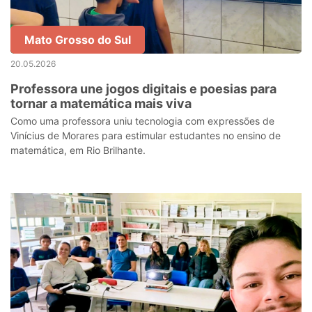
Mato Grosso do Sul
20.05.2026
Professora une jogos digitais e poesias para
tornar a matemática mais viva
Como uma professora uniu tecnologia com expressões de
Vinícius de Morares para estimular estudantes no ensino de
matemática, em Rio Brilhante.