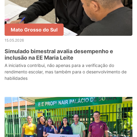
Mato Grosso do Sul
15.05.2026
Simulado bimestral avalia desempenho e
inclusão na EE Maria Leite
A iniciativa contribui, não apenas para a verificação do
rendimento escolar, mas também para o desenvolvimento de
habilidades