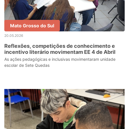
Mato Grosso do Sul
20.05.2026
Reflexões, competições de conhecimento e
incentivo literário movimentam EE 4 de Abril
As ações pedagógicas e inclusivas movimentaram unidade
escolar de Sete Quedas