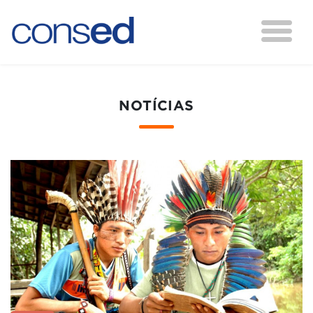
NOTÍCIAS