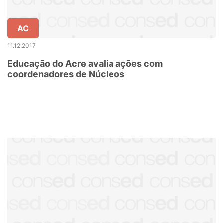
AC
11.12.2017
Educação do Acre avalia ações com
coordenadores de Núcleos