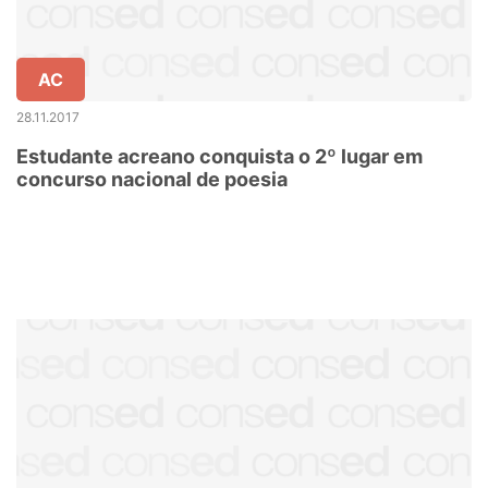
AC
28.11.2017
Estudante acreano conquista o 2º lugar em
concurso nacional de poesia