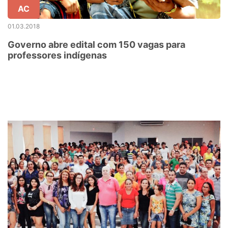
AC
01.03.2018
Governo abre edital com 150 vagas para
professores indígenas