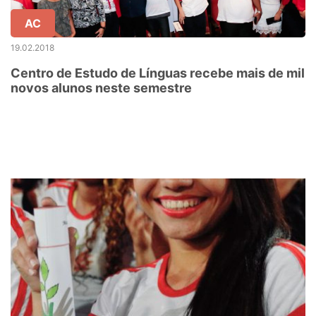
AC
19.02.2018
Centro de Estudo de Línguas recebe mais de mil
novos alunos neste semestre