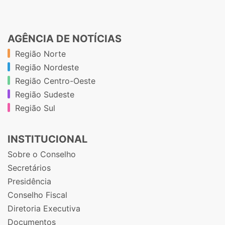
AGÊNCIA DE NOTÍCIAS
Região Norte
Região Nordeste
Região Centro-Oeste
Região Sudeste
Região Sul
INSTITUCIONAL
Sobre o Conselho
Secretários
Presidência
Conselho Fiscal
Diretoria Executiva
Documentos