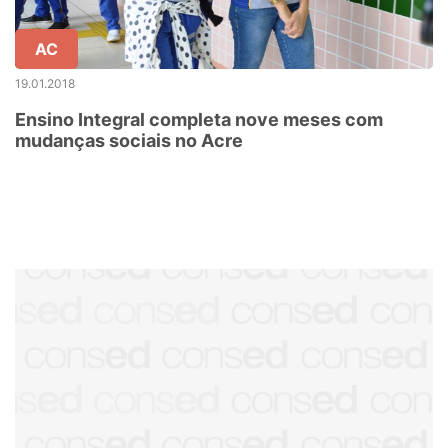
AC
19.01.2018
Ensino Integral completa nove meses com
mudanças sociais no Acre