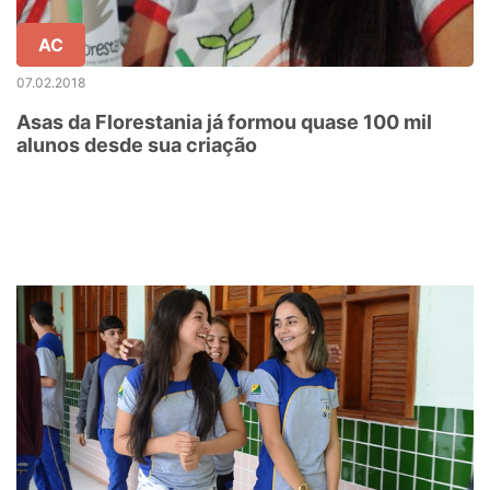
AC
07.02.2018
Asas da Florestania já formou quase 100 mil
alunos desde sua criação