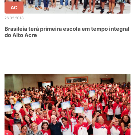
AC
26.02.2018
Brasileia terá primeira escola em tempo integral
do Alto Acre