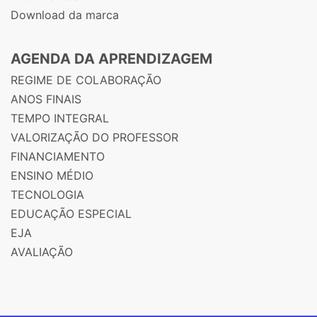
Download da marca
AGENDA DA APRENDIZAGEM
REGIME DE COLABORAÇÃO
ANOS FINAIS
TEMPO INTEGRAL
VALORIZAÇÃO DO PROFESSOR
FINANCIAMENTO
ENSINO MÉDIO
TECNOLOGIA
EDUCAÇÃO ESPECIAL
EJA
AVALIAÇÃO