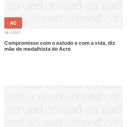
AC
28.11.2017
Compromisso com o estudo e com a vida, diz
mãe de medalhista do Acre