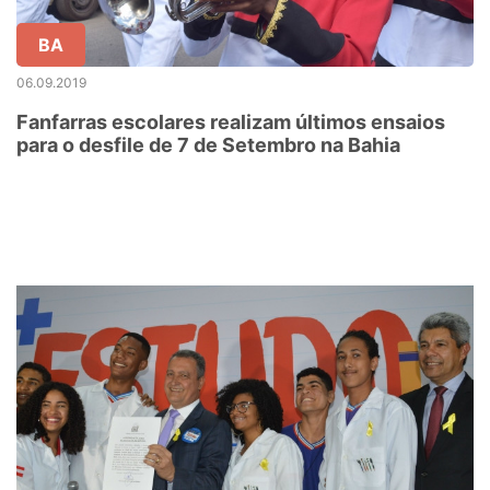
BA
06.09.2019
Fanfarras escolares realizam últimos ensaios
para o desfile de 7 de Setembro na Bahia