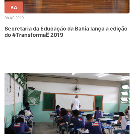
BA
09.09.2019
Secretaria da Educação da Bahia lança a edição
do #TransformaÊ 2019