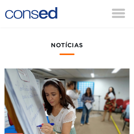
NOTÍCIAS