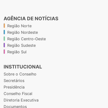
AGÊNCIA DE NOTÍCIAS
Região Norte
Região Nordeste
Região Centro-Oeste
Região Sudeste
Região Sul
INSTITUCIONAL
Sobre o Conselho
Secretários
Presidência
Conselho Fiscal
Diretoria Executiva
Documentos