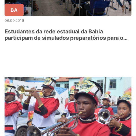
BA
06.09.2019
Estudantes da rede estadual da Bahia
participam de simulados preparatórios para o
ENEM