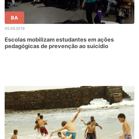
BA
05.09.2019
Escolas mobilizam estudantes em ações
pedagógicas de prevenção ao suicídio