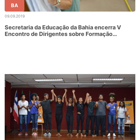
BA
09.09.2019
Secretaria da Educação da Bahia encerra V
Encontro de Dirigentes sobre Formação
Continuada