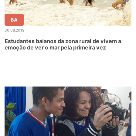
BA
30.08.2019
Estudantes baianos da zona rural de vivem a
emoção de ver o mar pela primeira vez