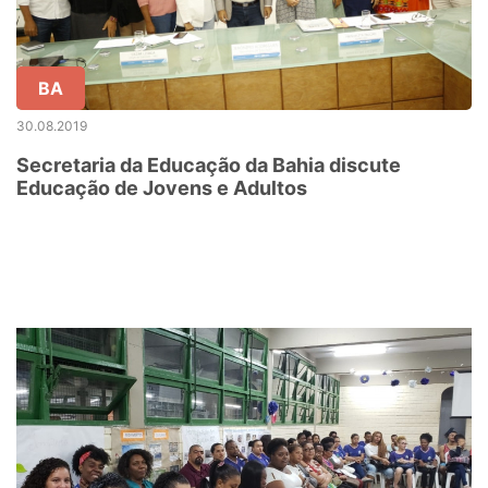
BA
30.08.2019
Secretaria da Educação da Bahia discute
Educação de Jovens e Adultos