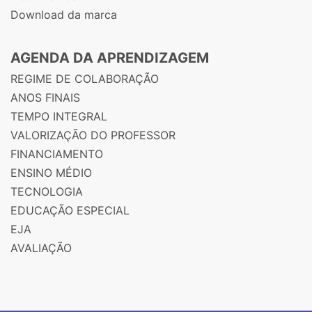
Download da marca
AGENDA DA APRENDIZAGEM
REGIME DE COLABORAÇÃO
ANOS FINAIS
TEMPO INTEGRAL
VALORIZAÇÃO DO PROFESSOR
FINANCIAMENTO
ENSINO MÉDIO
TECNOLOGIA
EDUCAÇÃO ESPECIAL
EJA
AVALIAÇÃO