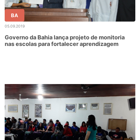
BA
05.09.2019
Governo da Bahia lança projeto de monitoria
nas escolas para fortalecer aprendizagem