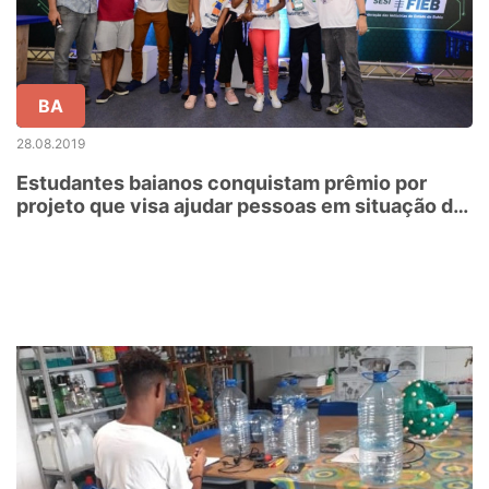
BA
28.08.2019
Estudantes baianos conquistam prêmio por
projeto que visa ajudar pessoas em situação de
rua