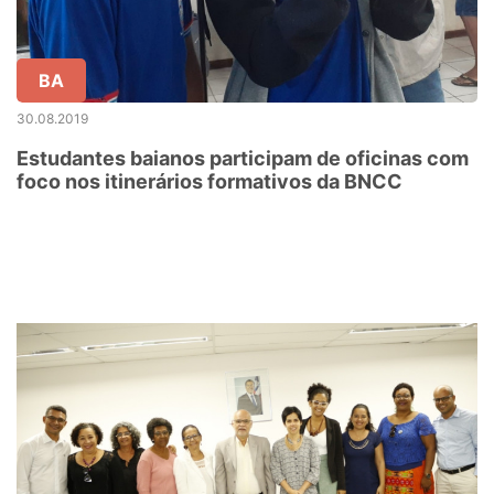
BA
30.08.2019
Estudantes baianos participam de oficinas com
foco nos itinerários formativos da BNCC