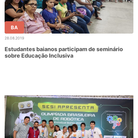
BA
28.08.2019
Estudantes baianos participam de seminário
sobre Educação Inclusiva