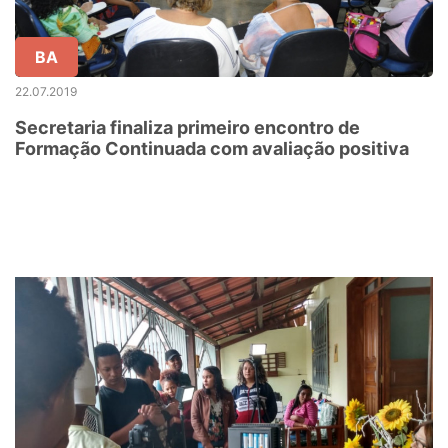
BA
22.07.2019
Secretaria finaliza primeiro encontro de
Formação Continuada com avaliação positiva