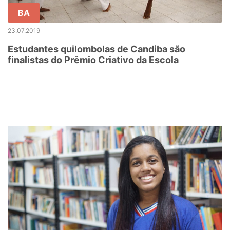
BA
23.07.2019
Estudantes quilombolas de Candiba são
finalistas do Prêmio Criativo da Escola