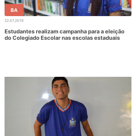
BA
22.07.2019
Estudantes realizam campanha para a eleição
do Colegiado Escolar nas escolas estaduais