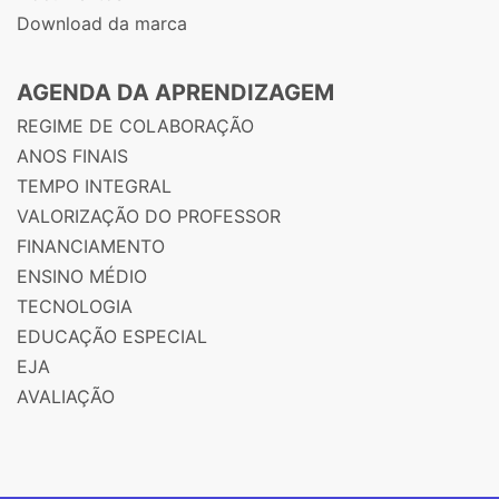
Download da marca
AGENDA DA APRENDIZAGEM
REGIME DE COLABORAÇÃO
ANOS FINAIS
TEMPO INTEGRAL
VALORIZAÇÃO DO PROFESSOR
FINANCIAMENTO
ENSINO MÉDIO
TECNOLOGIA
EDUCAÇÃO ESPECIAL
EJA
AVALIAÇÃO