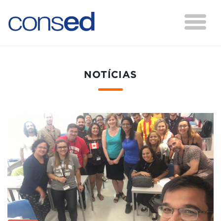
NOTÍCIAS