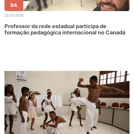
BA
23.07.2019
Professor da rede estadual participa de
formação pedagógica internacional no Canadá