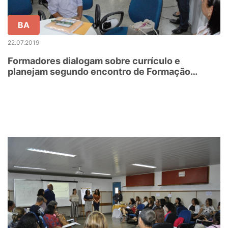
BA
22.07.2019
Formadores dialogam sobre currículo e
planejam segundo encontro de Formação
Continuada