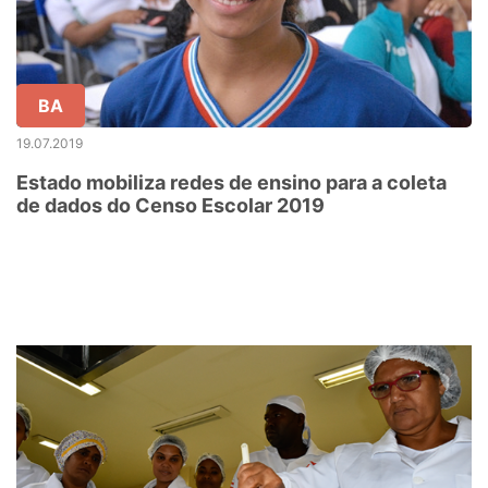
BA
19.07.2019
Estado mobiliza redes de ensino para a coleta
de dados do Censo Escolar 2019