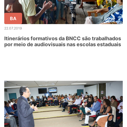
BA
22.07.2019
Itinerários formativos da BNCC são trabalhados
por meio de audiovisuais nas escolas estaduais