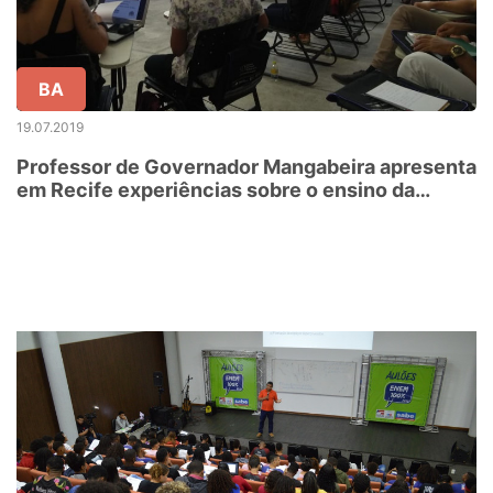
BA
19.07.2019
Professor de Governador Mangabeira apresenta
em Recife experiências sobre o ensino da
história e da cultura afro-brasileira