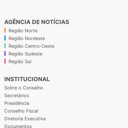
AGÊNCIA DE NOTÍCIAS
Região Norte
Região Nordeste
Região Centro-Oeste
Região Sudeste
Região Sul
INSTITUCIONAL
Sobre o Conselho
Secretários
Presidência
Conselho Fiscal
Diretoria Executiva
Documentos