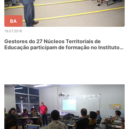
BA
19.07.2019
Gestores do 27 Núcleos Territoriais de
Educação participam de formação no Instituto
Anísio Teixeira