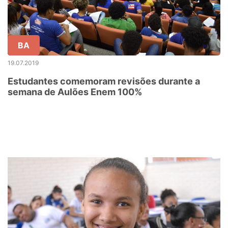
BA
19.07.2019
Estudantes comemoram revisões durante a
semana de Aulões Enem 100%