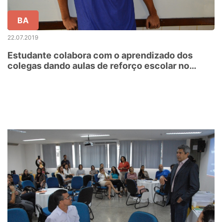
BA
22.07.2019
Estudante colabora com o aprendizado dos
colegas dando aulas de reforço escolar no
Nordeste de Amaralina