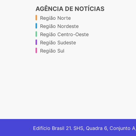
AGÊNCIA DE NOTÍCIAS
Região Norte
Região Nordeste
Região Centro-Oeste
Região Sudeste
Região Sul
Edifício Brasil 21. SHS, Quadra 6, Conjunto A