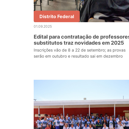
Distrito Federal
01.09.2025
Edital para contratação de professore
substitutos traz novidades em 2025
Inscrições vão de 8 a 22 de setembro; as provas
serão em outubro e resultado sai em dezembro