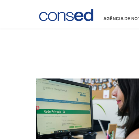
AGÊNCIA DE NO