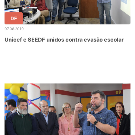
DF
07.08.2019
Unicef e SEEDF unidos contra evasão escolar