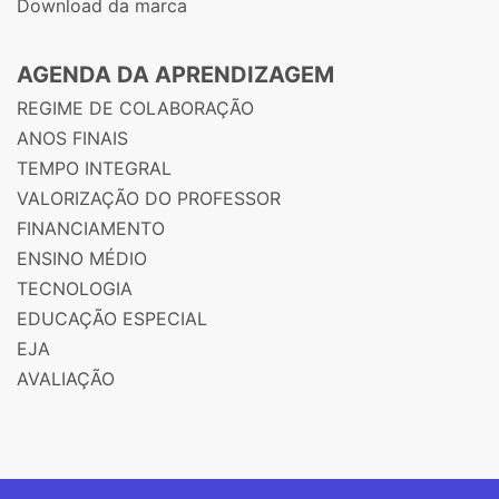
Download da marca
AGENDA DA APRENDIZAGEM
REGIME DE COLABORAÇÃO
ANOS FINAIS
TEMPO INTEGRAL
VALORIZAÇÃO DO PROFESSOR
FINANCIAMENTO
ENSINO MÉDIO
TECNOLOGIA
EDUCAÇÃO ESPECIAL
EJA
AVALIAÇÃO