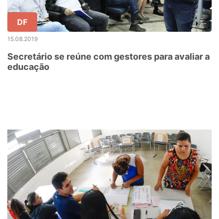
DF
15.08.2019
Secretário se reúne com gestores para avaliar a
educação