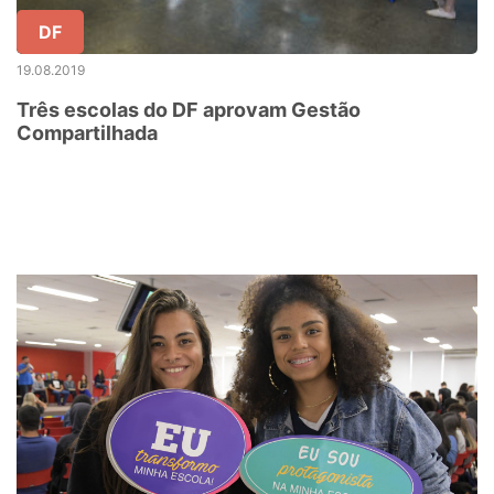
DF
19.08.2019
Três escolas do DF aprovam Gestão
Compartilhada