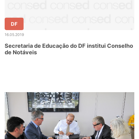
DF
16.05.2019
Secretaria de Educação do DF institui Conselho
de Notáveis