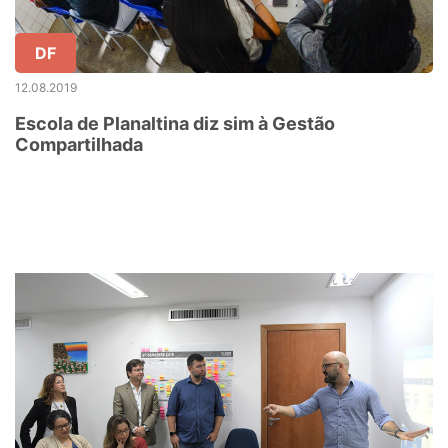
DF
12.08.2019
Escola de Planaltina diz sim à Gestão
Compartilhada