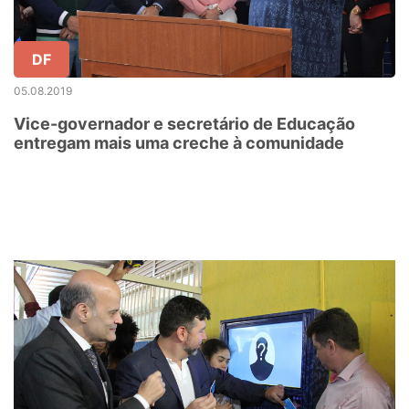
DF
05.08.2019
Vice-governador e secretário de Educação
entregam mais uma creche à comunidade