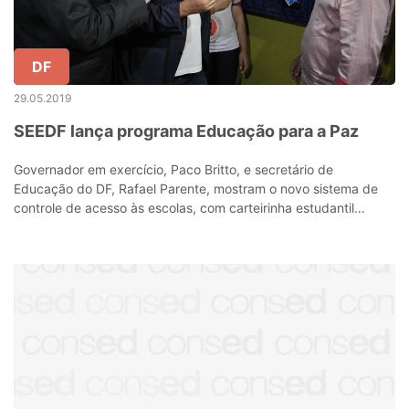
DF
29.05.2019
SEEDF lança programa Educação para a Paz
Governador em exercício, Paco Britto, e secretário de
Educação do DF, Rafael Parente, mostram o novo sistema de
controle de acesso às escolas, com carteirinha estudantil
informatizada