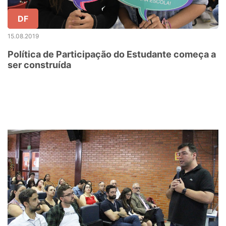
DF
15.08.2019
Política de Participação do Estudante começa a
ser construída