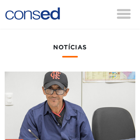
NOTÍCIAS