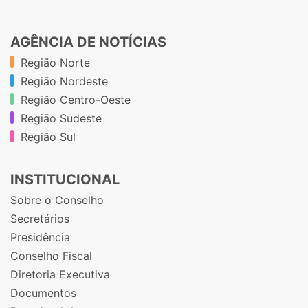
AGÊNCIA DE NOTÍCIAS
Região Norte
Região Nordeste
Região Centro-Oeste
Região Sudeste
Região Sul
INSTITUCIONAL
Sobre o Conselho
Secretários
Presidência
Conselho Fiscal
Diretoria Executiva
Documentos