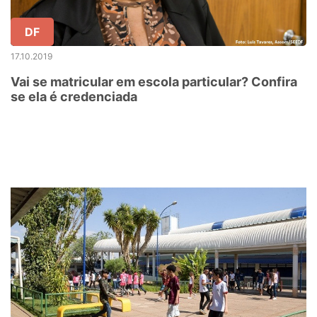
DF
17.10.2019
Vai se matricular em escola particular? Confira
se ela é credenciada