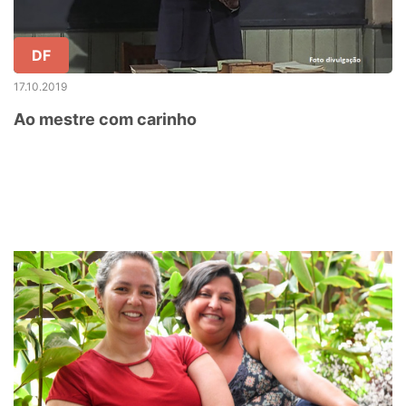
DF
17.10.2019
Ao mestre com carinho