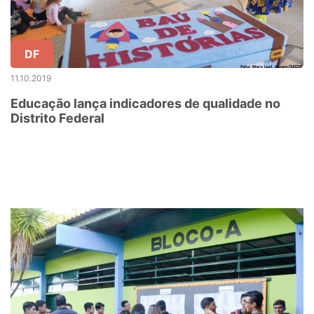
DF
11.10.2019
Educação lança indicadores de qualidade no
Distrito Federal