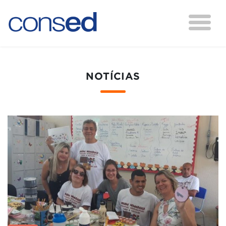
NOTÍCIAS