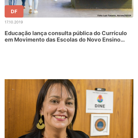
DF
17.10.2019
Educação lança consulta pública do Currículo
em Movimento das Escolas do Novo Ensino
Médio