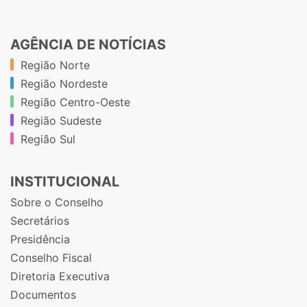
AGÊNCIA DE NOTÍCIAS
Região Norte
Região Nordeste
Região Centro-Oeste
Região Sudeste
Região Sul
INSTITUCIONAL
Sobre o Conselho
Secretários
Presidência
Conselho Fiscal
Diretoria Executiva
Documentos