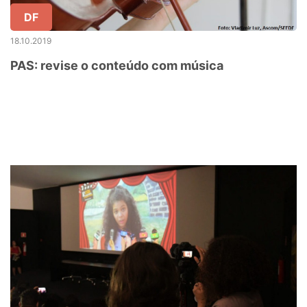
DF
18.10.2019
PAS: revise o conteúdo com música