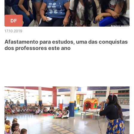
DF
17.10.2019
Afastamento para estudos, uma das conquistas
dos professores este ano