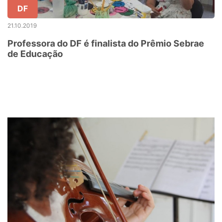
DF
21.10.2019
Professora do DF é finalista do Prêmio Sebrae
de Educação