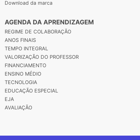
Download da marca
AGENDA DA APRENDIZAGEM
REGIME DE COLABORAÇÃO
ANOS FINAIS
TEMPO INTEGRAL
VALORIZAÇÃO DO PROFESSOR
FINANCIAMENTO
ENSINO MÉDIO
TECNOLOGIA
EDUCAÇÃO ESPECIAL
EJA
AVALIAÇÃO