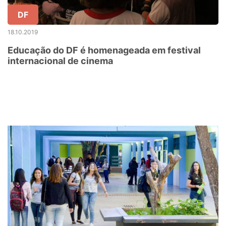
DF
18.10.2019
Educação do DF é homenageada em festival
internacional de cinema