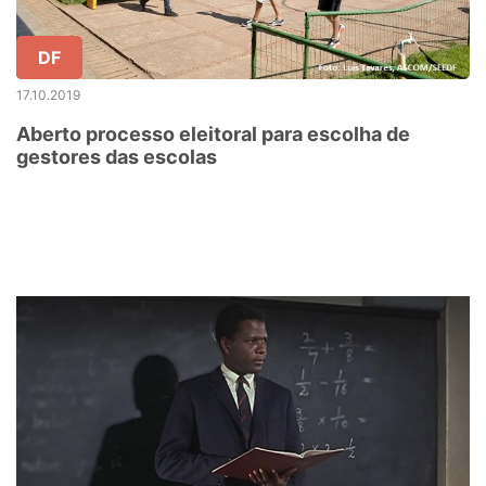
DF
17.10.2019
Aberto processo eleitoral para escolha de
gestores das escolas