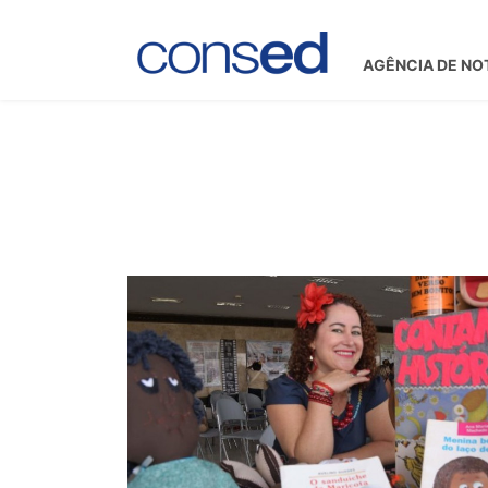
AGÊNCIA DE NO