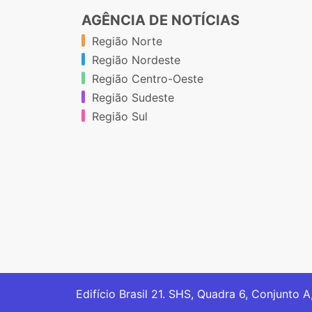
AGÊNCIA DE NOTÍCIAS
Região Norte
Região Nordeste
Região Centro-Oeste
Região Sudeste
Região Sul
Edifício Brasil 21. SHS, Quadra 6, Conjunto A