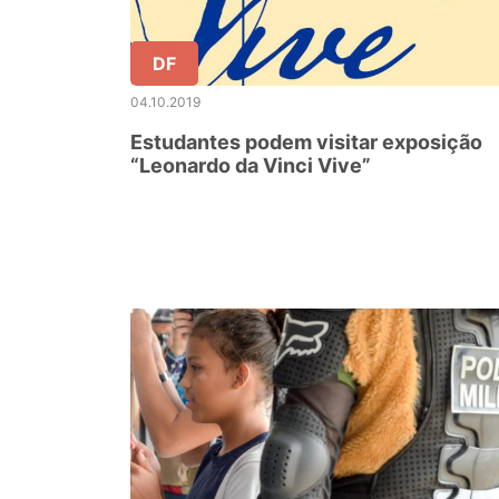
DF
04.10.2019
Estudantes podem visitar exposição
“Leonardo da Vinci Vive”