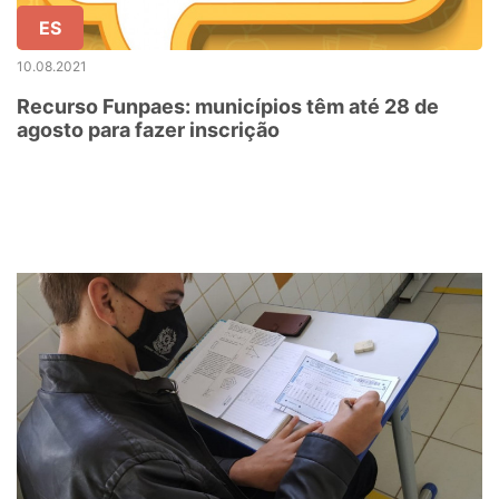
ES
10.08.2021
Recurso Funpaes: municípios têm até 28 de
agosto para fazer inscrição