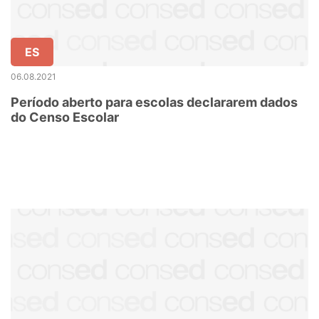
ES
06.08.2021
Período aberto para escolas declararem dados
do Censo Escolar