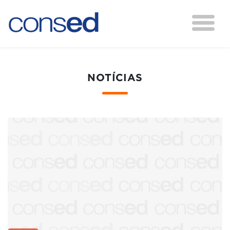
NOTÍCIAS