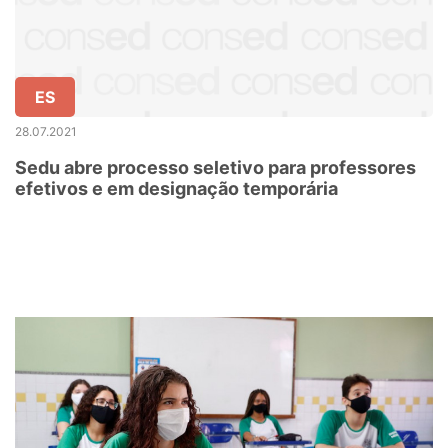
ES
28.07.2021
Sedu abre processo seletivo para professores
efetivos e em designação temporária