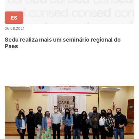
ES
06.08.2021
Sedu realiza mais um seminário regional do
Paes