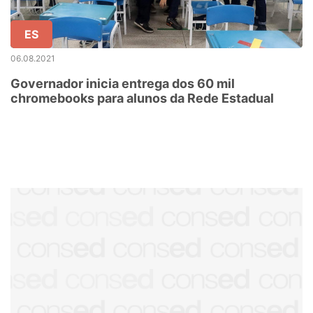
ES
06.08.2021
Governador inicia entrega dos 60 mil
chromebooks para alunos da Rede Estadual