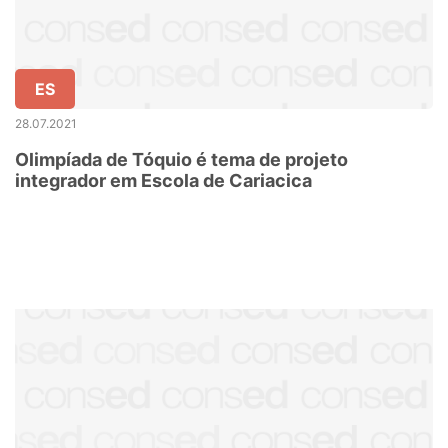
ES
28.07.2021
Olimpíada de Tóquio é tema de projeto
integrador em Escola de Cariacica