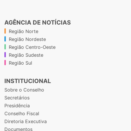
AGÊNCIA DE NOTÍCIAS
Região Norte
Região Nordeste
Região Centro-Oeste
Região Sudeste
Região Sul
INSTITUCIONAL
Sobre o Conselho
Secretários
Presidência
Conselho Fiscal
Diretoria Executiva
Documentos