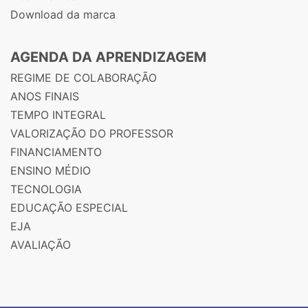
Download da marca
AGENDA DA APRENDIZAGEM
REGIME DE COLABORAÇÃO
ANOS FINAIS
TEMPO INTEGRAL
VALORIZAÇÃO DO PROFESSOR
FINANCIAMENTO
ENSINO MÉDIO
TECNOLOGIA
EDUCAÇÃO ESPECIAL
EJA
AVALIAÇÃO