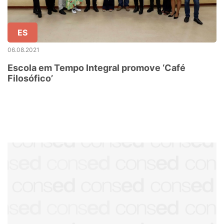
ES
06.08.2021
Escola em Tempo Integral promove ‘Café
Filosófico’