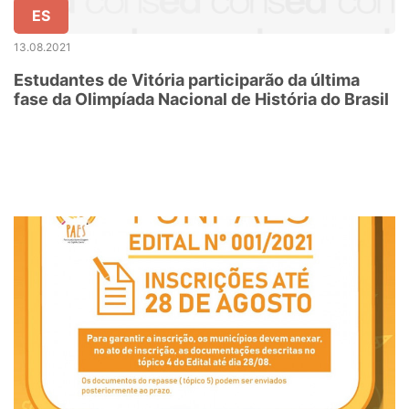
ES
13.08.2021
Estudantes de Vitória participarão da última
fase da Olimpíada Nacional de História do Brasil