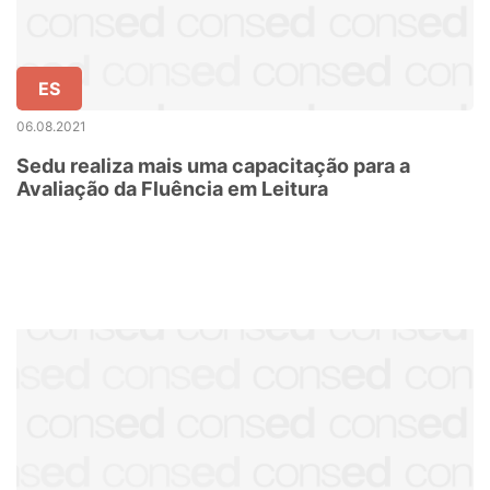
ES
06.08.2021
Sedu realiza mais uma capacitação para a
Avaliação da Fluência em Leitura