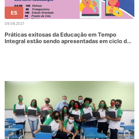
ES
09.08.2021
Práticas exitosas da Educação em Tempo
Integral estão sendo apresentadas em ciclo de
webinários