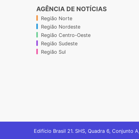
AGÊNCIA DE NOTÍCIAS
Região Norte
Região Nordeste
Região Centro-Oeste
Região Sudeste
Região Sul
Edifício Brasil 21. SHS, Quadra 6, Conjunto A