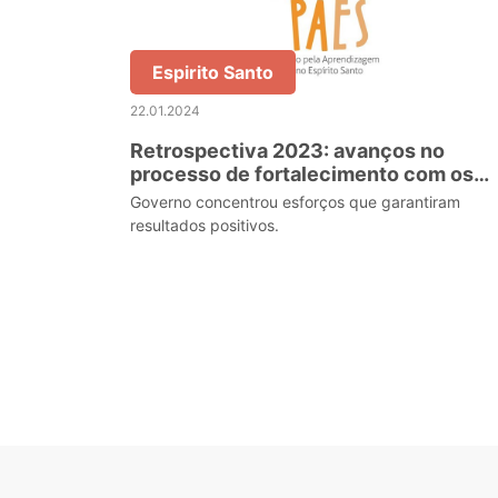
Espirito Santo
22.01.2024
Retrospectiva 2023: avanços no
processo de fortalecimento com os
municípios
Governo concentrou esforços que garantiram
resultados positivos.