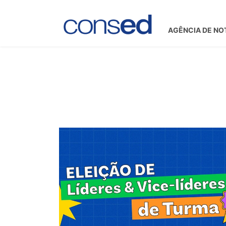
AGÊNCIA DE NO