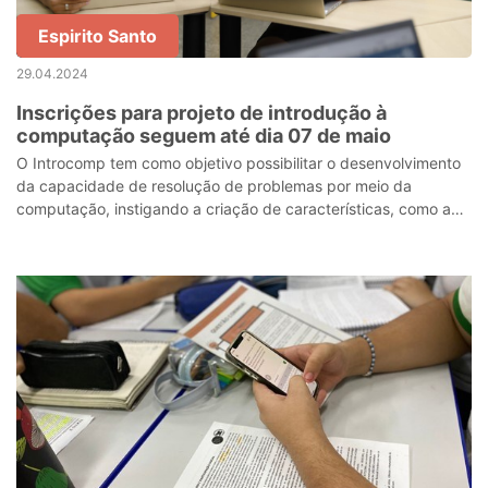
Espirito Santo
29.04.2024
Inscrições para projeto de introdução à
computação seguem até dia 07 de maio
O Introcomp tem como objetivo possibilitar o desenvolvimento
da capacidade de resolução de problemas por meio da
computação, instigando a criação de características, como a
criatividade e, principalme