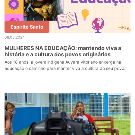
Espirito Santo
08.03.2024
MULHERES NA EDUCAÇÃO: mantendo viva a
história e a cultura dos povos originários
Aos 18 anos, a jovem indígena Auyara Vitoriano enxerga na
educação o caminho para manter viva a cultura do seu povo.