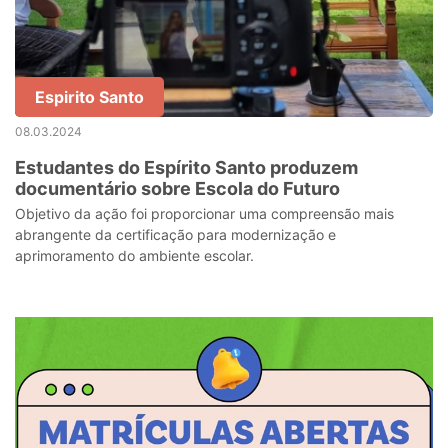
Espirito Santo
08.03.2024
Estudantes do Espírito Santo produzem
documentário sobre Escola do Futuro
Objetivo da ação foi proporcionar uma compreensão mais
abrangente da certificação para modernização e
aprimoramento do ambiente escolar.