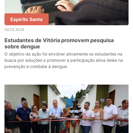
Espirito Santo
08.03.2024
Estudantes de Vitória promovem pesquisa
sobre dengue
O objetivo da ação foi envolver ativamente os estudantes na
busca por soluções e promover a participação ativa deles na
prevenção e combate à dengue.