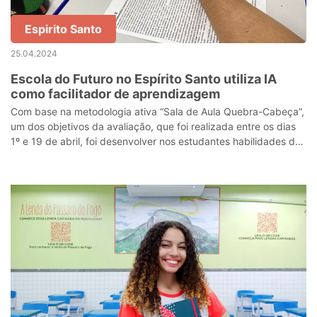
Espirito Santo
25.04.2024
Escola do Futuro no Espírito Santo utiliza IA
como facilitador de aprendizagem
Com base na metodologia ativa “Sala de Aula Quebra-Cabeça”,
um dos objetivos da avaliação, que foi realizada entre os dias
1º e 19 de abril, foi desenvolver nos estudantes habilidades de
análise críti