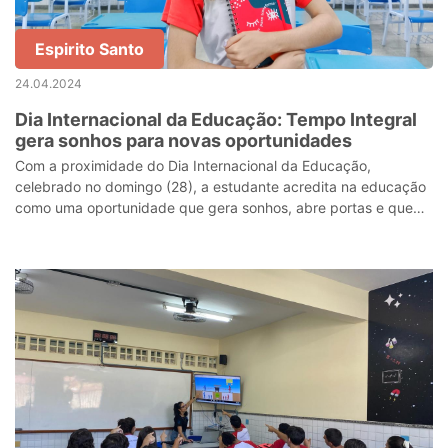
Espirito Santo
24.04.2024
Dia Internacional da Educação: Tempo Integral
gera sonhos para novas oportunidades
Com a proximidade do Dia Internacional da Educação,
celebrado no domingo (28), a estudante acredita na educação
como uma oportunidade que gera sonhos, abre portas e que
pode mudar vidas.