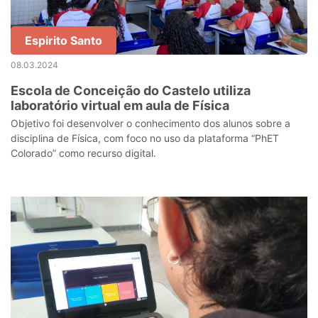
Espirito Santo
08.03.2024
Escola de Conceição do Castelo utiliza
laboratório virtual em aula de Física
Objetivo foi desenvolver o conhecimento dos alunos sobre a
disciplina de Física, com foco no uso da plataforma “PhET
Colorado” como recurso digital.