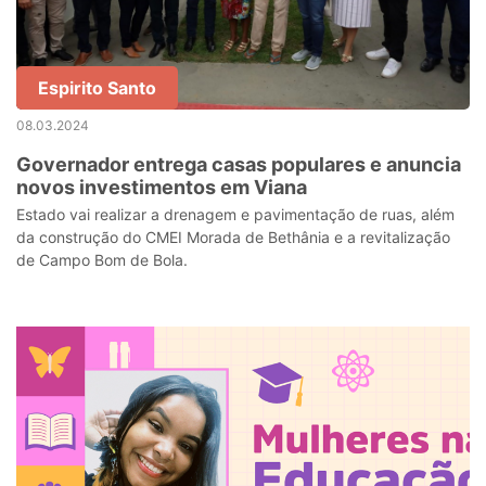
Espirito Santo
08.03.2024
Governador entrega casas populares e anuncia
novos investimentos em Viana
Estado vai realizar a drenagem e pavimentação de ruas, além
da construção do CMEI Morada de Bethânia e a revitalização
de Campo Bom de Bola.