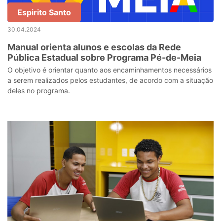
Espirito Santo
30.04.2024
Manual orienta alunos e escolas da Rede
Pública Estadual sobre Programa Pé-de-Meia
O objetivo é orientar quanto aos encaminhamentos necessários
a serem realizados pelos estudantes, de acordo com a situação
deles no programa.