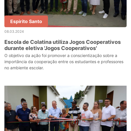
Espirito Santo
08.03.2024
Escola de Colatina utiliza Jogos Cooperativos
durante eletiva 'Jogos Cooperativos'
O objetivo da ação foi promover a conscientização sobre a
importância da cooperação entre os estudantes e professores
no ambiente escolar.