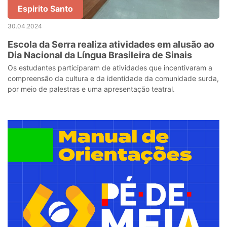
Espirito Santo
30.04.2024
Escola da Serra realiza atividades em alusão ao
Dia Nacional da Língua Brasileira de Sinais
Os estudantes participaram de atividades que incentivaram a
compreensão da cultura e da identidade da comunidade surda,
por meio de palestras e uma apresentação teatral.