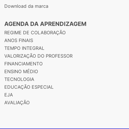
Download da marca
AGENDA DA APRENDIZAGEM
REGIME DE COLABORAÇÃO
ANOS FINAIS
TEMPO INTEGRAL
VALORIZAÇÃO DO PROFESSOR
FINANCIAMENTO
ENSINO MÉDIO
TECNOLOGIA
EDUCAÇÃO ESPECIAL
EJA
AVALIAÇÃO