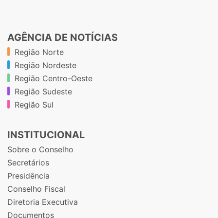
AGÊNCIA DE NOTÍCIAS
Região Norte
Região Nordeste
Região Centro-Oeste
Região Sudeste
Região Sul
INSTITUCIONAL
Sobre o Conselho
Secretários
Presidência
Conselho Fiscal
Diretoria Executiva
Documentos