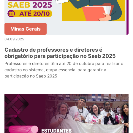
Minas Gerais
04.09.2025
Cadastro de professores e diretores é
obrigatório para participação no Saeb 2025
Professores e diretores têm até 20 de outubro para realizar o
cadastro no sistema, etapa essencial para garantir a
participação no Saeb 2025