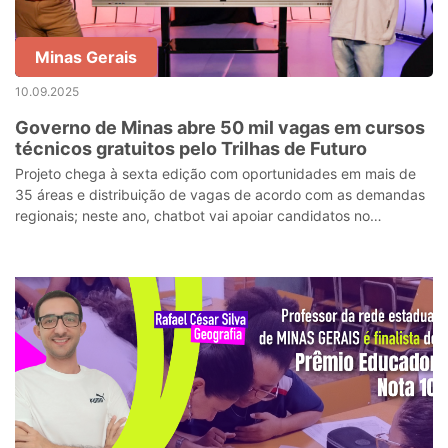
Minas Gerais
10.09.2025
Governo de Minas abre 50 mil vagas em cursos
técnicos gratuitos pelo Trilhas de Futuro
Projeto chega à sexta edição com oportunidades em mais de
35 áreas e distribuição de vagas de acordo com as demandas
regionais; neste ano, chatbot vai apoiar candidatos no
processo de inscrição