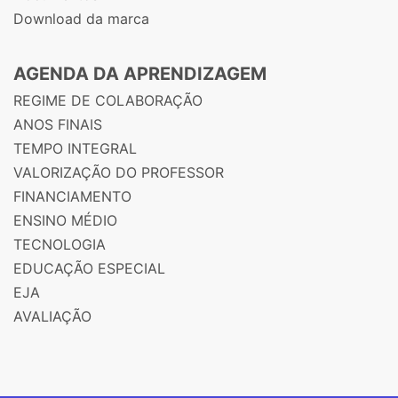
Download da marca
AGENDA DA APRENDIZAGEM
REGIME DE COLABORAÇÃO
ANOS FINAIS
TEMPO INTEGRAL
VALORIZAÇÃO DO PROFESSOR
FINANCIAMENTO
ENSINO MÉDIO
TECNOLOGIA
EDUCAÇÃO ESPECIAL
EJA
AVALIAÇÃO