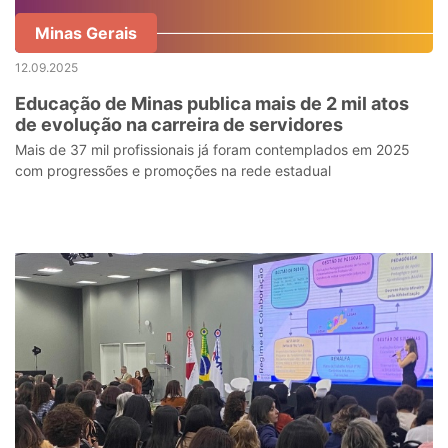
Minas Gerais
12.09.2025
Educação de Minas publica mais de 2 mil atos
de evolução na carreira de servidores
Mais de 37 mil profissionais já foram contemplados em 2025
com progressões e promoções na rede estadual