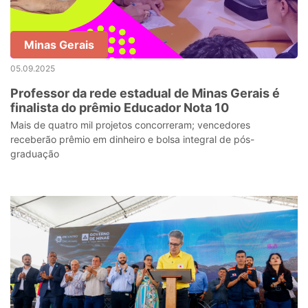
Minas Gerais
05.09.2025
Professor da rede estadual de Minas Gerais é
finalista do prêmio Educador Nota 10
Mais de quatro mil projetos concorreram; vencedores
receberão prêmio em dinheiro e bolsa integral de pós-
graduação