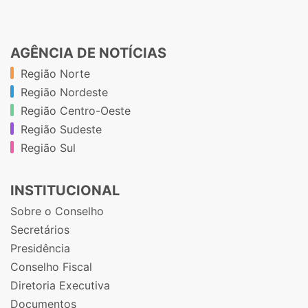
AGÊNCIA DE NOTÍCIAS
Região Norte
Região Nordeste
Região Centro-Oeste
Região Sudeste
Região Sul
INSTITUCIONAL
Sobre o Conselho
Secretários
Presidência
Conselho Fiscal
Diretoria Executiva
Documentos