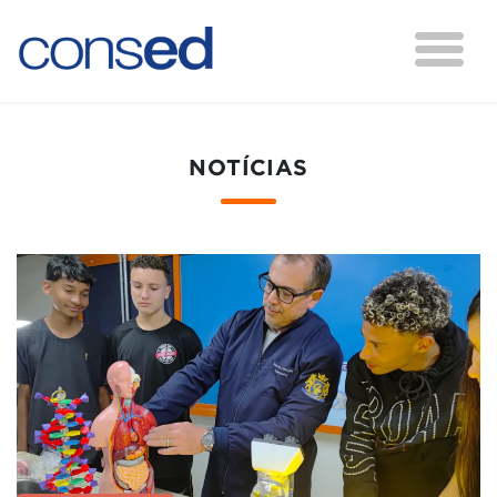
NOTÍCIAS