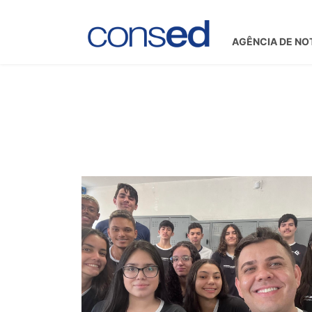
AGÊNCIA DE NO