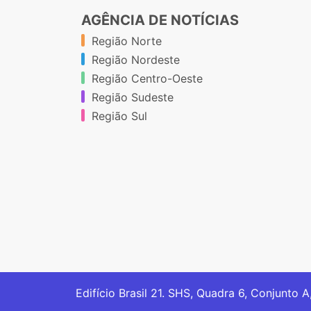
AGÊNCIA DE NOTÍCIAS
Região Norte
Região Nordeste
Região Centro-Oeste
Região Sudeste
Região Sul
Edifício Brasil 21. SHS, Quadra 6, Conjunto A