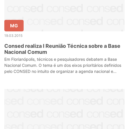
MG
19.03.2015
Consed realiza I Reunião Técnica sobre a Base
Nacional Comum
Em Florianópolis, técnicos e pesquisadores debatem a Base
Nacional Comum. O tema é um dos eixos prioritários definidos
pelo CONSED no intuito de organizar a agenda nacional e
estabelecer estratégias d