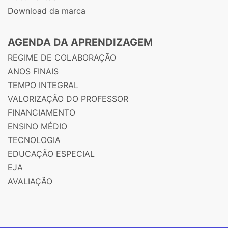
Download da marca
AGENDA DA APRENDIZAGEM
REGIME DE COLABORAÇÃO
ANOS FINAIS
TEMPO INTEGRAL
VALORIZAÇÃO DO PROFESSOR
FINANCIAMENTO
ENSINO MÉDIO
TECNOLOGIA
EDUCAÇÃO ESPECIAL
EJA
AVALIAÇÃO