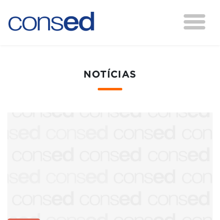
NOTÍCIAS