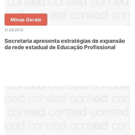
Minas Gerais
21.08.2015
Secretaria apresenta estratégias de expansão
da rede estadual de Educação Profissional