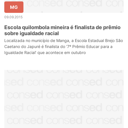
MG
09.09.2015
Escola quilombola mineira é finalista de prêmio
sobre igualdade racial
Localizada no município de Manga, a Escola Estadual Brejo São
Caetano do Japuré é finalista do ‘7º Prêmio Educar para a
Igualdade Racial’ que acontece em outubro