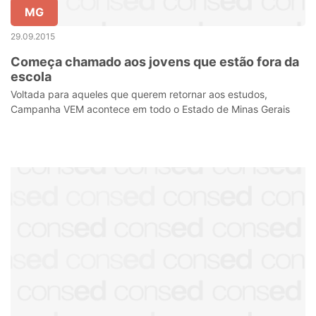
MG
29.09.2015
Começa chamado aos jovens que estão fora da
escola
Voltada para aqueles que querem retornar aos estudos,
Campanha VEM acontece em todo o Estado de Minas Gerais