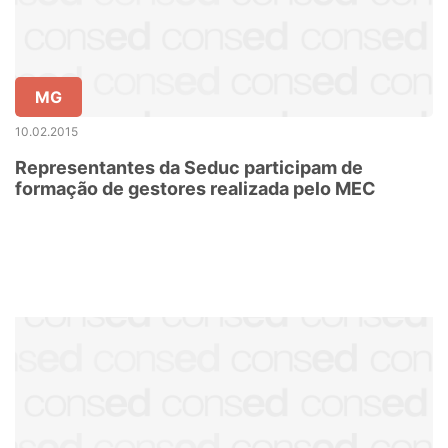
MG
10.02.2015
Representantes da Seduc participam de
formação de gestores realizada pelo MEC