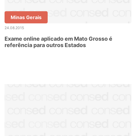
Minas Gerais
24.08.2015
Exame online aplicado em Mato Grosso é
referência para outros Estados