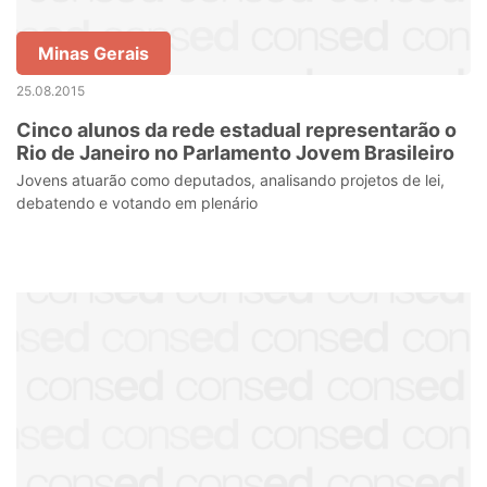
Minas Gerais
25.08.2015
Cinco alunos da rede estadual representarão o
Rio de Janeiro no Parlamento Jovem Brasileiro
Jovens atuarão como deputados, analisando projetos de lei,
debatendo e votando em plenário