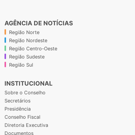
AGÊNCIA DE NOTÍCIAS
Região Norte
Região Nordeste
Região Centro-Oeste
Região Sudeste
Região Sul
INSTITUCIONAL
Sobre o Conselho
Secretários
Presidência
Conselho Fiscal
Diretoria Executiva
Documentos