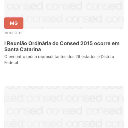
MG
19.03.2015
I Reunião Ordinária do Consed 2015 ocorre em
Santa Catarina
O encontro reúne representantes dos 26 estados e Distrito
Federal