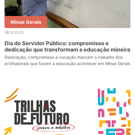
Minas Gerais
28.10.2025
Dia do Servidor Público: compromisso e
dedicação que transformam a educação mineira
Dedicação, compromisso e vocação marcam o trabalho dos
profissionais que fazem a educação acontecer em Minas Gerais