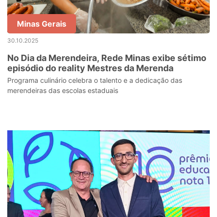
Minas Gerais
30.10.2025
No Dia da Merendeira, Rede Minas exibe sétimo
episódio do reality Mestres da Merenda
Programa culinário celebra o talento e a dedicação das
merendeiras das escolas estaduais