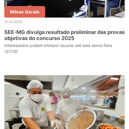
Minas Gerais
31.10.2025
​SEE-MG divulga resultado preliminar das provas
objetivas do concurso 2025
Interessados podem interpor recurso até esta sexta-feira
(31/10)