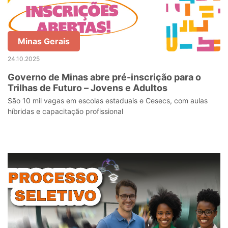
Minas Gerais
24.10.2025
Governo de Minas abre pré-inscrição para o
Trilhas de Futuro – Jovens e Adultos
São 10 mil vagas em escolas estaduais e Cesecs, com aulas
híbridas e capacitação profissional