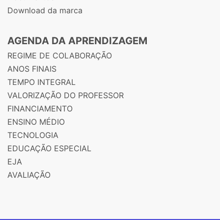
Download da marca
AGENDA DA APRENDIZAGEM
REGIME DE COLABORAÇÃO
ANOS FINAIS
TEMPO INTEGRAL
VALORIZAÇÃO DO PROFESSOR
FINANCIAMENTO
ENSINO MÉDIO
TECNOLOGIA
EDUCAÇÃO ESPECIAL
EJA
AVALIAÇÃO