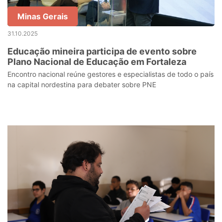
Minas Gerais
31.10.2025
Educação mineira participa de evento sobre
Plano Nacional de Educação em Fortaleza
Encontro nacional reúne gestores e especialistas de todo o país
na capital nordestina para debater sobre PNE