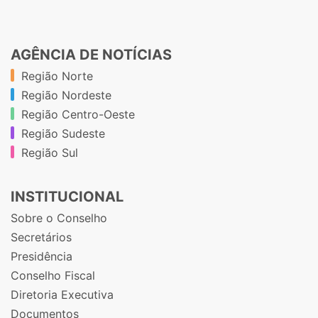
AGÊNCIA DE NOTÍCIAS
Região Norte
Região Nordeste
Região Centro-Oeste
Região Sudeste
Região Sul
INSTITUCIONAL
Sobre o Conselho
Secretários
Presidência
Conselho Fiscal
Diretoria Executiva
Documentos