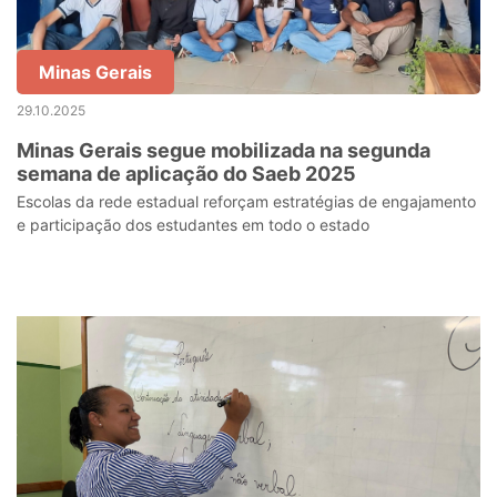
Minas Gerais
29.10.2025
Minas Gerais segue mobilizada na segunda
semana de aplicação do Saeb 2025
Escolas da rede estadual reforçam estratégias de engajamento
e participação dos estudantes em todo o estado