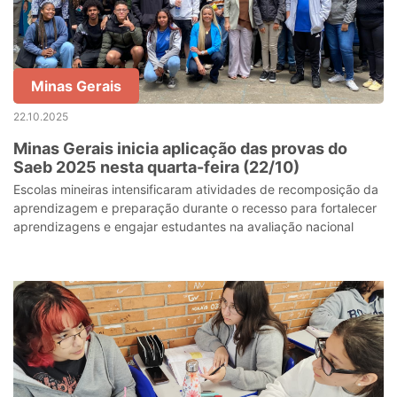
Minas Gerais
22.10.2025
Minas Gerais inicia aplicação das provas do
Saeb 2025 nesta quarta-feira (22/10)
Escolas mineiras intensificaram atividades de recomposição da
aprendizagem e preparação durante o recesso para fortalecer
aprendizagens e engajar estudantes na avaliação nacional