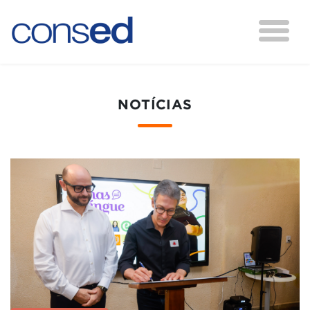
NOTÍCIAS