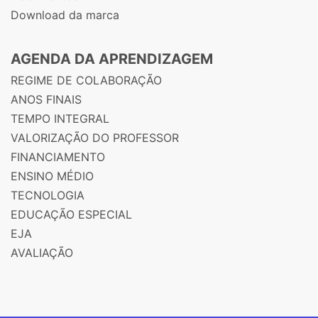
Download da marca
AGENDA DA APRENDIZAGEM
REGIME DE COLABORAÇÃO
ANOS FINAIS
TEMPO INTEGRAL
VALORIZAÇÃO DO PROFESSOR
FINANCIAMENTO
ENSINO MÉDIO
TECNOLOGIA
EDUCAÇÃO ESPECIAL
EJA
AVALIAÇÃO