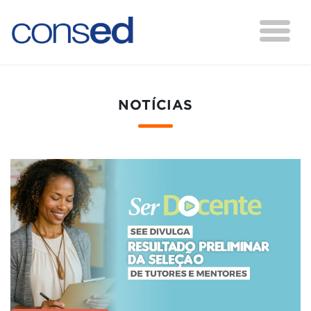
NOTÍCIAS