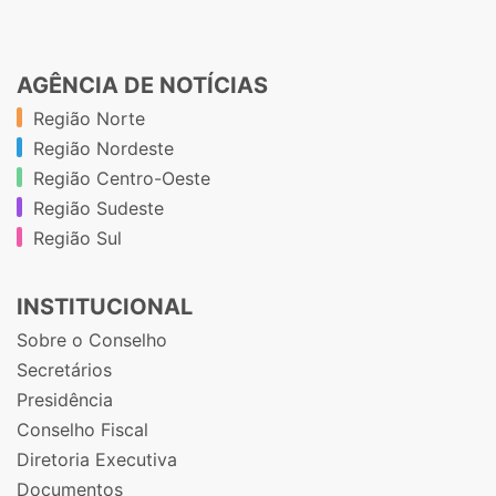
AGÊNCIA DE NOTÍCIAS
Região Norte
Região Nordeste
Região Centro-Oeste
Região Sudeste
Região Sul
INSTITUCIONAL
Sobre o Conselho
Secretários
Presidência
Conselho Fiscal
Diretoria Executiva
Documentos