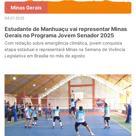
Minas Gerais
04.07.2025
Estudante de Manhuaçu vai representar Minas
Gerais no Programa Jovem Senador 2025
Com redação sobre emergência climática, jovem conquista
etapa estadual e representará Minas na Semana de Vivência
Legislativa em Brasília no mês de agosto