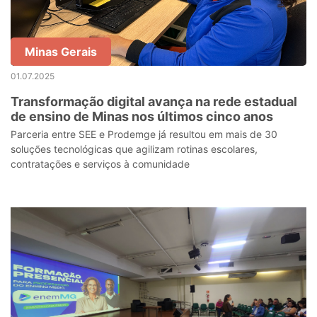
Minas Gerais
01.07.2025
Transformação digital avança na rede estadual
de ensino de Minas nos últimos cinco anos
Parceria entre SEE e Prodemge já resultou em mais de 30
soluções tecnológicas que agilizam rotinas escolares,
contratações e serviços à comunidade