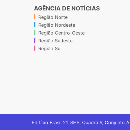
AGÊNCIA DE NOTÍCIAS
Região Norte
Região Nordeste
Região Centro-Oeste
Região Sudeste
Região Sul
Edifício Brasil 21. SHS, Quadra 6, Conjunto A