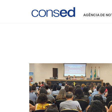
AGÊNCIA DE NO