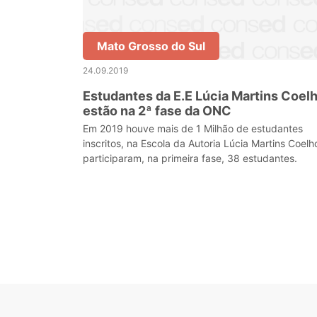
Mato Grosso do Sul
24.09.2019
Estudantes da E.E Lúcia Martins Coel
estão na 2ª fase da ONC
Em 2019 houve mais de 1 Milhão de estudantes
inscritos, na Escola da Autoria Lúcia Martins Coelh
participaram, na primeira fase, 38 estudantes.