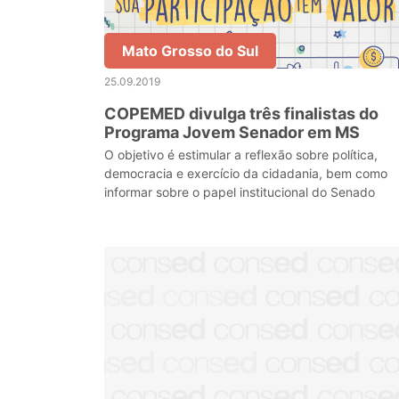
Mato Grosso do Sul
25.09.2019
COPEMED divulga três finalistas do
Programa Jovem Senador em MS
O objetivo é estimular a reflexão sobre política,
democracia e exercício da cidadania, bem como
informar sobre o papel institucional do Senado