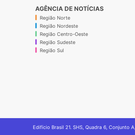
AGÊNCIA DE NOTÍCIAS
Região Norte
Região Nordeste
Região Centro-Oeste
Região Sudeste
Região Sul
Edifício Brasil 21. SHS, Quadra 6, Conjunto A