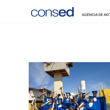
AGÊNCIA DE NO