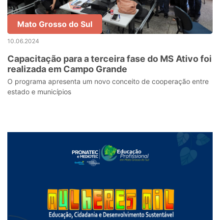
Mato Grosso do Sul
10.06.2024
Capacitação para a terceira fase do MS Ativo foi
realizada em Campo Grande
O programa apresenta um novo conceito de cooperação entre
estado e municípios