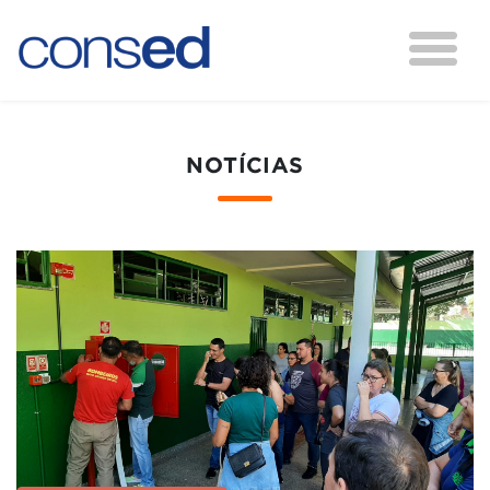
NOTÍCIAS