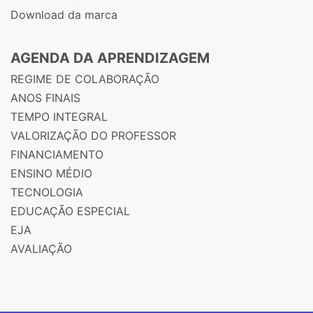
Download da marca
AGENDA DA APRENDIZAGEM
REGIME DE COLABORAÇÃO
ANOS FINAIS
TEMPO INTEGRAL
VALORIZAÇÃO DO PROFESSOR
FINANCIAMENTO
ENSINO MÉDIO
TECNOLOGIA
EDUCAÇÃO ESPECIAL
EJA
AVALIAÇÃO