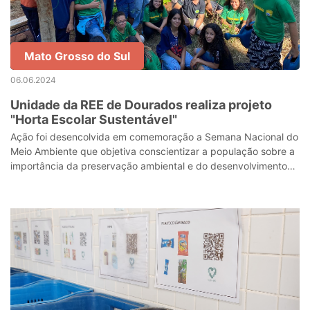
Mato Grosso do Sul
06.06.2024
Unidade da REE de Dourados realiza projeto
"Horta Escolar Sustentável"
Ação foi desencolvida em comemoração a Semana Nacional do
Meio Ambiente que objetiva conscientizar a população sobre a
importância da preservação ambiental e do desenvolvimento
sustentável.