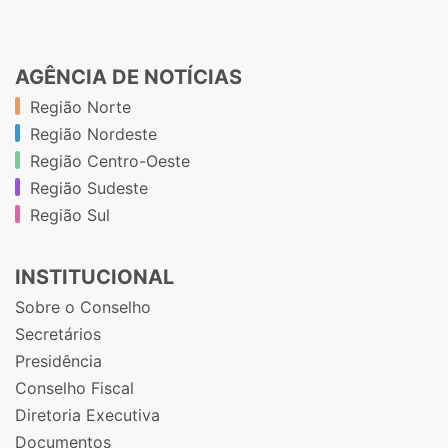
AGÊNCIA DE NOTÍCIAS
Região Norte
Região Nordeste
Região Centro-Oeste
Região Sudeste
Região Sul
INSTITUCIONAL
Sobre o Conselho
Secretários
Presidência
Conselho Fiscal
Diretoria Executiva
Documentos