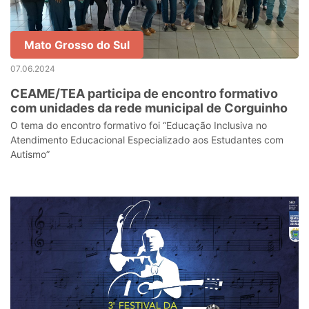
Mato Grosso do Sul
07.06.2024
CEAME/TEA participa de encontro formativo
com unidades da rede municipal de Corguinho
O tema do encontro formativo foi “Educação Inclusiva no
Atendimento Educacional Especializado aos Estudantes com
Autismo”