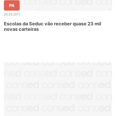
PA
24.05.2017
Escolas da Seduc vão receber quase 23 mil
novas carteiras