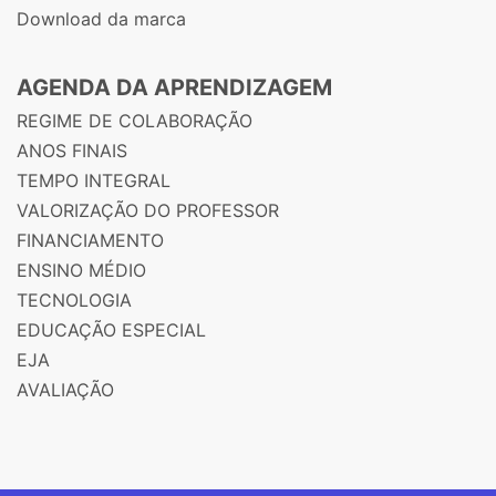
Download da marca
AGENDA DA APRENDIZAGEM
REGIME DE COLABORAÇÃO
ANOS FINAIS
TEMPO INTEGRAL
VALORIZAÇÃO DO PROFESSOR
FINANCIAMENTO
ENSINO MÉDIO
TECNOLOGIA
EDUCAÇÃO ESPECIAL
EJA
AVALIAÇÃO