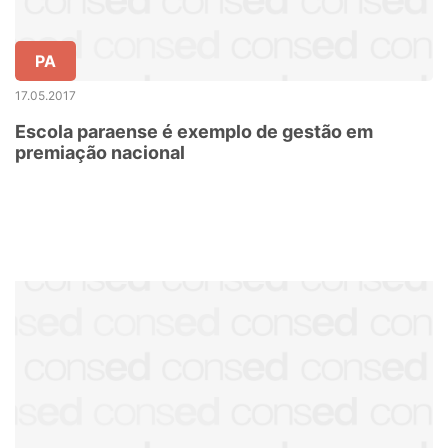
PA
17.05.2017
Escola paraense é exemplo de gestão em
premiação nacional