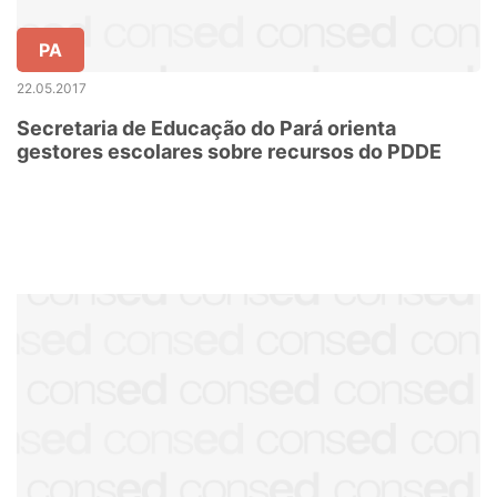
PA
22.05.2017
Secretaria de Educação do Pará orienta
gestores escolares sobre recursos do PDDE