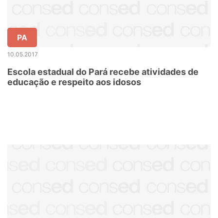
PA
10.05.2017
Escola estadual do Pará recebe atividades de
educação e respeito aos idosos