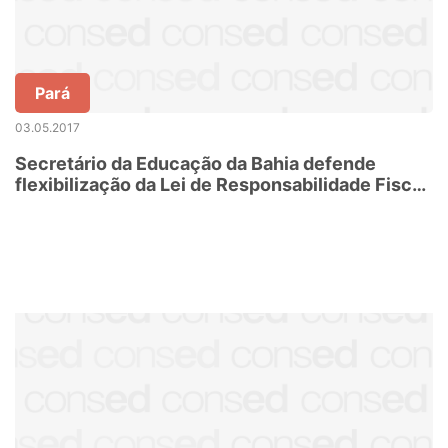
Pará
03.05.2017
Secretário da Educação da Bahia defende
flexibilização da Lei de Responsabilidade Fiscal
para o cumprimento da Lei do Piso para
professores