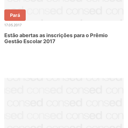
Pará
17.05.2017
Estão abertas as inscrições para o Prêmio
Gestão Escolar 2017