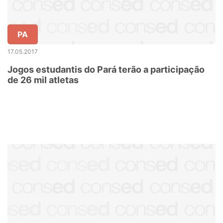
PA
17.05.2017
Jogos estudantis do Pará terão a participação
de 26 mil atletas