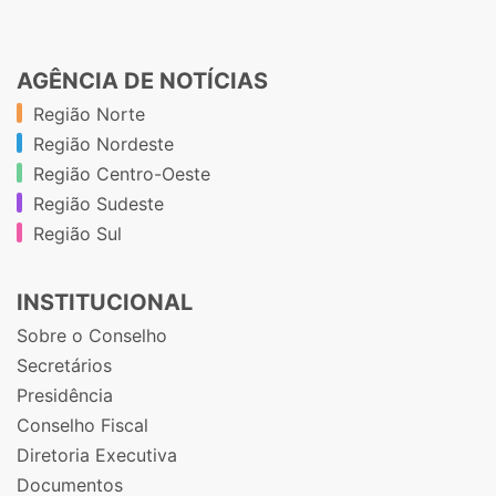
AGÊNCIA DE NOTÍCIAS
Região Norte
Região Nordeste
Região Centro-Oeste
Região Sudeste
Região Sul
INSTITUCIONAL
Sobre o Conselho
Secretários
Presidência
Conselho Fiscal
Diretoria Executiva
Documentos