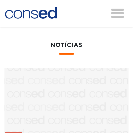
NOTÍCIAS