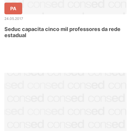
PA
24.05.2017
Seduc capacita cinco mil professores da rede
estadual