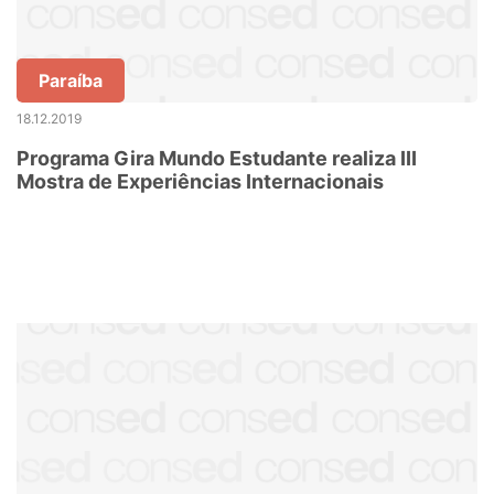
Paraíba
18.12.2019
Programa Gira Mundo Estudante realiza III
Mostra de Experiências Internacionais