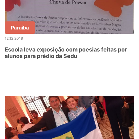
Paraíba
12.12.2019
Escola leva exposição com poesias feitas por
alunos para prédio da Sedu