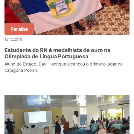
Paraíba
12.12.2019
Estudante do RN é medalhista de ouro na
Olimpíada de Língua Portuguesa
Aluno do Estado, Davi Henrique alcançou o primeiro lugar na
categoria Poema