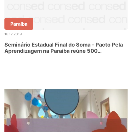
Paraíba
18.12.2019
Seminário Estadual Final do Soma – Pacto Pela
Aprendizagem na Paraíba reúne 500
participantes