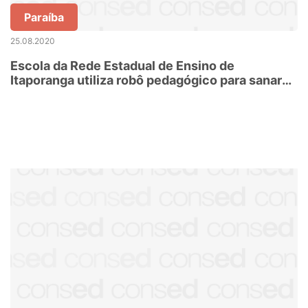
Paraíba
25.08.2020
Escola da Rede Estadual de Ensino de
Itaporanga utiliza robô pedagógico para sanar
dúvidas de estudantes