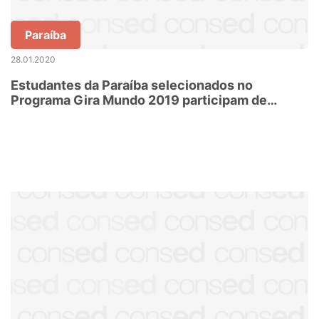
Paraíba
28.01.2020
Estudantes da Paraíba selecionados no
Programa Gira Mundo 2019 participam de
solenidade de pré-embarque