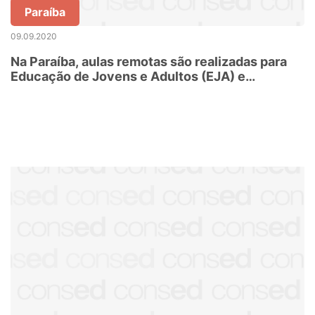
Paraíba
09.09.2020
Na Paraíba, aulas remotas são realizadas para
Educação de Jovens e Adultos (EJA) e
matrículas seguem abertas