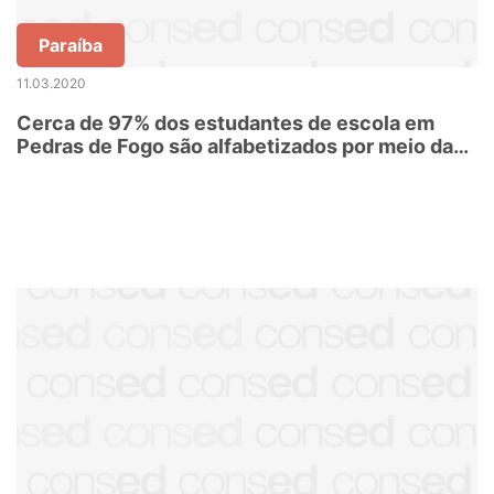
Paraíba
11.03.2020
Cerca de 97% dos estudantes de escola em
Pedras de Fogo são alfabetizados por meio da
metodologia do SOMA