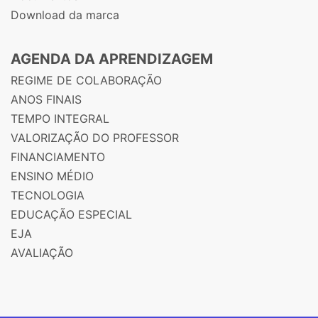
Download da marca
AGENDA DA APRENDIZAGEM
REGIME DE COLABORAÇÃO
ANOS FINAIS
TEMPO INTEGRAL
VALORIZAÇÃO DO PROFESSOR
FINANCIAMENTO
ENSINO MÉDIO
TECNOLOGIA
EDUCAÇÃO ESPECIAL
EJA
AVALIAÇÃO