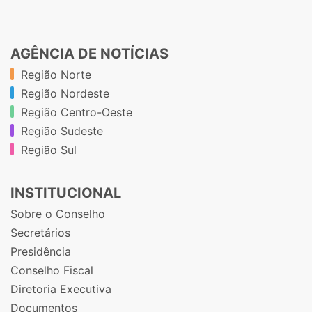
AGÊNCIA DE NOTÍCIAS
Região Norte
Região Nordeste
Região Centro-Oeste
Região Sudeste
Região Sul
INSTITUCIONAL
Sobre o Conselho
Secretários
Presidência
Conselho Fiscal
Diretoria Executiva
Documentos