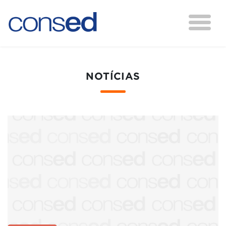
NOTÍCIAS