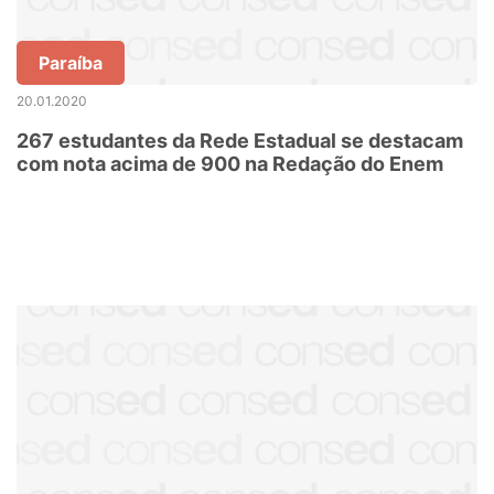
Paraíba
20.01.2020
267 estudantes da Rede Estadual se destacam
com nota acima de 900 na Redação do Enem