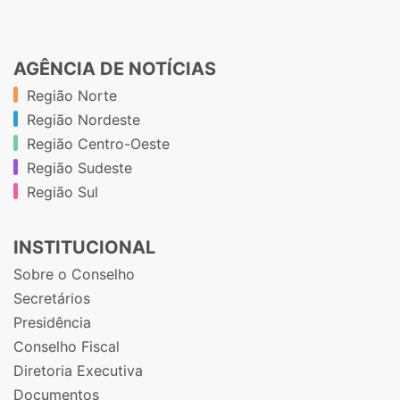
AGÊNCIA DE NOTÍCIAS
Região Norte
Região Nordeste
Região Centro-Oeste
Região Sudeste
Região Sul
INSTITUCIONAL
Sobre o Conselho
Secretários
Presidência
Conselho Fiscal
Diretoria Executiva
Documentos