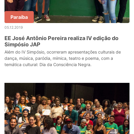
Paraíba
05.12.2019
EE José Antônio Pereira realiza IV edição do
Simpósio JAP
Além do IV Simpósio, ocorreram apresentações culturais de
dança, música, paródia, mímica, teatro e poema, com a
temática cultural: Dia da Consciência Negra.