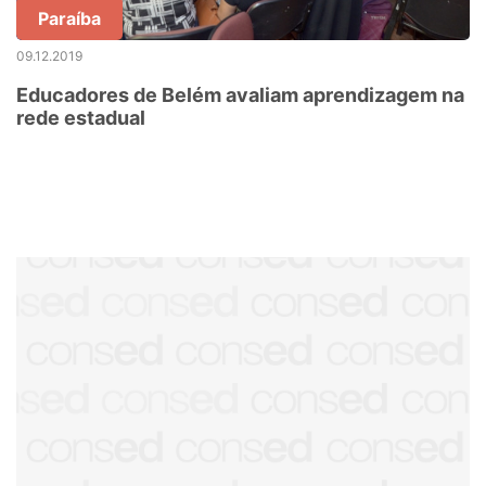
Paraíba
09.12.2019
Educadores de Belém avaliam aprendizagem na
rede estadual