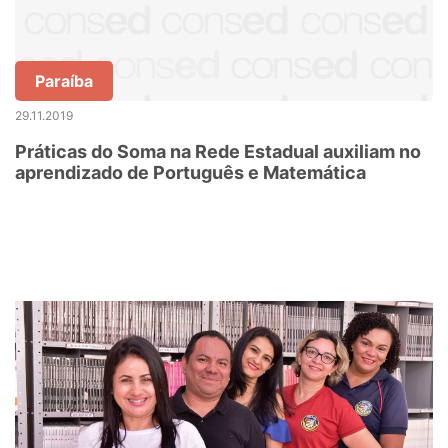
Paraíba
29.11.2019
Práticas do Soma na Rede Estadual auxiliam no
aprendizado de Português e Matemática