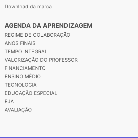
Download da marca
AGENDA DA APRENDIZAGEM
REGIME DE COLABORAÇÃO
ANOS FINAIS
TEMPO INTEGRAL
VALORIZAÇÃO DO PROFESSOR
FINANCIAMENTO
ENSINO MÉDIO
TECNOLOGIA
EDUCAÇÃO ESPECIAL
EJA
AVALIAÇÃO