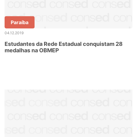
Paraíba
04.12.2019
Estudantes da Rede Estadual conquistam 28
medalhas na OBMEP