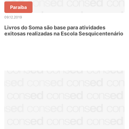
Paraíba
09.12.2019
Livros do Soma são base para atividades
exitosas realizadas na Escola Sesquicentenário