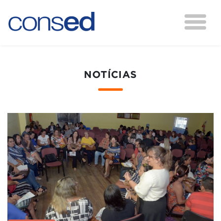
NOTÍCIAS