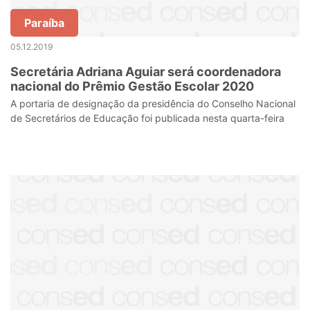
Paraíba
05.12.2019
Secretária Adriana Aguiar será coordenadora
nacional do Prêmio Gestão Escolar 2020
A portaria de designação da presidência do Conselho Nacional
de Secretários de Educação foi publicada nesta quarta-feira