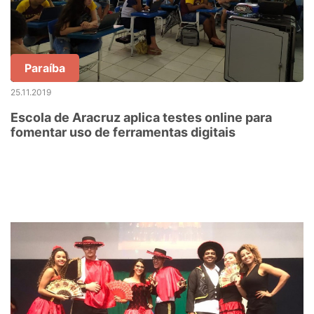
Paraíba
25.11.2019
Escola de Aracruz aplica testes online para
fomentar uso de ferramentas digitais