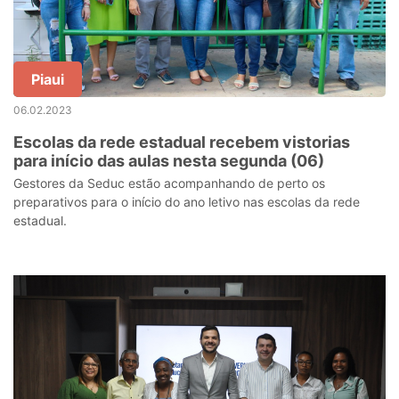
Piaui
06.02.2023
Escolas da rede estadual recebem vistorias
para início das aulas nesta segunda (06)
Gestores da Seduc estão acompanhando de perto os
preparativos para o início do ano letivo nas escolas da rede
estadual.