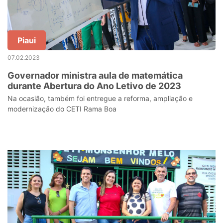
Piaui
07.02.2023
Governador ministra aula de matemática
durante Abertura do Ano Letivo de 2023
Na ocasião, também foi entregue a reforma, ampliação e
modernização do CETI Rama Boa