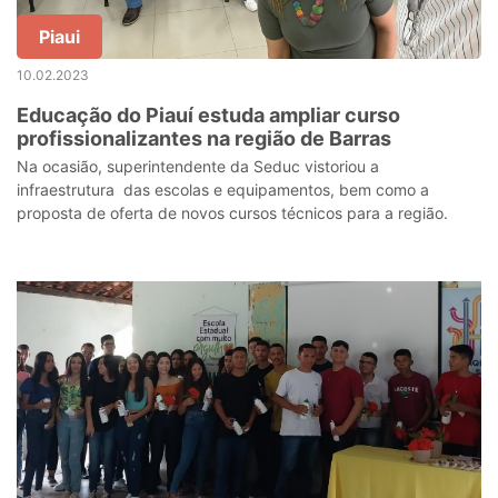
Piaui
10.02.2023
Educação do Piauí estuda ampliar curso
profissionalizantes na região de Barras
Na ocasião, superintendente da Seduc vistoriou a
infraestrutura das escolas e equipamentos, bem como a
proposta de oferta de novos cursos técnicos para a região.