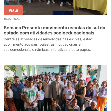
Piaui
10.02.2023
Semana Presente movimenta escolas do sul do
estado com atividades socioeducacionais
Dentre as atividades desenvolvidas nas escolas, estão:
acolhimento aos pais, palestras motivacionais e
socioemocionais, dinâmicas, interativas e bate papos.