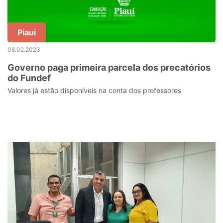
Piaui
08.02.2023
Governo paga primeira parcela dos precatórios
do Fundef
Valores já estão disponíveis na conta dos professores