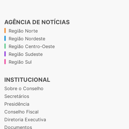
AGÊNCIA DE NOTÍCIAS
Região Norte
Região Nordeste
Região Centro-Oeste
Região Sudeste
Região Sul
INSTITUCIONAL
Sobre o Conselho
Secretários
Presidência
Conselho Fiscal
Diretoria Executiva
Documentos