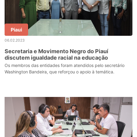
Piaui
06.02.2023
Secretaria e Movimento Negro do Piauí
discutem igualdade racial na educação
Os membros das entidades foram atendidos pelo secretário
Washington Bandeira, que reforçou o apoio à temática.