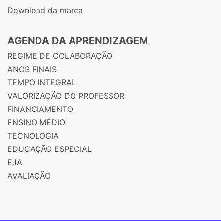
Download da marca
AGENDA DA APRENDIZAGEM
REGIME DE COLABORAÇÃO
ANOS FINAIS
TEMPO INTEGRAL
VALORIZAÇÃO DO PROFESSOR
FINANCIAMENTO
ENSINO MÉDIO
TECNOLOGIA
EDUCAÇÃO ESPECIAL
EJA
AVALIAÇÃO