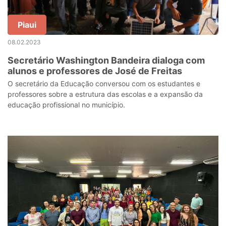
Piaui
08.02.2023
Secretário Washington Bandeira dialoga com
alunos e professores de José de Freitas
O secretário da Educação conversou com os estudantes e
professores sobre a estrutura das escolas e a expansão da
educação profissional no município.