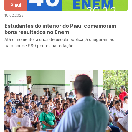
Piaui
10.02.2023
Estudantes do interior do Piauí comemoram
bons resultados no Enem
Até o momento, alunos de escola pública já chegaram ao
patamar de 980 pontos na redação.