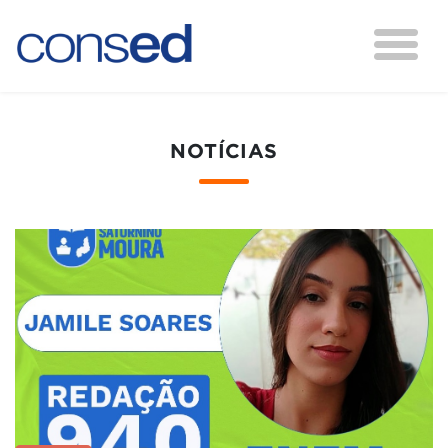
NOTÍCIAS