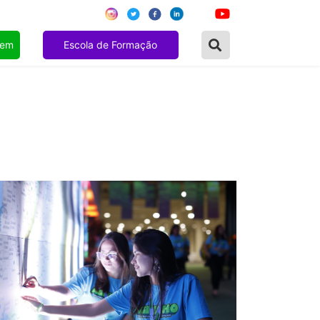
gem
Escola de Formação