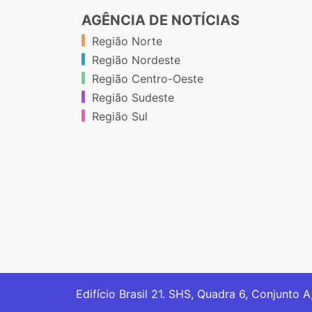
AGÊNCIA DE NOTÍCIAS
Região Norte
Região Nordeste
Região Centro-Oeste
Região Sudeste
Região Sul
Edifício Brasil 21. SHS, Quadra 6, Conjunto A