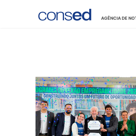
AGÊNCIA DE NO