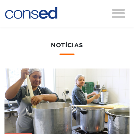
NOTÍCIAS