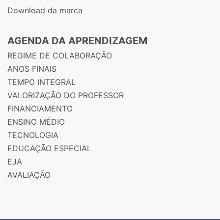
Download da marca
AGENDA DA APRENDIZAGEM
REGIME DE COLABORAÇÃO
ANOS FINAIS
TEMPO INTEGRAL
VALORIZAÇÃO DO PROFESSOR
FINANCIAMENTO
ENSINO MÉDIO
TECNOLOGIA
EDUCAÇÃO ESPECIAL
EJA
AVALIAÇÃO