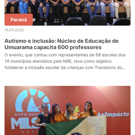
Paraná
16.05.2025
Autismo e inclusão: Núcleo de Educação de
Umuarama capacita 600 professores
O evento, que contou com representantes de 68 escolas dos
19 municípios atendidos pelo NRE, teve como objetivo
fortalecer a inclusão escolar de crianças com Transtorno do
Espectro Autista (TEA), unind