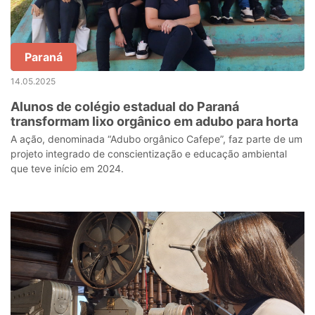
Paraná
14.05.2025
Alunos de colégio estadual do Paraná
transformam lixo orgânico em adubo para horta
A ação, denominada “Adubo orgânico Cafepe”, faz parte de um
projeto integrado de conscientização e educação ambiental
que teve início em 2024.