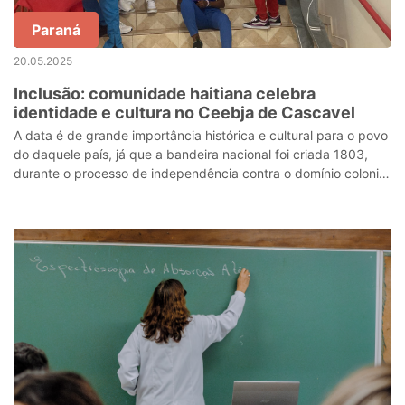
Paraná
20.05.2025
Inclusão: comunidade haitiana celebra
identidade e cultura no Ceebja de Cascavel
A data é de grande importância histórica e cultural para o povo
do daquele país, já que a bandeira nacional foi criada 1803,
durante o processo de independência contra o domínio colonial
francês.