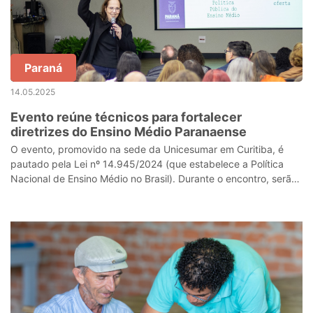
Paraná
14.05.2025
Evento reúne técnicos para fortalecer
diretrizes do Ensino Médio Paranaense
O evento, promovido na sede da Unicesumar em Curitiba, é
pautado pela Lei nº 14.945/2024 (que estabelece a Política
Nacional de Ensino Médio no Brasil). Durante o encontro, serão
apresentadas as possí