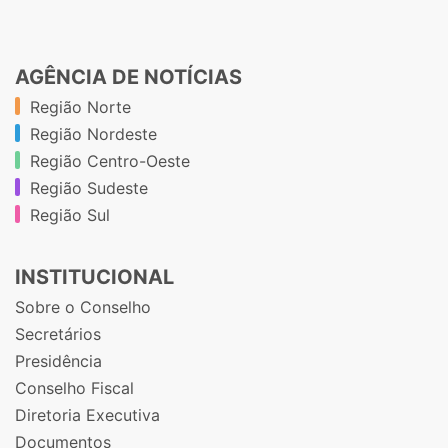
AGÊNCIA DE NOTÍCIAS
Região Norte
Região Nordeste
Região Centro-Oeste
Região Sudeste
Região Sul
INSTITUCIONAL
Sobre o Conselho
Secretários
Presidência
Conselho Fiscal
Diretoria Executiva
Documentos