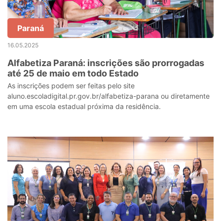
Paraná
16.05.2025
Alfabetiza Paraná: inscrições são prorrogadas
até 25 de maio em todo Estado
As inscrições podem ser feitas pelo site
aluno.escoladigital.pr.gov.br/alfabetiza-parana ou diretamente
em uma escola estadual próxima da residência.