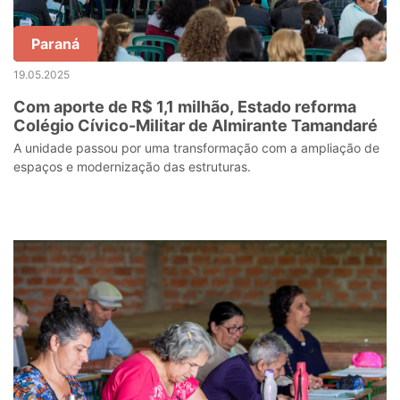
Paraná
19.05.2025
Com aporte de R$ 1,1 milhão, Estado reforma
Colégio Cívico-Militar de Almirante Tamandaré
A unidade passou por uma transformação com a ampliação de
espaços e modernização das estruturas.