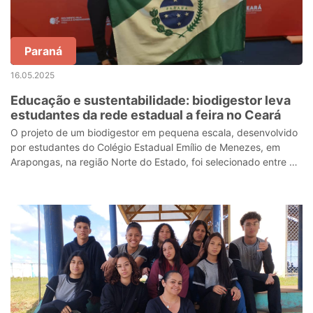
Paraná
16.05.2025
Educação e sustentabilidade: biodigestor leva
estudantes da rede estadual a feira no Ceará
O projeto de um biodigestor em pequena escala, desenvolvido
por estudantes do Colégio Estadual Emílio de Menezes, em
Arapongas, na região Norte do Estado, foi selecionado entre os
finalistas do evento