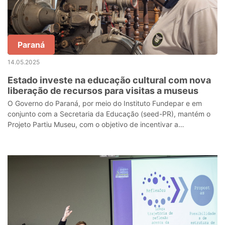
Paraná
14.05.2025
Estado investe na educação cultural com nova
liberação de recursos para visitas a museus
O Governo do Paraná, por meio do Instituto Fundepar e em
conjunto com a Secretaria da Educação (seed-PR), mantém o
Projeto Partiu Museu, com o objetivo de incentivar a
aproximação dos estudantes da re