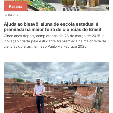
Paraná
07.04.2025
Ajuda ao bisavô: aluna de escola estadual é
premiada na maior feira de ciências do Brasil
Cinco anos depois, completados dia 28 de março de 2025, a
inovação criada pela estudante foi premiada na maior feira de
ciências do Brasil, em São Paulo – a Febrace 2025