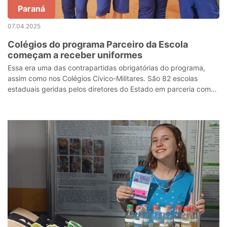
Paraná
07.04.2025
Colégios do programa Parceiro da Escola
começam a receber uniformes
Essa era uma das contrapartidas obrigatórias do programa,
assim como nos Colégios Cívico-Militares. São 82 escolas
estaduais geridas pelos diretores do Estado em parceria com
Apogeu, Tom Educação e Im