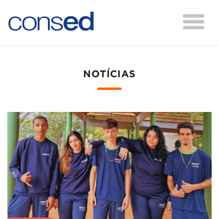
NOTÍCIAS