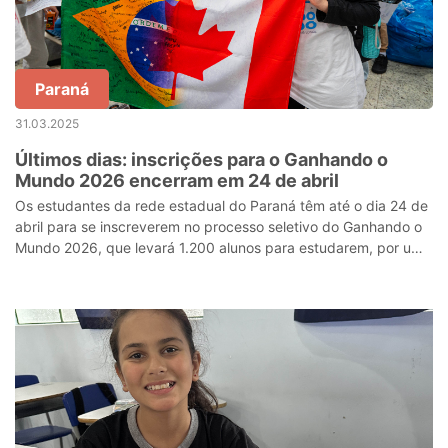
Paraná
31.03.2025
Últimos dias: inscrições para o Ganhando o
Mundo 2026 encerram em 24 de abril
Os estudantes da rede estadual do Paraná têm até o dia 24 de
abril para se inscreverem no processo seletivo do Ganhando o
Mundo 2026, que levará 1.200 alunos para estudarem, por um
semestre letivo, em