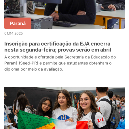
Paraná
01.04.2025
Inscrição para certificação da EJA encerra
nesta segunda-feira; provas serão em abril
A oportunidade é ofertada pela Secretaria da Educação do
Paraná (Seed-PR) e permite que estudantes obtenham o
diploma por meio da avaliação.