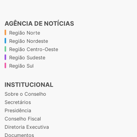
AGÊNCIA DE NOTÍCIAS
Região Norte
Região Nordeste
Região Centro-Oeste
Região Sudeste
Região Sul
INSTITUCIONAL
Sobre o Conselho
Secretários
Presidência
Conselho Fiscal
Diretoria Executiva
Documentos