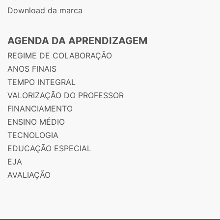
Download da marca
AGENDA DA APRENDIZAGEM
REGIME DE COLABORAÇÃO
ANOS FINAIS
TEMPO INTEGRAL
VALORIZAÇÃO DO PROFESSOR
FINANCIAMENTO
ENSINO MÉDIO
TECNOLOGIA
EDUCAÇÃO ESPECIAL
EJA
AVALIAÇÃO