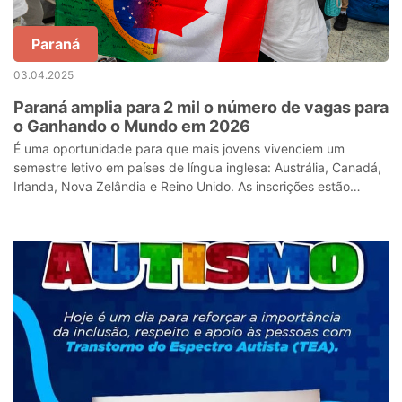
Paraná
03.04.2025
Paraná amplia para 2 mil o número de vagas para
o Ganhando o Mundo em 2026
É uma oportunidade para que mais jovens vivenciem um
semestre letivo em países de língua inglesa: Austrália, Canadá,
Irlanda, Nova Zelândia e Reino Unido. As inscrições estão
abertas, com prazo final