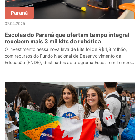
Paraná
07.04.2025
Escolas do Paraná que ofertam tempo integral
recebem mais 3 mil kits de robótica
O investimento nessa nova leva de kits foi de R$ 1,8 milhão,
com recursos do Fundo Nacional de Desenvolvimento da
Educação (FNDE), destinados ao programa Escola em Tempo
Integral, uma parceria do Mini