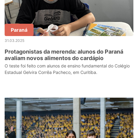
Paraná
31.03.2025
Protagonistas da merenda: alunos do Paraná
avaliam novos alimentos do cardápio
O teste foi feito com alunos de ensino fundamental do Colégio
Estadual Gelvira Corrêa Pacheco, em Curitiba.