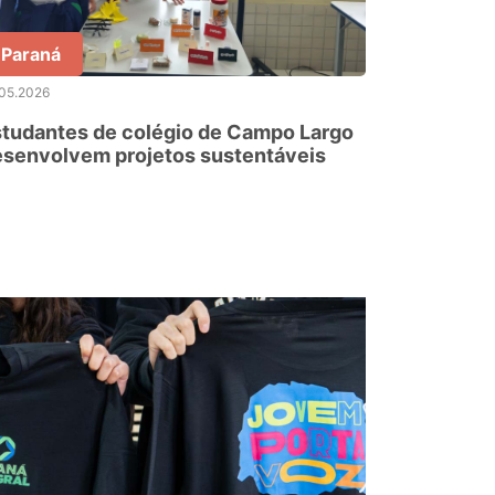
Paraná
.05.2026
tudantes de colégio de Campo Largo
esenvolvem projetos sustentáveis