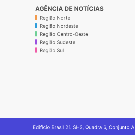
AGÊNCIA DE NOTÍCIAS
Região Norte
Região Nordeste
Região Centro-Oeste
Região Sudeste
Região Sul
Edifício Brasil 21. SHS, Quadra 6, Conjunto A