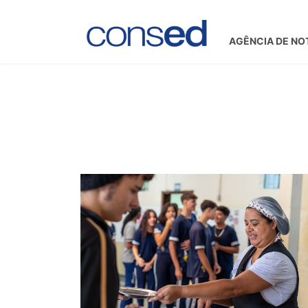
AGÊNCIA DE NO