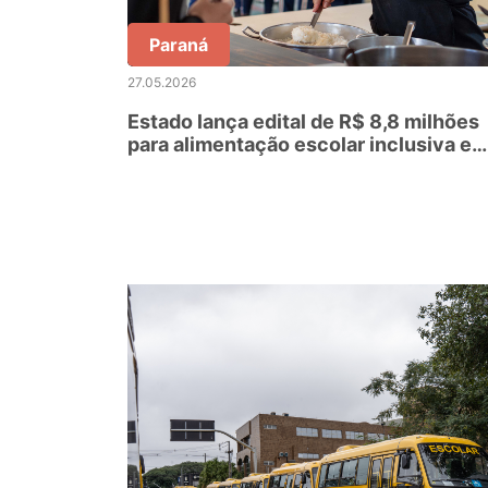
Paraná
27.05.2026
Estado lança edital de R$ 8,8 milhões
para alimentação escolar inclusiva e
especializada