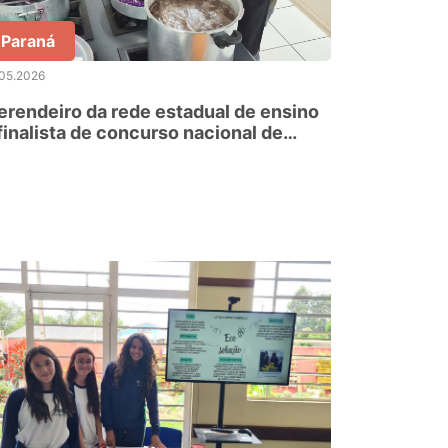
Paraná
.05.2026
rendeiro da rede estadual de ensino
finalista de concurso nacional de
ceitas