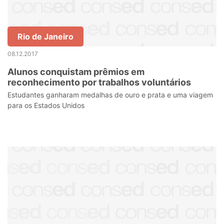
Rio de Janeiro
08.12.2017
Alunos conquistam prêmios em
reconhecimento por trabalhos voluntários
Estudantes ganharam medalhas de ouro e prata e uma viagem
para os Estados Unidos