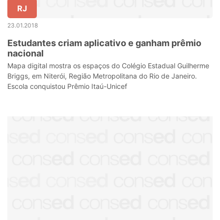
RJ
23.01.2018
Estudantes criam aplicativo e ganham prêmio
nacional
Mapa digital mostra os espaços do Colégio Estadual Guilherme
Briggs, em Niterói, Região Metropolitana do Rio de Janeiro.
Escola conquistou Prêmio Itaú-Unicef