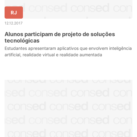
RJ
12.12.2017
Alunos participam de projeto de soluções
tecnológicas
Estudantes apresentaram aplicativos que envolvem inteligência
artificial, realidade virtual e realidade aumentada