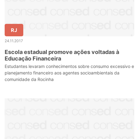
RJ
24.11.2017
Escola estadual promove ações voltadas à
Educação Financeira
Estudantes levaram conhecimentos sobre consumo excessivo e
planejamento financeiro aos agentes socioambientais da
comunidade da Rocinha