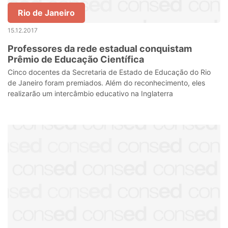
Rio de Janeiro
15.12.2017
Professores da rede estadual conquistam
Prêmio de Educação Científica
Cinco docentes da Secretaria de Estado de Educação do Rio
de Janeiro foram premiados. Além do reconhecimento, eles
realizarão um intercâmbio educativo na Inglaterra