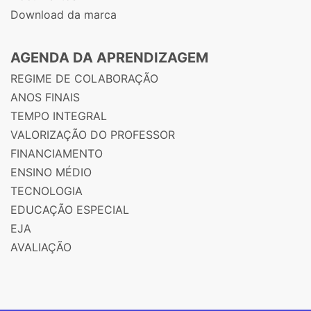
Download da marca
AGENDA DA APRENDIZAGEM
REGIME DE COLABORAÇÃO
ANOS FINAIS
TEMPO INTEGRAL
VALORIZAÇÃO DO PROFESSOR
FINANCIAMENTO
ENSINO MÉDIO
TECNOLOGIA
EDUCAÇÃO ESPECIAL
EJA
AVALIAÇÃO