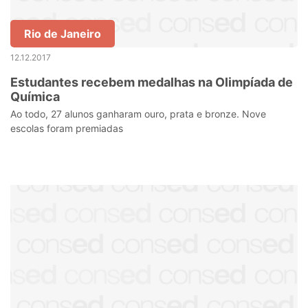
Rio de Janeiro
12.12.2017
Estudantes recebem medalhas na Olimpíada de
Química
Ao todo, 27 alunos ganharam ouro, prata e bronze. Nove
escolas foram premiadas