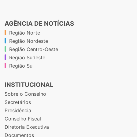
AGÊNCIA DE NOTÍCIAS
Região Norte
Região Nordeste
Região Centro-Oeste
Região Sudeste
Região Sul
INSTITUCIONAL
Sobre o Conselho
Secretários
Presidência
Conselho Fiscal
Diretoria Executiva
Documentos