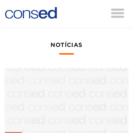
NOTÍCIAS