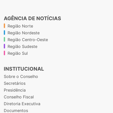
AGÊNCIA DE NOTÍCIAS
Região Norte
Região Nordeste
Região Centro-Oeste
Região Sudeste
Região Sul
INSTITUCIONAL
Sobre o Conselho
Secretários
Presidência
Conselho Fiscal
Diretoria Executiva
Documentos