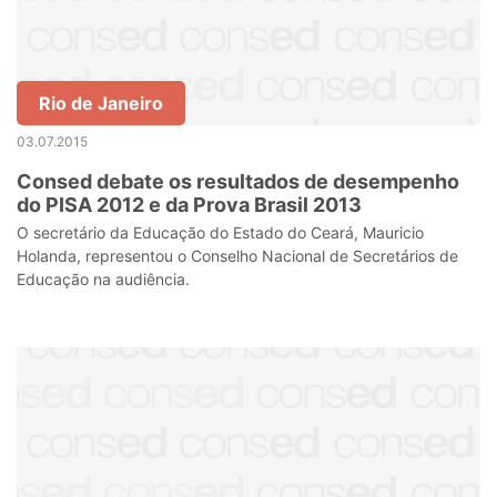
Rio de Janeiro
03.07.2015
Consed debate os resultados de desempenho
do PISA 2012 e da Prova Brasil 2013
O secretário da Educação do Estado do Ceará, Mauricio
Holanda, representou o Conselho Nacional de Secretários de
Educação na audiência.