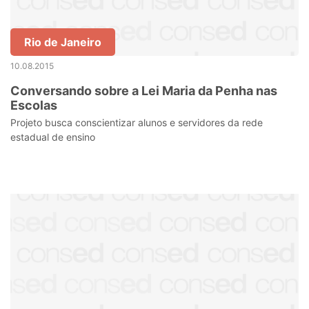
Rio de Janeiro
10.08.2015
Conversando sobre a Lei Maria da Penha nas
Escolas
Projeto busca conscientizar alunos e servidores da rede
estadual de ensino