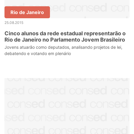
Rio de Janeiro
25.08.2015
Cinco alunos da rede estadual representarão o
Rio de Janeiro no Parlamento Jovem Brasileiro
Jovens atuarão como deputados, analisando projetos de lei,
debatendo e votando em plenário