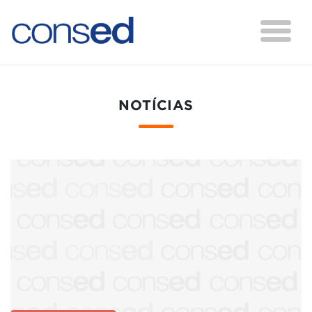
NOTÍCIAS