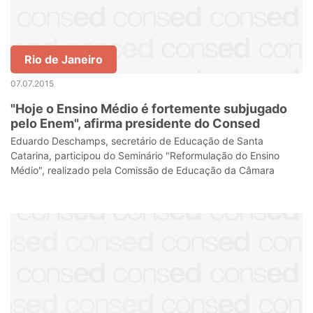
Rio de Janeiro
07.07.2015
"Hoje o Ensino Médio é fortemente subjugado
pelo Enem", afirma presidente do Consed
Eduardo Deschamps, secretário de Educação de Santa
Catarina, participou do Seminário "Reformulação do Ensino
Médio", realizado pela Comissão de Educação da Câmara