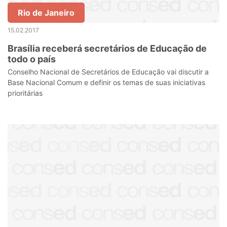
Rio de Janeiro
15.02.2017
Brasília receberá secretários de Educação de
todo o país
Conselho Nacional de Secretários de Educação vai discutir a
Base Nacional Comum e definir os temas de suas iniciativas
prioritárias