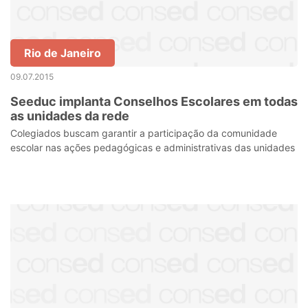
Rio de Janeiro
09.07.2015
Seeduc implanta Conselhos Escolares em todas
as unidades da rede
Colegiados buscam garantir a participação da comunidade
escolar nas ações pedagógicas e administrativas das unidades