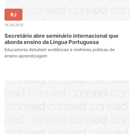
RJ
14.08.2015
Secretário abre seminário internacional que
aborda ensino da Língua Portuguesa
Educadores debatem evidências e melhores práticas de
ensino-aprendizagem