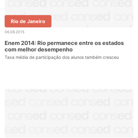
Rio de Janeiro
06.08.2015
Enem 2014: Rio permanece entre os estados
com melhor desempenho
Taxa média de participação dos alunos também cresceu