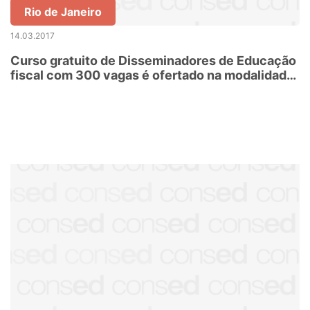
Rio de Janeiro
14.03.2017
Curso gratuito de Disseminadores de Educação
fiscal com 300 vagas é ofertado na modalidade
a Distância