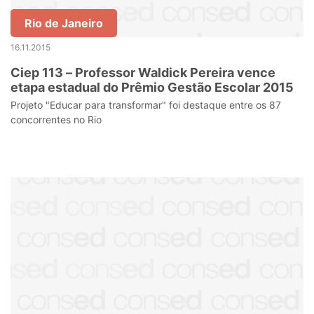
Rio de Janeiro
16.11.2015
Ciep 113 – Professor Waldick Pereira vence
etapa estadual do Prêmio Gestão Escolar 2015
Projeto "Educar para transformar" foi destaque entre os 87
concorrentes no Rio