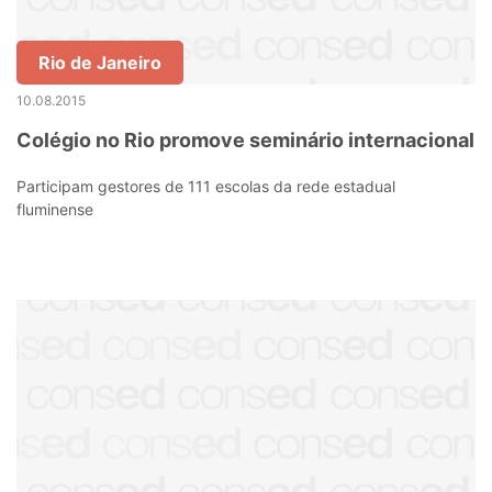
Rio de Janeiro
10.08.2015
Colégio no Rio promove seminário internacional
Participam gestores de 111 escolas da rede estadual
fluminense