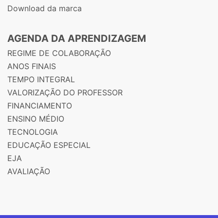
Download da marca
AGENDA DA APRENDIZAGEM
REGIME DE COLABORAÇÃO
ANOS FINAIS
TEMPO INTEGRAL
VALORIZAÇÃO DO PROFESSOR
FINANCIAMENTO
ENSINO MÉDIO
TECNOLOGIA
EDUCAÇÃO ESPECIAL
EJA
AVALIAÇÃO