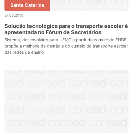
Santa Catarina
27.03.2015
Solução tecnológica para o transporte escolar é
apresentada no Fórum de Secretários
Sistema, desenvolvido para UFMG a partir do convite do FNDE,
propõe a melhoria da gestão e do custeio do transporte escolar
das redes de ensino.