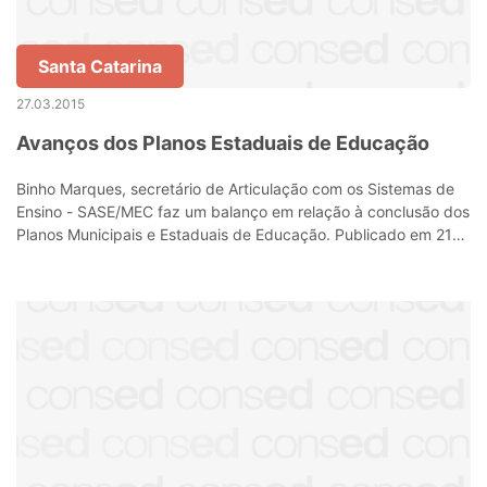
Santa Catarina
27.03.2015
Avanços dos Planos Estaduais de Educação
Binho Marques, secretário de Articulação com os Sistemas de
Ensino - SASE/MEC faz um balanço em relação à conclusão dos
Planos Municipais e Estaduais de Educação. Publicado em 21
de Março de 2015