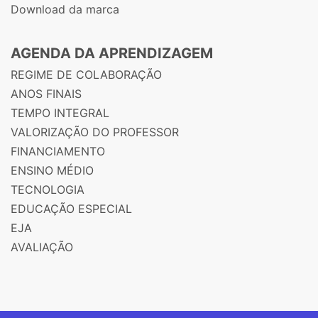
Download da marca
AGENDA DA APRENDIZAGEM
REGIME DE COLABORAÇÃO
ANOS FINAIS
TEMPO INTEGRAL
VALORIZAÇÃO DO PROFESSOR
FINANCIAMENTO
ENSINO MÉDIO
TECNOLOGIA
EDUCAÇÃO ESPECIAL
EJA
AVALIAÇÃO