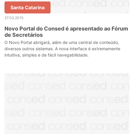
Santa Catarina
27.03.2015
Novo Portal do Consed é apresentado ao Fórum
de Secretários
O Novo Portal abrigará, além de uma central de conteúdo,
diversos outros sistemas. A nova interface é extremamente
intuitiva, simples e de fácil navegabilidade.