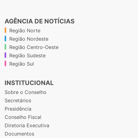
AGÊNCIA DE NOTÍCIAS
Região Norte
Região Nordeste
Região Centro-Oeste
Região Sudeste
Região Sul
INSTITUCIONAL
Sobre o Conselho
Secretários
Presidência
Conselho Fiscal
Diretoria Executiva
Documentos