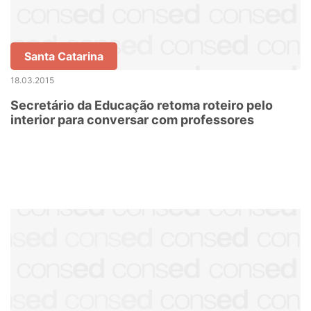
Santa Catarina
18.03.2015
Secretário da Educação retoma roteiro pelo
interior para conversar com professores