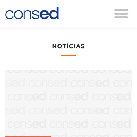
NOTÍCIAS