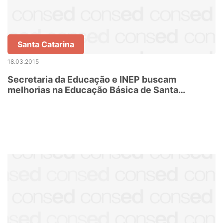
Santa Catarina
18.03.2015
Secretaria da Educação e INEP buscam
melhorias na Educação Básica de Santa
Catarina