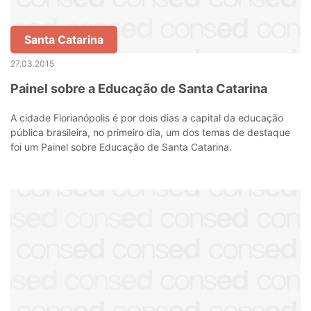
Santa Catarina
27.03.2015
Painel sobre a Educação de Santa Catarina
A cidade Florianópolis é por dois dias a capital da educação
pública brasileira, no primeiro dia, um dos temas de destaque
foi um Painel sobre Educação de Santa Catarina.