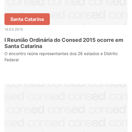
Santa Catarina
19.03.2015
I Reunião Ordinária do Consed 2015 ocorre em
Santa Catarina
O encontro reúne representantes dos 26 estados e Distrito
Federal