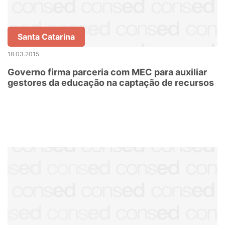
Santa Catarina
18.03.2015
Governo firma parceria com MEC para auxiliar
gestores da educação na captação de recursos