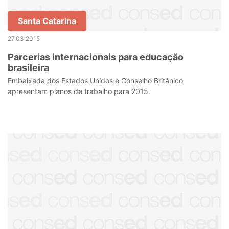
Santa Catarina
27.03.2015
Parcerias internacionais para educação
brasileira
Embaixada dos Estados Unidos e Conselho Britânico
apresentam planos de trabalho para 2015.