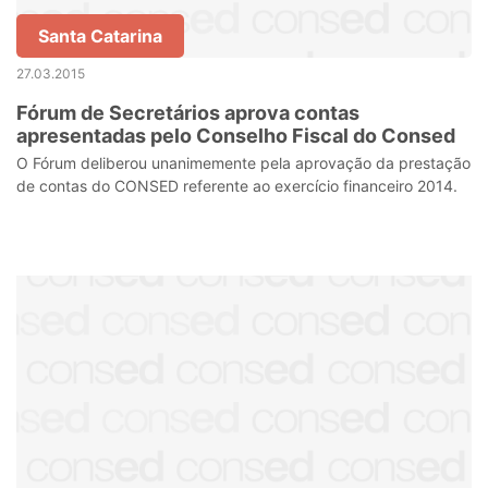
Santa Catarina
27.03.2015
Fórum de Secretários aprova contas
apresentadas pelo Conselho Fiscal do Consed
O Fórum deliberou unanimemente pela aprovação da prestação
de contas do CONSED referente ao exercício financeiro 2014.