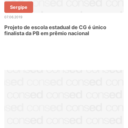
Sergipe
07.06.2019
Projeto de escola estadual de CG é único
finalista da PB em prêmio nacional