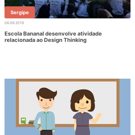
Sergipe
06.06.2019
Escola Bananal desenvolve atividade
relacionada ao Design Thinking