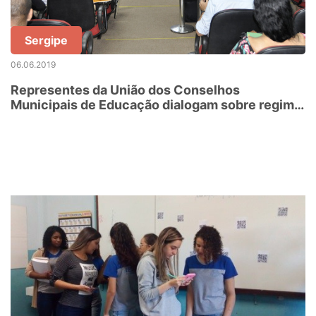
Sergipe
06.06.2019
Representes da União dos Conselhos
Municipais de Educação dialogam sobre regime
de colaboração