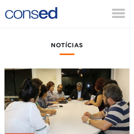
NOTÍCIAS