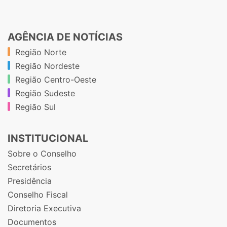
AGÊNCIA DE NOTÍCIAS
Região Norte
Região Nordeste
Região Centro-Oeste
Região Sudeste
Região Sul
INSTITUCIONAL
Sobre o Conselho
Secretários
Presidência
Conselho Fiscal
Diretoria Executiva
Documentos