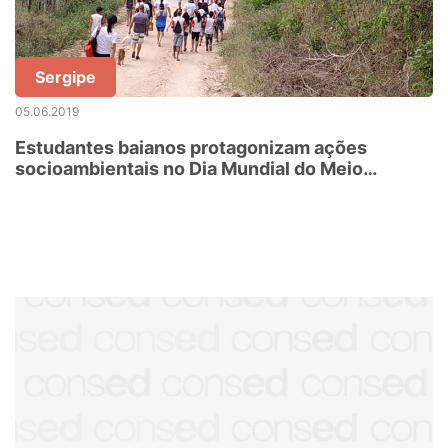
Sergipe
05.06.2019
Estudantes baianos protagonizam ações
socioambientais no Dia Mundial do Meio
Ambiente