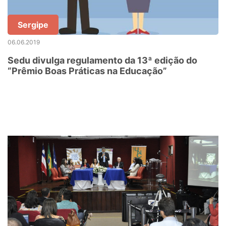
Sergipe
06.06.2019
Sedu divulga regulamento da 13ª edição do
“Prêmio Boas Práticas na Educação”