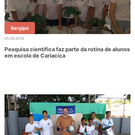
Sergipe
05.06.2019
Pesquisa científica faz parte da rotina de alunos
em escola de Cariacica