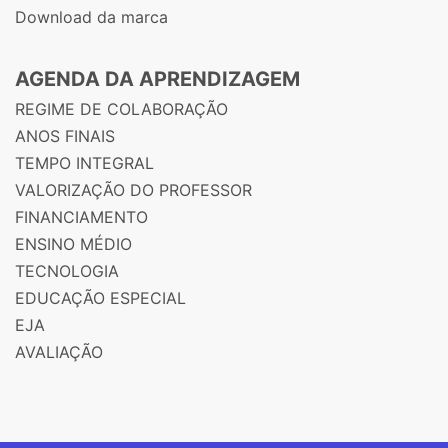
Download da marca
AGENDA DA APRENDIZAGEM
REGIME DE COLABORAÇÃO
ANOS FINAIS
TEMPO INTEGRAL
VALORIZAÇÃO DO PROFESSOR
FINANCIAMENTO
ENSINO MÉDIO
TECNOLOGIA
EDUCAÇÃO ESPECIAL
EJA
AVALIAÇÃO