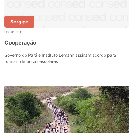
Sergipe
06.06.2019
Cooperação
Governo do Pará e Instituto Lemann assinam acordo para
formar lideranças escolares