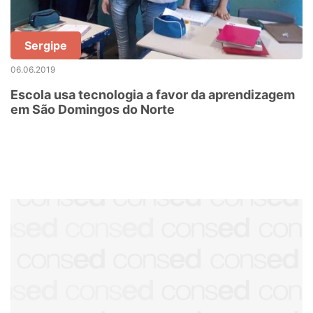
Sergipe
06.06.2019
Escola usa tecnologia a favor da aprendizagem
em São Domingos do Norte