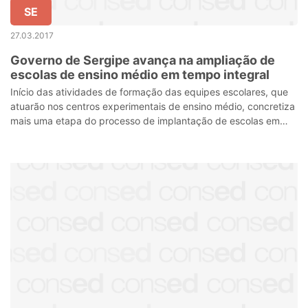
SE
27.03.2017
Governo de Sergipe avança na ampliação de
escolas de ensino médio em tempo integral
Início das atividades de formação das equipes escolares, que
atuarão nos centros experimentais de ensino médio, concretiza
mais uma etapa do processo de implantação de escolas em
tempo integral