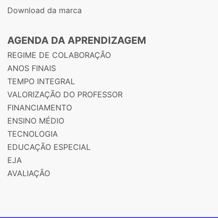
Download da marca
AGENDA DA APRENDIZAGEM
REGIME DE COLABORAÇÃO
ANOS FINAIS
TEMPO INTEGRAL
VALORIZAÇÃO DO PROFESSOR
FINANCIAMENTO
ENSINO MÉDIO
TECNOLOGIA
EDUCAÇÃO ESPECIAL
EJA
AVALIAÇÃO