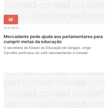
SE
23.10.2015
Mercadante pede ajuda aos parlamentares para
cumprir metas da educação
O secretário de Estado da Educação de Sergipe, Jorge
Carvalho participou do café representando o Consed.