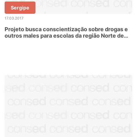
Sergipe
17.03.2017
Projeto busca conscientização sobre drogas e
outros males para escolas da região Norte de
Santa Catarina