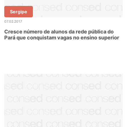
Sergipe
07.02.2017
Cresce número de alunos da rede pública do
Pará que conquistam vagas no ensino superior