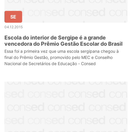
SE
04.12.2015
Escola do interior de Sergipe é a grande
vencedora do Prêmio Gestão Escolar do Brasil
Essa foi a primeira vez que uma escola sergipana chegou à
final do Prêmio Gestão, promovido pelo MEC e Conselho
Nacional de Secretários de Educação - Consed