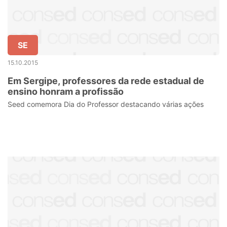
SE
15.10.2015
Em Sergipe, professores da rede estadual de
ensino honram a profissão
Seed comemora Dia do Professor destacando várias ações