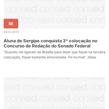
SE
09.10.2015
Aluna de Sergipe conquista 3ª colocação no
Concurso de Redação do Senado Federal
“Quando me ligaram de Brasília para dizer que fiquei na terceira
colocação, fiquei bastante emocionada. Foi incrível”, disse.