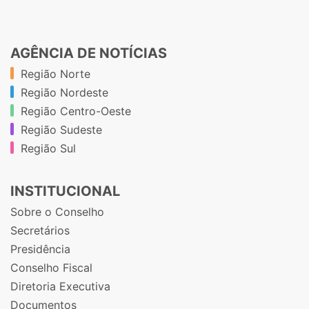
AGÊNCIA DE NOTÍCIAS
Região Norte
Região Nordeste
Região Centro-Oeste
Região Sudeste
Região Sul
INSTITUCIONAL
Sobre o Conselho
Secretários
Presidência
Conselho Fiscal
Diretoria Executiva
Documentos