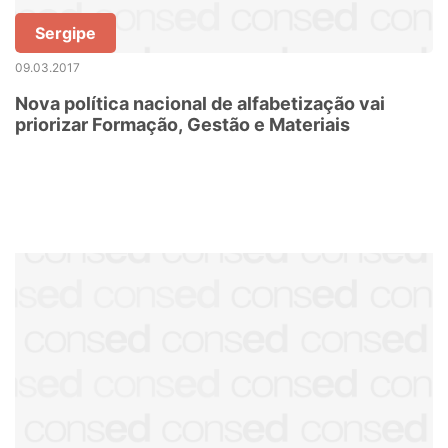
Sergipe
09.03.2017
Nova política nacional de alfabetização vai
priorizar Formação, Gestão e Materiais