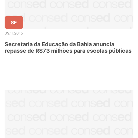
SE
09.11.2015
Secretaria da Educação da Bahia anuncia
repasse de R$73 milhões para escolas públicas