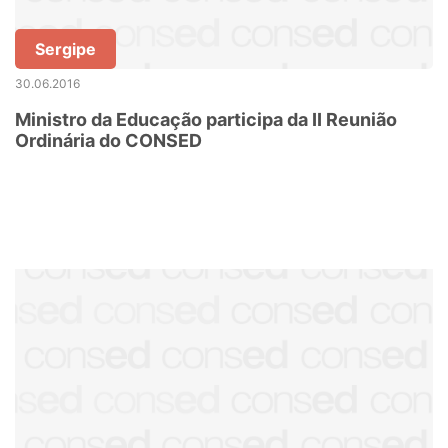
Sergipe
30.06.2016
Ministro da Educação participa da II Reunião
Ordinária do CONSED