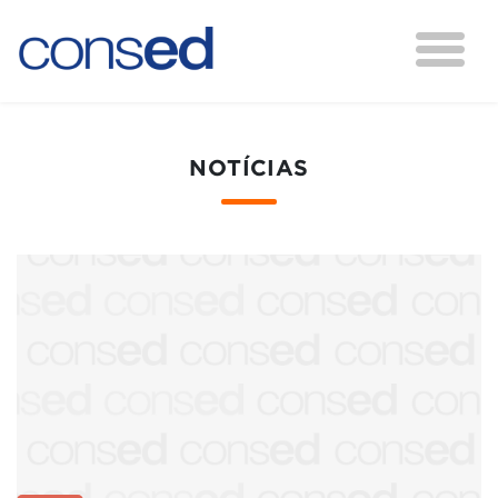
NOTÍCIAS