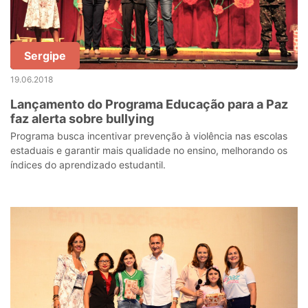
Sergipe
19.06.2018
Lançamento do Programa Educação para a Paz
faz alerta sobre bullying
Programa busca incentivar prevenção à violência nas escolas
estaduais e garantir mais qualidade no ensino, melhorando os
índices do aprendizado estudantil.