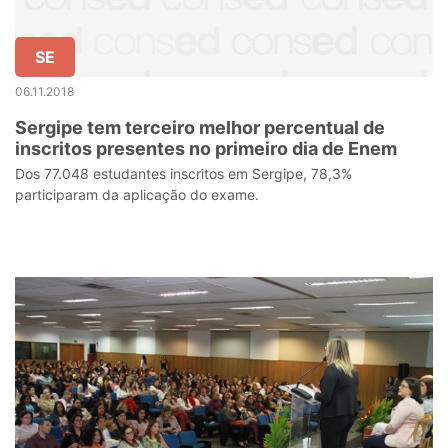
SE
06.11.2018
Sergipe tem terceiro melhor percentual de
inscritos presentes no primeiro dia de Enem
Dos 77.048 estudantes inscritos em Sergipe, 78,3%
participaram da aplicação do exame.