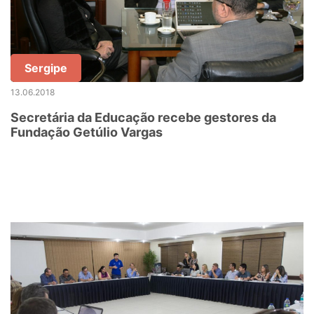
Sergipe
13.06.2018
Secretária da Educação recebe gestores da
Fundação Getúlio Vargas