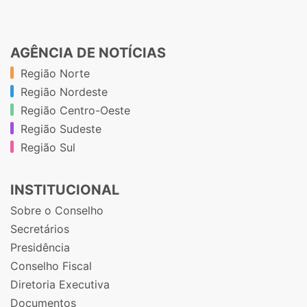
AGÊNCIA DE NOTÍCIAS
Região Norte
Região Nordeste
Região Centro-Oeste
Região Sudeste
Região Sul
INSTITUCIONAL
Sobre o Conselho
Secretários
Presidência
Conselho Fiscal
Diretoria Executiva
Documentos