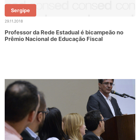
Sergipe
29.11.2018
Professor da Rede Estadual é bicampeão no
Prêmio Nacional de Educação Fiscal