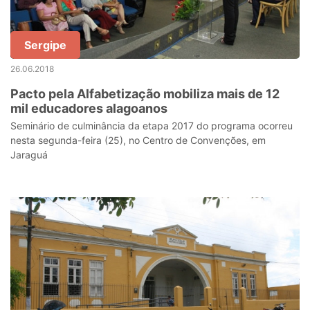
Sergipe
26.06.2018
Pacto pela Alfabetização mobiliza mais de 12
mil educadores alagoanos
Seminário de culminância da etapa 2017 do programa ocorreu
nesta segunda-feira (25), no Centro de Convenções, em
Jaraguá