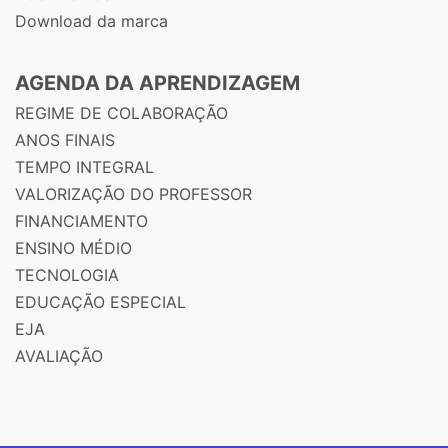
Download da marca
AGENDA DA APRENDIZAGEM
REGIME DE COLABORAÇÃO
ANOS FINAIS
TEMPO INTEGRAL
VALORIZAÇÃO DO PROFESSOR
FINANCIAMENTO
ENSINO MÉDIO
TECNOLOGIA
EDUCAÇÃO ESPECIAL
EJA
AVALIAÇÃO