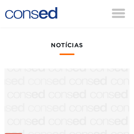
NOTÍCIAS