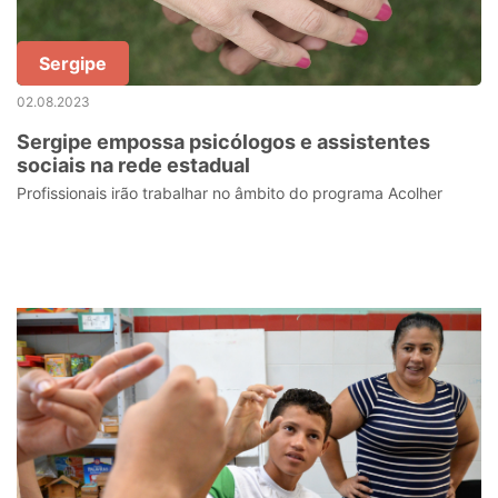
Sergipe
02.08.2023
Sergipe empossa psicólogos e assistentes
sociais na rede estadual
Profissionais irão trabalhar no âmbito do programa Acolher