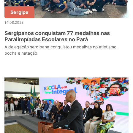
Sergipe
14.08.2023
Sergipanos conquistam 77 medalhas nas
Paralimpíadas Escolares no Pará
A delegação sergipana conquistou medalhas no atletismo,
bocha e natação