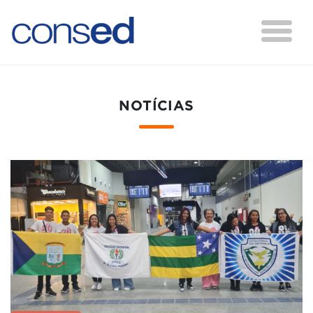
NOTÍCIAS