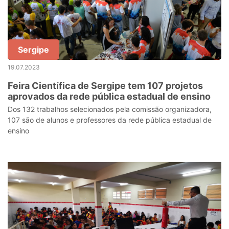
Sergipe
19.07.2023
Feira Científica de Sergipe tem 107 projetos
aprovados da rede pública estadual de ensino
Dos 132 trabalhos selecionados pela comissão organizadora,
107 são de alunos e professores da rede pública estadual de
ensino