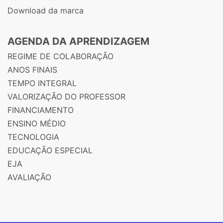
Download da marca
AGENDA DA APRENDIZAGEM
REGIME DE COLABORAÇÃO
ANOS FINAIS
TEMPO INTEGRAL
VALORIZAÇÃO DO PROFESSOR
FINANCIAMENTO
ENSINO MÉDIO
TECNOLOGIA
EDUCAÇÃO ESPECIAL
EJA
AVALIAÇÃO