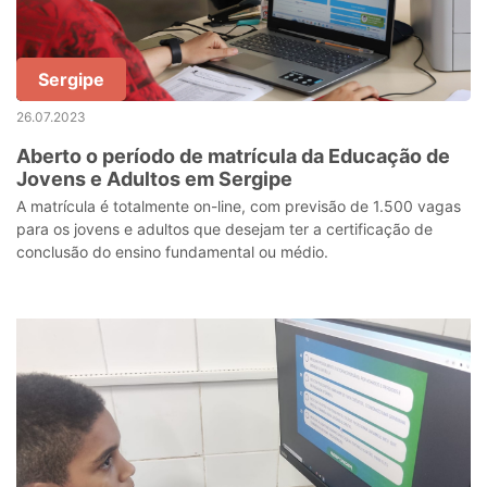
Sergipe
26.07.2023
Aberto o período de matrícula da Educação de
Jovens e Adultos em Sergipe
A matrícula é totalmente on-line, com previsão de 1.500 vagas
para os jovens e adultos que desejam ter a certificação de
conclusão do ensino fundamental ou médio.