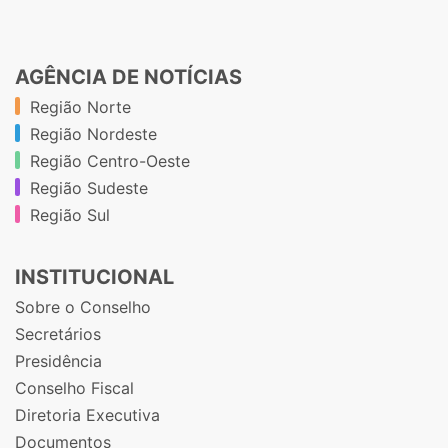
AGÊNCIA DE NOTÍCIAS
Região Norte
Região Nordeste
Região Centro-Oeste
Região Sudeste
Região Sul
INSTITUCIONAL
Sobre o Conselho
Secretários
Presidência
Conselho Fiscal
Diretoria Executiva
Documentos