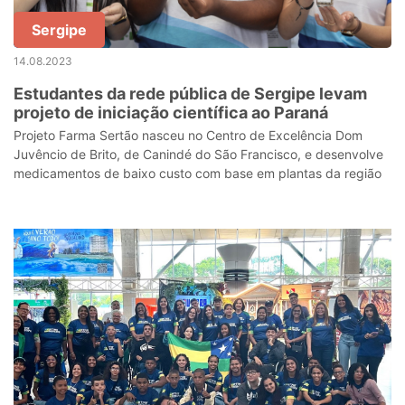
Sergipe
14.08.2023
Estudantes da rede pública de Sergipe levam
projeto de iniciação científica ao Paraná
Projeto Farma Sertão nasceu no Centro de Excelência Dom
Juvêncio de Brito, de Canindé do São Francisco, e desenvolve
medicamentos de baixo custo com base em plantas da região