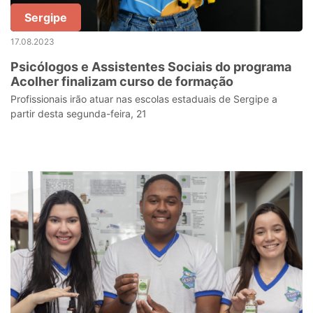
Sergipe
17.08.2023
Psicólogos e Assistentes Sociais do programa
Acolher finalizam curso de formação
Profissionais irão atuar nas escolas estaduais de Sergipe a
partir desta segunda-feira, 21