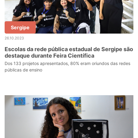
Sergipe
26.10.2023
Escolas da rede pública estadual de Sergipe são
destaque durante Feira Científica
Dos 133 projetos apresentados, 80% eram oriundos das redes
públicas de ensino