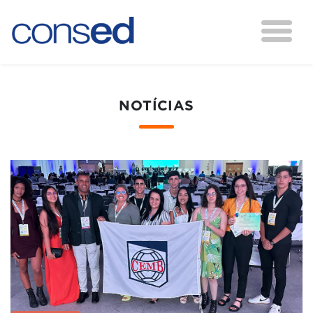
NOTÍCIAS