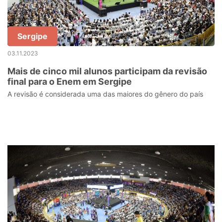
Sergipe
03.11.2023
Mais de cinco mil alunos participam da revisão
final para o Enem em Sergipe
A revisão é considerada uma das maiores do gênero do país