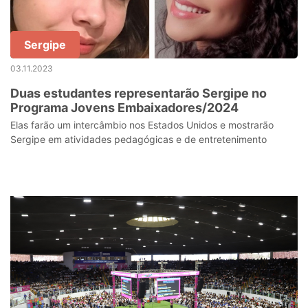
Sergipe
03.11.2023
Duas estudantes representarão Sergipe no
Programa Jovens Embaixadores/2024
Elas farão um intercâmbio nos Estados Unidos e mostrarão
Sergipe em atividades pedagógicas e de entretenimento