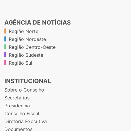
AGÊNCIA DE NOTÍCIAS
Região Norte
Região Nordeste
Região Centro-Oeste
Região Sudeste
Região Sul
INSTITUCIONAL
Sobre o Conselho
Secretários
Presidência
Conselho Fiscal
Diretoria Executiva
Documentos