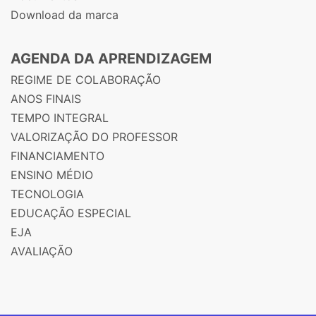
Download da marca
AGENDA DA APRENDIZAGEM
REGIME DE COLABORAÇÃO
ANOS FINAIS
TEMPO INTEGRAL
VALORIZAÇÃO DO PROFESSOR
FINANCIAMENTO
ENSINO MÉDIO
TECNOLOGIA
EDUCAÇÃO ESPECIAL
EJA
AVALIAÇÃO