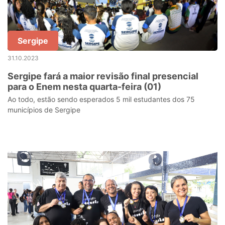
Sergipe
31.10.2023
Sergipe fará a maior revisão final presencial
para o Enem nesta quarta-feira (01)
Ao todo, estão sendo esperados 5 mil estudantes dos 75
municípios de Sergipe