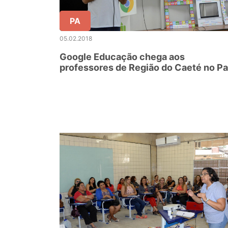
PA
05.02.2018
Google Educação chega aos
professores de Região do Caeté no Pa