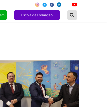
gem
Escola de Formação