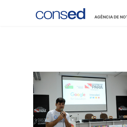
AGÊNCIA DE NO