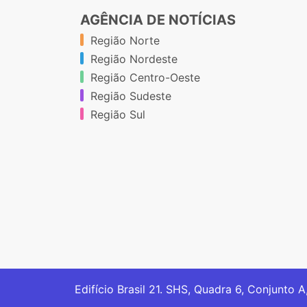
AGÊNCIA DE NOTÍCIAS
Região Norte
Região Nordeste
Região Centro-Oeste
Região Sudeste
Região Sul
Edifício Brasil 21. SHS, Quadra 6, Conjunto A