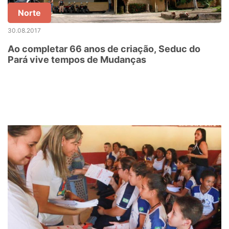
Norte
30.08.2017
Ao completar 66 anos de criação, Seduc do
Pará vive tempos de Mudanças