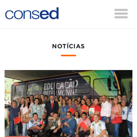
NOTÍCIAS