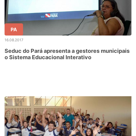
PA
16.08.2017
Seduc do Pará apresenta a gestores municipais
o Sistema Educacional Interativo