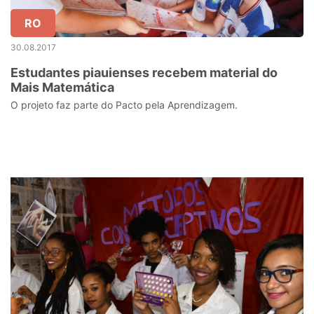
RO
30.08.2017
Estudantes piauienses recebem material do
Mais Matemática
O projeto faz parte do Pacto pela Aprendizagem.