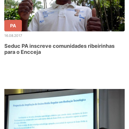
PA
16.08.2017
Seduc PA inscreve comunidades ribeirinhas
para o Encceja