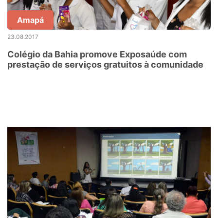
Amapá
23.08.2017
Colégio da Bahia promove Exposaúde com
prestação de serviços gratuitos à comunidade