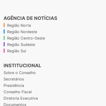
AGÊNCIA DE NOTÍCIAS
Região Norte
Região Nordeste
Região Centro-Oeste
Região Sudeste
Região Sul
INSTITUCIONAL
Sobre o Conselho
Secretários
Presidência
Conselho Fiscal
Diretoria Executiva
Documentos