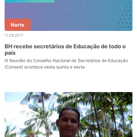
Norte
17.08.2017
BH recebe secretários de Educação de todo o
país
III Reunião do Conselho Nacional de Secretários de Educação
(Consed) acontece nesta quinta e sexta