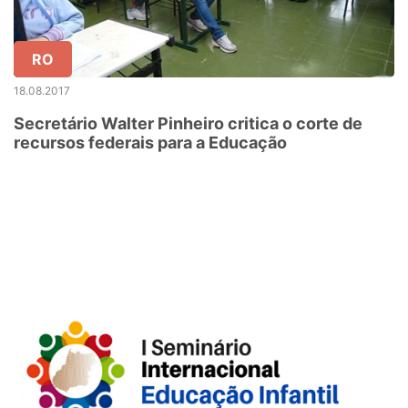
RO
18.08.2017
Secretário Walter Pinheiro critica o corte de
recursos federais para a Educação