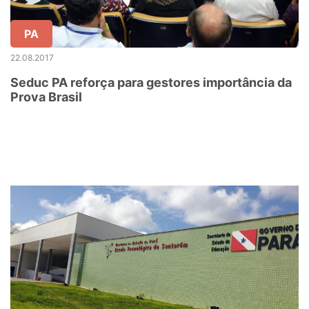
PA
22.08.2017
Seduc PA reforça para gestores importância da
Prova Brasil