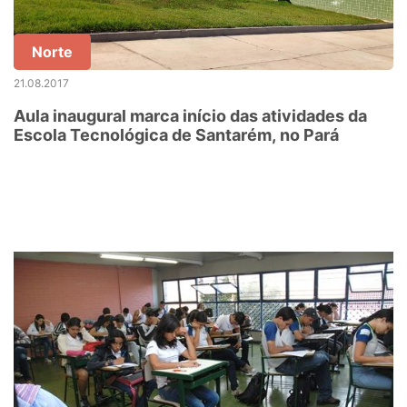
Norte
21.08.2017
Aula inaugural marca início das atividades da
Escola Tecnológica de Santarém, no Pará