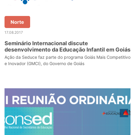
Norte
17.08.2017
Seminário Internacional discute
desenvolvimento da Educação Infantil em Goiás
Ação da Seduce faz parte do programa Goiás Mais Competitivo
e Inovador (GMCI), do Governo de Goiás