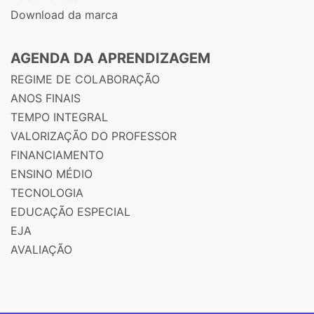
Download da marca
AGENDA DA APRENDIZAGEM
REGIME DE COLABORAÇÃO
ANOS FINAIS
TEMPO INTEGRAL
VALORIZAÇÃO DO PROFESSOR
FINANCIAMENTO
ENSINO MÉDIO
TECNOLOGIA
EDUCAÇÃO ESPECIAL
EJA
AVALIAÇÃO