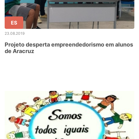
ES
23.08.2019
Projeto desperta empreendedorismo em alunos
de Aracruz