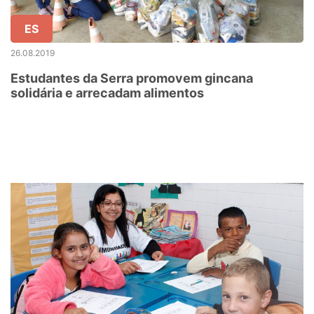
ES
26.08.2019
Estudantes da Serra promovem gincana
solidária e arrecadam alimentos