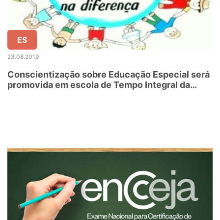
ES
23.08.2019
Conscientização sobre Educação Especial será
promovida em escola de Tempo Integral da
Serra