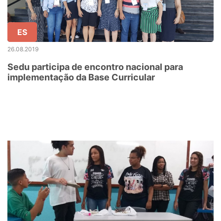
ES
26.08.2019
Sedu participa de encontro nacional para
implementação da Base Curricular