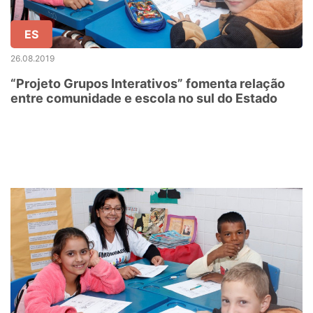
ES
26.08.2019
“Projeto Grupos Interativos” fomenta relação
entre comunidade e escola no sul do Estado