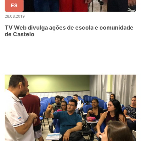
ES
28.08.2019
TV Web divulga ações de escola e comunidade
de Castelo