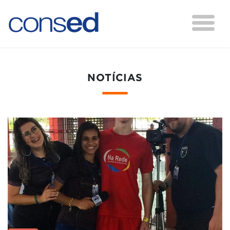
NOTÍCIAS