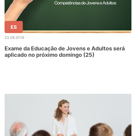
ES
23.08.2019
Exame da Educação de Jovens e Adultos será
aplicado no próximo domingo (25)