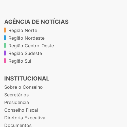
AGÊNCIA DE NOTÍCIAS
Região Norte
Região Nordeste
Região Centro-Oeste
Região Sudeste
Região Sul
INSTITUCIONAL
Sobre o Conselho
Secretários
Presidência
Conselho Fiscal
Diretoria Executiva
Documentos