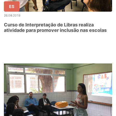
ES
26.08.2019
Curso de Interpretação de Libras realiza
atividade para promover inclusão nas escolas