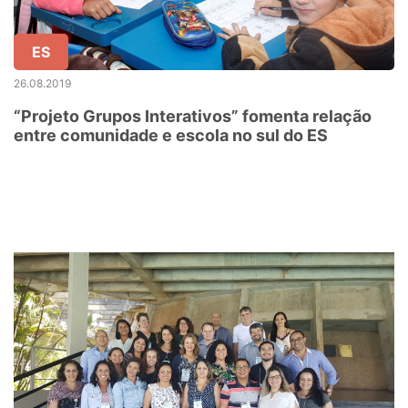
ES
26.08.2019
“Projeto Grupos Interativos” fomenta relação
entre comunidade e escola no sul do ES