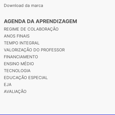
Download da marca
AGENDA DA APRENDIZAGEM
REGIME DE COLABORAÇÃO
ANOS FINAIS
TEMPO INTEGRAL
VALORIZAÇÃO DO PROFESSOR
FINANCIAMENTO
ENSINO MÉDIO
TECNOLOGIA
EDUCAÇÃO ESPECIAL
EJA
AVALIAÇÃO