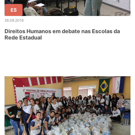
ES
26.08.2019
Direitos Humanos em debate nas Escolas da
Rede Estadual