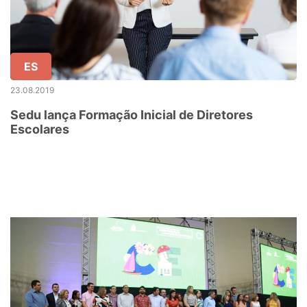
ES
23.08.2019
Sedu lança Formação Inicial de Diretores
Escolares